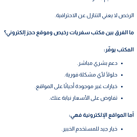
الرخص لا يعني التنازل عن الاحترافية.
ما الفرق بين مكتب سفريات رخيص وموقع حجز إلكتروني؟
المكتب يوفّر:
دعم بشري مباشر.
حلولًا لأي مشكلة فورية.
خيارات غير موجودة أحيانًا على المواقع.
تفاوض على الأسعار نيابة عنك.
أما المواقع الإلكترونية فهي:
خيار جيد للمستخدم الخبير.