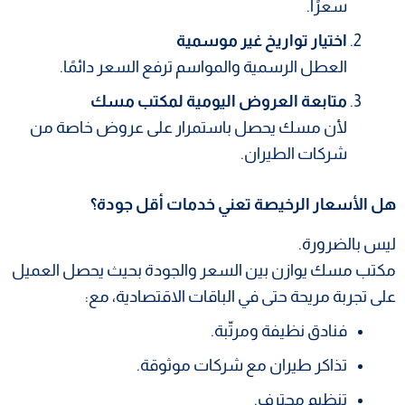
سعرًا.
اختيار تواريخ غير موسمية
العطل الرسمية والمواسم ترفع السعر دائمًا.
متابعة العروض اليومية لمكتب مسك
لأن مسك يحصل باستمرار على عروض خاصة من
شركات الطيران.
هل الأسعار الرخيصة تعني خدمات أقل جودة؟
ليس بالضرورة.
مكتب مسك يوازن بين السعر والجودة بحيث يحصل العميل
على تجربة مريحة حتى في الباقات الاقتصادية، مع:
فنادق نظيفة ومرتّبة.
تذاكر طيران مع شركات موثوقة.
تنظيم محترف.