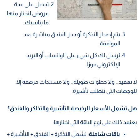
تحصل على عدة
عروض لتختار منها
ما يناسبك.
يتم إصدار التذكرة أو حجز الفندق مباشرة بعد
الموافقة.
يُرسل لك كل شيء على الواتساب أو البريد
الإلكتروني فورًا.
لا تعقيد… ولا خطوات طويلة… ولا مستندات مرهقة إلا
للوجهات التي تتطلب تأشيرة.
هل تشمل الأسعار الرخيصة التأشيرة والتذاكر والفندق؟
يعتمد ذلك على نوع الباقة التي تختارها:
باقات شاملة
: تشمل التذكرة + الفندق + التأشيرة +