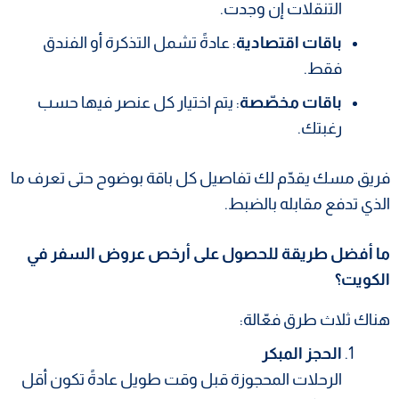
التنقلات إن وجدت.
باقات اقتصادية
: عادةً تشمل التذكرة أو الفندق
فقط.
باقات مخصّصة
: يتم اختيار كل عنصر فيها حسب
رغبتك.
فريق مسك يقدّم لك تفاصيل كل باقة بوضوح حتى تعرف ما
الذي تدفع مقابله بالضبط.
ما أفضل طريقة للحصول على أرخص عروض السفر في
الكويت؟
هناك ثلاث طرق فعّالة:
الحجز المبكر
الرحلات المحجوزة قبل وقت طويل عادةً تكون أقل