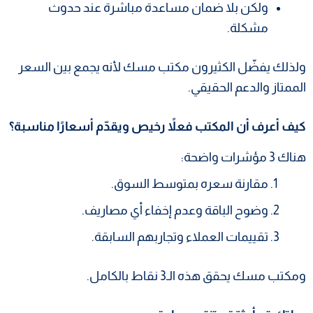
ولكن بلا ضمان مساعدة مباشرة عند حدوث
مشكلة.
ولذلك يفضّل الكثيرون مكتب مسك لأنه يجمع بين السعر
الممتاز والدعم الحقيقي.
كيف أعرف أن المكتب فعلاً رخيص ويقدّم أسعارًا مناسبة؟
هناك 3 مؤشرات واضحة:
مقارنة سعره بمتوسط السوق.
وضوح الباقة وعدم إخفاء أي مصاريف.
تقييمات العملاء وتجاربهم السابقة.
ومكتب مسك يحقق هذه الـ3 نقاط بالكامل.