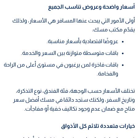
أسعار واضحة وعروض تناسب الجميع
أولى الأمور التي يبحث عنها المسافر هي الأسعار، ولذلك
يقدّم مكتب مسك:
عروضًا اقتصادية بأسعار مناسبة.
باقات متوسطة متوازنة بين السعر والخدمة.
باقات فاخرة لمن يرغبون في مستوى أعلى من الراحة
والفخامة.
تختلف الأسعار حسب الوجهة، فئة الفندق، نوع التذكرة،
وتاريخ السفر، ولكنك ستجد دائمًا في مسك أفضل سعر
متاح مع ضمان عدم وجود تكاليف خفية أو مفاجآت.
خيارات متعددة تلائم كل الأذواق