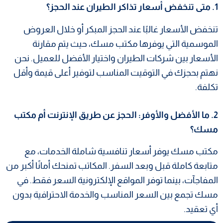
1. متى تنخفض أسعار تذاكر الطيران عند الحجز؟
تنخفض الأسعار غالبًا عند الحجز المبكر أو خلال العروض
الموسمية التي يوفرها مكتب مسك، حيث يتم مقارنة
الأسعار بين شركات الطيران واختيار الأفضل للعميل. نحن
نهتم بحجزك في التوقيت المناسب لتوفير أعلى قيمة وأقل
تكلفة.
2. ما الأفضل والأوفر: الحجز عن طريق الإنترنت أم مكتب
مسك؟
مكتب مسك يوفر أسعار تنافسية شاملة الخدمات، مع
متابعة كاملة قبل وبعد السفر. المكاتب تمنحك أمانًا أكبر من
المفاجآت، بينما توفر المواقع الإلكترونية السعر فقط. في
مسك تجمع بين السعر المناسب والخدمة الاحترافية بدون
أي تعقيد.