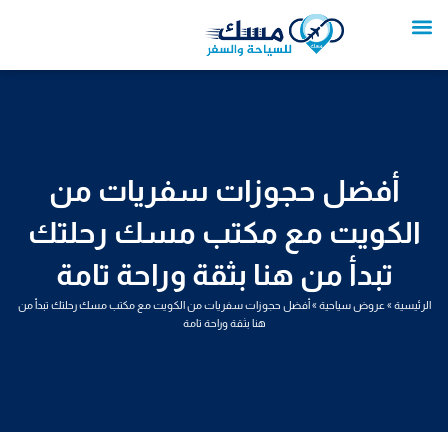
خطي
لى
لمحتوى
تواصل معنا
عروض العمرة
عروض سياحية
خدمات سياحية
عروض الطيران
أفضل حجوزات سفريات من
الكويت مع مكتب مسك رحلتك
تبدأ من هنا بثقة وراحة تامة
الرئيسية
»
عروض سياحية
»
أفضل حجوزات سفريات من الكويت مع مكتب مسك رحلتك تبدأ من
هنا بثقة وراحة تامة