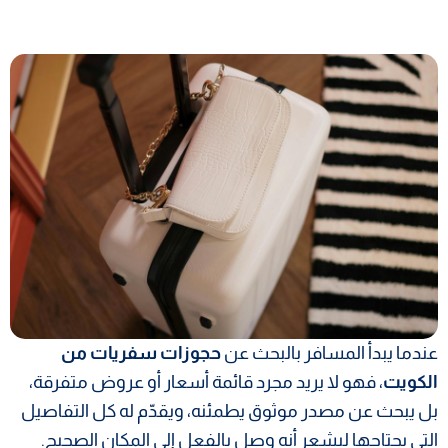
عندما يبدأ المسافر بالبحث عن
حجوزات سفريات من
الكويت
، فهو لا يريد مجرد قائمة أسعار أو عروض متفرقة،
بل يبحث عن مصدر موثوق يطمئنه، ويقدّم له كل التفاصيل
التي يحتاجها ليشعر أنه وصل بالفعل إلى المكان الصحيح.