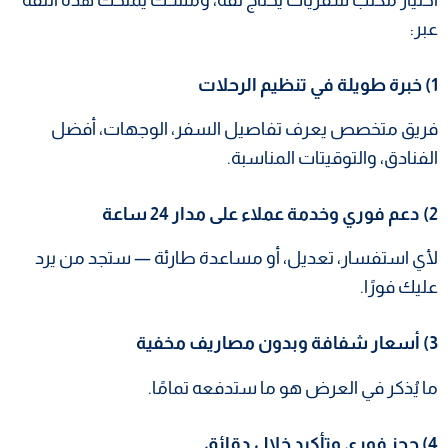
عبر:
1) خبرة طويلة في تنظيم الرحلات
فريق متخصص يعرف تفاصيل السفر، الوجهات، أفضل
الفنادق، والتوقيتات المناسبة.
2) دعم فوري وخدمة عملاء على مدار 24 ساعة
لأي استفسار، تعديل، أو مساعدة طارئة — ستجد من يرد
عليك فورًا.
3) أسعار شفافة وبدون مصاريف مخفية
ما يُذكر في العرض هو ما ستدفعه تمامًا.
4) حجز فوري وتأكيد خلال دقائق