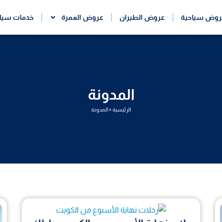
روض سياحية
عروض الطيران
عروض العمرة
خدمات سيا
المدونة
الرئيسية
»
المدونة