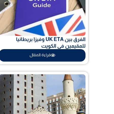
الفرق بين UK ETA وفيزا بريطانيا
للمقيمين في الكويت
قراءة المقال