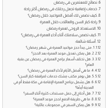
نصائح للمعتمرين في رمضان
خدمات إضافية تجعل رحلتك في رمضان أكثر راحة
كيف نضمن لك أفضل المواعيد خلال رمضان؟
راحة كبار السن والعائلات خلال العمرة
الاستعداد الروحي لعمرة رمضان
كيف تضمن سلامتك أثناء أداء العمرة في رمضان؟
أسئلة شائعة:
1. متى يبدأ حجز مواعيد العمرة في شهر رمضان؟
2. هل يمكن تعديل موعد العمرة بعد الحجز؟
3. هل تختلف أسعار برامج العمرة في رمضان عن بقية
العام؟
4. ما هي أفضل الأيام لأداء العمرة في رمضان؟
5. هل يوفر مكتب مِسْك خدمات لمرافقة كبار السن؟
6. هل يشمل برنامج العمرة الإقامة في مكة فقط أم في
المدينة أيضًا؟
7. هل أحتاج إلى حمل مستندات كثيرة أثناء السفر؟
8. ما هي طريقة الدفع لحجز موعد العمرة؟
9. هل يمكن السفر في مجموعات عائلية؟