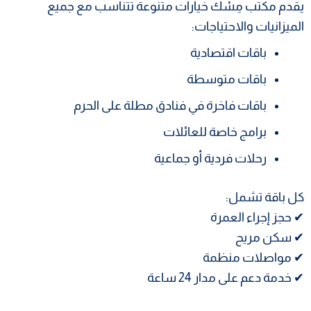
يقدم مكتب مِسْك خيارات متنوعة تتناسب مع جميع
الميزانيات والاحتياجات:
باقات اقتصادية
باقات متوسطة
باقات فاخرة في فنادق مطلة على الحرم
برامج خاصة للعائلات
رحلات فردية أو جماعية
كل باقة تشمل:
✔ حجز إجراء العمرة
✔ سكن مريح
✔ مواصلات منظمة
✔ خدمة دعم على مدار 24 ساعة