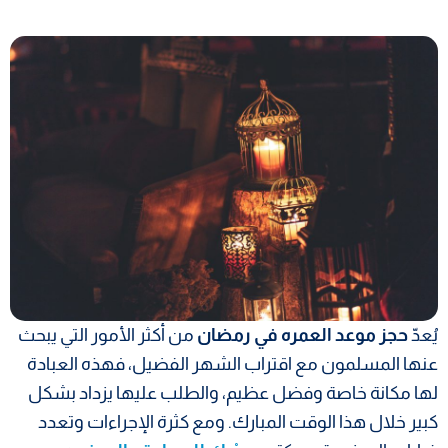
يُعدّ
حجز موعد العمره في رمضان
من أكثر الأمور التي يبحث
عنها المسلمون مع اقتراب الشهر الفضيل، فهذه العبادة
لها مكانة خاصة وفضل عظيم، والطلب عليها يزداد بشكل
كبير خلال هذا الوقت المبارك. ومع كثرة الإجراءات وتعدد