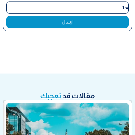
ارسال
مقالات قد
تعجبك