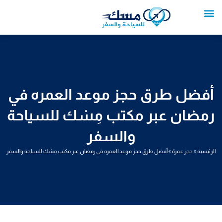
خطي
لى
لمحتوى
تواصل معنا
عروض العمرة
عروض سياحية
خدمات سياحية
عروض الطيران
أفضل طرق حجز موعد العمره في
رمضان عبر مكتب مِسْك للسياحة
والسفر
الرئيسية
»
حجز عمرة
»
أفضل طرق حجز موعد العمره في رمضان عبر مكتب مِسْك للسياحة والسفر