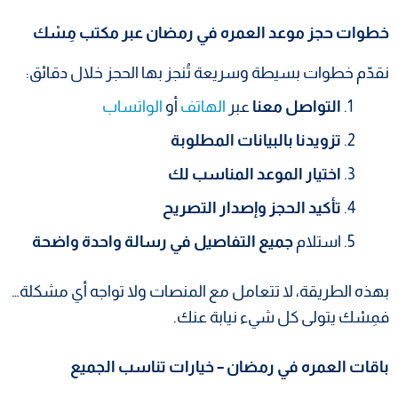
خطوات حجز موعد العمره في رمضان عبر مكتب مِسْك
نقدّم خطوات بسيطة وسريعة تُنجز بها الحجز خلال دقائق:
التواصل معنا
عبر
الهاتف
أو
الواتساب
تزويدنا بالبيانات المطلوبة
اختيار الموعد المناسب لك
تأكيد الحجز وإصدار التصريح
استلام
جميع التفاصيل في رسالة واحدة واضحة
بهذه الطريقة، لا تتعامل مع المنصات ولا تواجه أي مشكلة…
فمِسْك يتولى كل شيء نيابة عنك.
باقات العمره في رمضان – خيارات تناسب الجميع