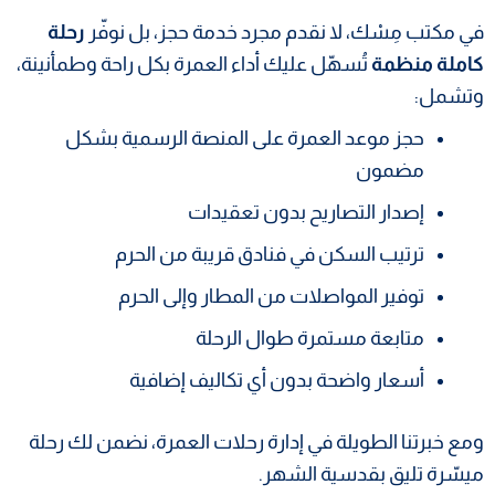
في مكتب مِسْك، لا نقدم مجرد خدمة حجز، بل نوفّر
رحلة
كاملة منظمة
تُسهّل عليك أداء العمرة بكل راحة وطمأنينة،
وتشمل:
حجز موعد العمرة على المنصة الرسمية بشكل
مضمون
إصدار التصاريح بدون تعقيدات
ترتيب السكن في فنادق قريبة من الحرم
توفير المواصلات من المطار وإلى الحرم
متابعة مستمرة طوال الرحلة
أسعار واضحة بدون أي تكاليف إضافية
ومع خبرتنا الطويلة في إدارة رحلات العمرة، نضمن لك رحلة
ميسّرة تليق بقدسية الشهر.