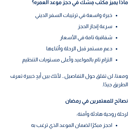
ماذا يميز مكتب مِسْك في حجز موعد العمره؟
خبرة واسعة في ترتيبات السفر الديني
سرعة إنجاز الحجز
شفافية تامة في الأسعار
دعم مستمر قبل الرحلة وأثناءها
التزام تام بالمواعيد وأعلى مستويات التنظيم
ومعنا، لن تقلق حول التفاصيل… لأنك بين أيدٍ خبيرة تعرف
الطريق جيدًا.
نصائح للمعتمرين في رمضان
لرحلة روحية هادئة وآمنة:
احجز مبكرًا لضمان الموعد الذي ترغب به