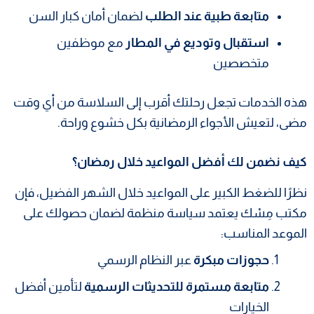
متابعة طبية عند الطلب
لضمان أمان كبار السن
استقبال وتوديع في المطار
مع موظفين
متخصصين
هذه الخدمات تجعل رحلتك أقرب إلى السلاسة من أي وقت
مضى، لتعيش الأجواء الرمضانية بكل خشوع وراحة.
كيف نضمن لك أفضل المواعيد خلال رمضان؟
نظرًا للضغط الكبير على المواعيد خلال الشهر الفضيل، فإن
مكتب مِسْك يعتمد سياسة منظمة لضمان حصولك على
الموعد المناسب:
حجوزات مبكرة
عبر النظام الرسمي
متابعة مستمرة للتحديثات الرسمية
لتأمين أفضل
الخيارات