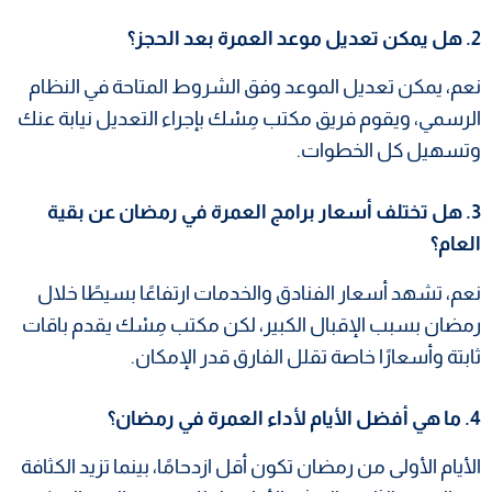
2. هل يمكن تعديل موعد العمرة بعد الحجز؟
نعم، يمكن تعديل الموعد وفق الشروط المتاحة في النظام
الرسمي، ويقوم فريق مكتب مِسْك بإجراء التعديل نيابة عنك
وتسهيل كل الخطوات.
3. هل تختلف أسعار برامج العمرة في رمضان عن بقية
العام؟
نعم، تشهد أسعار الفنادق والخدمات ارتفاعًا بسيطًا خلال
رمضان بسبب الإقبال الكبير، لكن مكتب مِسْك يقدم باقات
ثابتة وأسعارًا خاصة تقلل الفارق قدر الإمكان.
4. ما هي أفضل الأيام لأداء العمرة في رمضان؟
الأيام الأولى من رمضان تكون أقل ازدحامًا، بينما تزيد الكثافة