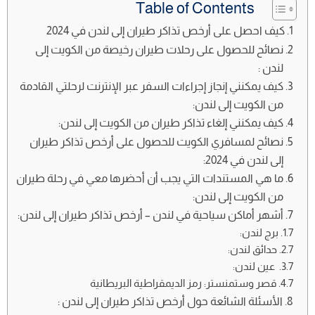
Table of Contents
كيف احصل على أرخص تذاكر طيران إلى لندن في 2024
نصائح للحصول على رحلات طيران رخيصة من الكويت إلى
لندن :
كيف يمكنني إنجاز إجراءات السفر عبر الإنترنت لرحلتي القادمة
من الكويت إلى لندن:
كيف يمكنني إلغاء تذاكر طيران من الكويت إلى لندن:
نصائح لمسافري الكويت للحصول على أرخص تذاكر طيران
إلى لندن في 2024:
ما هي المستندات التي يجب أن أحضرها معي في رحلة طيران
من الكويت إلى لندن:
أشهر أماكن سياحية في لندن – أرخص تذاكر طيران إلى لندن:
برج لندن:
حدائق لندن:
عين لندن:
قصر وستمنستر: رمز الديمقراطية البريطانية
الأسئلة الشائعة حول أرخص تذاكر طيران إلى لندن :