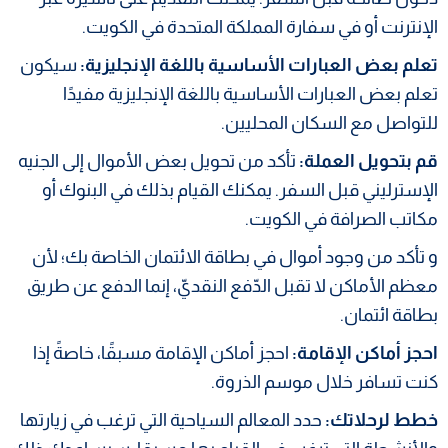
الإنترنت أو في سفارة المملكة المتحدة في الكويت.
تعلم بعض العبارات الأساسية باللغة الإنجليزية:
سيكون
تعلم بعض العبارات الأساسية باللغة الإنجليزية مفيدًا
للتواصل مع السكان المحليين.
قم بتحويل العملة:
تأكد من تحويل بعض الأموال إلى الجنيه
الإسترليني قبل السفر. يمكنك القيام بذلك في البنوك أو
مكاتب الصرافة في الكويت.
و تأكد من وجود أموال في بطاقة الائتمان الخاصة بك؛ لأن
معظم الأماكن لا تقبل الدّفع النقديّ، إنما الدفع عن طريق
بطاقة ائتمان.
احجز أماكن الإقامة:
احجز أماكن الإقامة مسبقًا، خاصةً إذا
كنت تسافر خلال موسم الذروة.
خطط لرحلاتك:
حدد المعالم السياحية التي ترغب في زيارتها