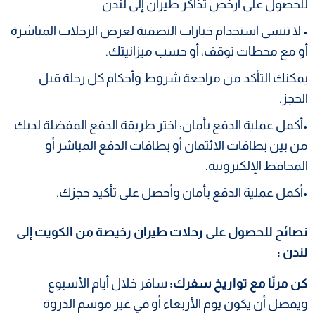
للحصول على أرخص تذاكر طيران إلى لندن
• لا تنسى استخدام خيارات التصفية لعرض الرحلات المباشرة
أو مع محطات توقف، أو حسب ميزانيتك.
يمكنك التأكد من مراجعة شروط وأحكام كل رحلة قبل
الحجز.
•أكمل عملية الدفع بأمان: اختر طريقة الدفع المفضلة لديك
من بين بطاقات الائتمان أو بطاقات الدفع المباشر أو
المحافظ الإلكترونية.
•أكمل عملية الدفع بأمان وأحصل على تأكيد حجزك.
نصائح للحصول على رحلات طيران رخيصة من الكويت إلى
لندن :
كن مرنًا مع تواريخ سفرك:
سافر خلال أيام الأسبوع
ويفضل أن يكون يوم الأربعاء أو في غير موسم الذروة