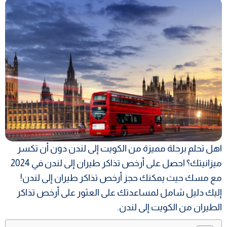
اهل تحلم برحلة مميزة من الكويت إلى لندن دون أن تكسر
ميزانيتك؟ احصل على أرخص تذاكر طيران إلى لندن في 2024
مع مسك حيث يمكنك حجز أرخص تذاكر طيران إلى لندن!
إليك دليل شامل لمساعدتك على العثور على أرخص تذاكر
الطيران من الكويت إلى لندن.