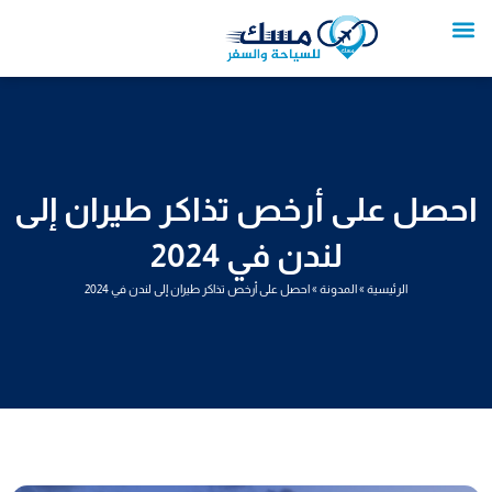
خطي
لى
لمحتوى
تواصل معنا
عروض العمرة
عروض سياحية
خدمات سياحية
عروض الطيران
احصل على أرخص تذاكر طيران إلى
لندن في 2024
الرئيسية
»
المدونة
»
احصل على أرخص تذاكر طيران إلى لندن في 2024