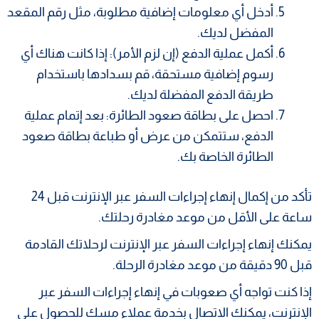
أدخل أي معلومات إضافية مطلوبة، مثل رقم المقعد
المفضل لديك.
أكمل عملية الدفع (إن لزم الأمر): إذا كانت هناك أي
رسوم إضافية مستحقة، قم بسدادها باستخدام
طريقة الدفع المفضلة لديك.
احصل على بطاقة صعود الطائرة: بعد إتمام عملية
الدفع، ستتمكن من عرض أو طباعة بطاقة صعود
الطائرة الخاصة بك.
تأكد من إكمال إنهاء إجراءات السفر عبر الإنترنت قبل 24
ساعة على الأقل من موعد مغادرة رحلتك.
يمكنك إنهاء إجراءات السفر عبر الإنترنت لرحلاتك القادمة
قبل 90 دقيقة من موعد مغادرة الرحلة.
إذا كنت تواجه أي صعوبات في إنهاء إجراءات السفر عبر
الإنترنت، يمكنك الاتصال بخدمة عملاء مسك للحصول على