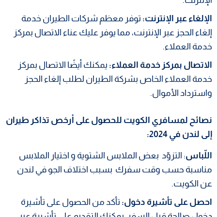
الإلغاء عبر الإنترنت:
توفر معظم شركات الطيران خدمة
إلغاء الحجز عبر الإنترنت، مما يوفر عليك عناء الاتصال بمركز
خدمة العملاء.
الاتصال بمركز خدمة العملاء:
يمكنك أيضًا الاتصال بمركز
خدمة العملاء الخاص بشركة الطيران لطلب إلغاء الحجز
واسترداد الأموال.
نصائح لمسافري الكويت للحصول على أرخص تذاكر طيران
إلى لندن في 2024:
اللّباس
: التزوّد بعض الملابس الشتوية و اختيار الملابس
مناسبة حسب وقت سفرك بسبب اختلاف الجو في لندن
عن الكويت.
احصل على تأشيرة دخول:
تأكد من الحصول على تأشيرة
دخول صالحة قبل السفر. يمكنك التقديم على تأشيرة عبر