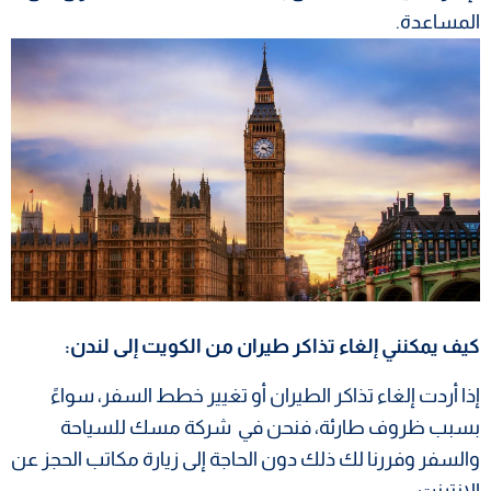
المساعدة.
كيف يمكنني إلغاء تذاكر طيران من الكويت إلى لندن:
إذا أردت إلغاء تذاكر الطيران أو تغيير خطط السفر، سواءً
بسبب ظروف طارئة، فنحن في شركة مسك للسياحة
والسفر وفررنا لك ذلك دون الحاجة إلى زيارة مكاتب الحجز عن
الإنترنت.