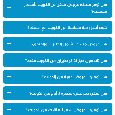
هل توفر مسك عروض سفر من الكويت بأسعار
مخفضة؟
كيف أحجز رحلة سياحية من الكويت مع مسك؟
هل عروض مسك تشمل الطيران والفندق؟
هل تقدمون حجز تذاكر طيران من الكويت فقط؟
هل توفرون عروض عمرة من الكويت؟
هل يمكن حجز عمرة قصيرة 3 أيام من الكويت؟
هل توفرون عروض سفر للعائلات من الكويت؟