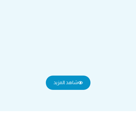
شاهد المزيد