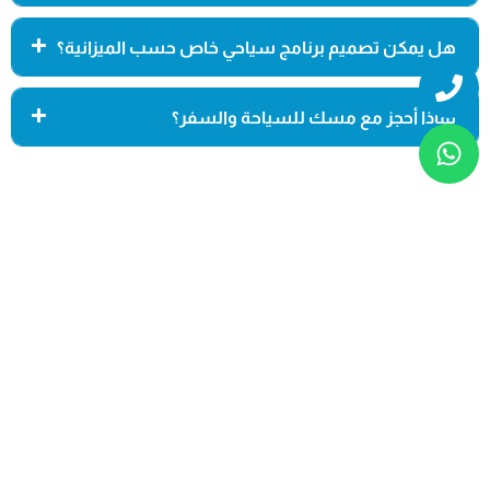
هل يمكن تصميم برنامج سياحي خاص حسب الميزانية؟
Whatsapp
Phone
لماذا أحجز مع مسك للسياحة والسفر؟