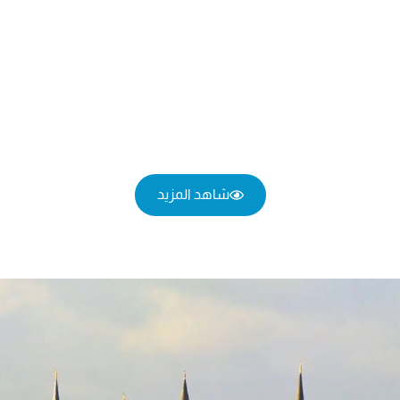
شاهد المزيد