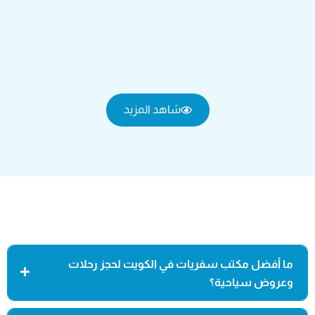
شاهد المزيد
ما أفضل مكتب سفريات في الكويت لحجز رحلات
وعروض سياحية؟