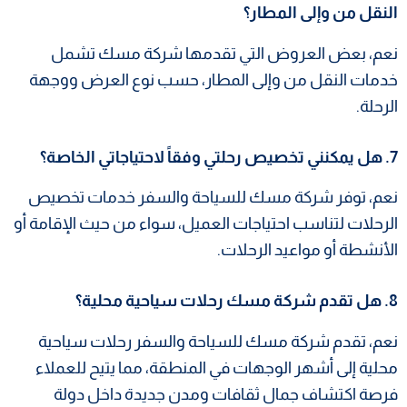
النقل من وإلى المطار؟
نعم، بعض العروض التي تقدمها شركة مسك تشمل
خدمات النقل من وإلى المطار، حسب نوع العرض ووجهة
الرحلة.
7. هل يمكنني تخصيص رحلتي وفقاً لاحتياجاتي الخاصة؟
نعم، توفر شركة مسك للسياحة والسفر خدمات تخصيص
الرحلات لتناسب احتياجات العميل، سواء من حيث الإقامة أو
الأنشطة أو مواعيد الرحلات.
8. هل تقدم شركة مسك رحلات سياحية محلية؟
نعم، تقدم شركة مسك للسياحة والسفر رحلات سياحية
محلية إلى أشهر الوجهات في المنطقة، مما يتيح للعملاء
فرصة اكتشاف جمال ثقافات ومدن جديدة داخل دولة