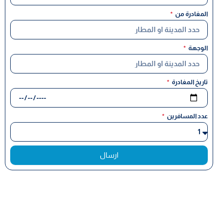
المغادرة من
الوجهة
تاريخ المغادرة
عدد المسافرين
ارسال