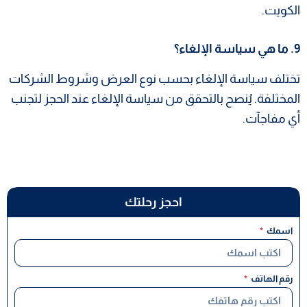
الكويت.
9. ما هي سياسة الإلغاء؟
تختلف سياسة الإلغاء بحسب نوع العرض وشروط الشركات
المختلفة. يُنصح بالتحقق من سياسة الإلغاء عند الحجز لتجنب
أي مفاجآت.
احجز رحلتك
اسمك
رقم الهاتف