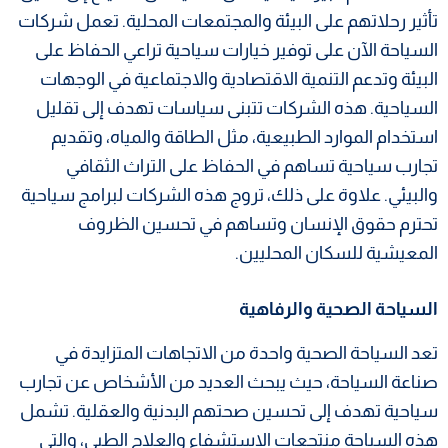
تأثير رحلاتهم على البيئة والمجتمعات المحلية. تعمل شركات
السياحة الآن على توفير خيارات سياحية تراعي الحفاظ على
البيئة وتدعم التنمية الاقتصادية والاجتماعية في الوجهات
السياحية. هذه الشركات تتبنى سياسات تهدف إلى تقليل
استخدام الموارد الطبيعية، مثل الطاقة والمياه، وتقديم
تجارب سياحية تساهم في الحفاظ على التراث الثقافي
والبيئي. علاوة على ذلك، تروج هذه الشركات لبرامج سياحية
تحترم حقوق الإنسان وتساهم في تحسين الظروف
المعيشية للسكان المحليين.
السياحة الصحية والرفاهية
تعد السياحة الصحية واحدة من الاتجاهات المتزايدة في
صناعة السياحة، حيث يبحث العديد من الأشخاص عن تجارب
سياحية تهدف إلى تحسين صحتهم البدنية والعقلية. تشمل
هذه السياحة منتجعات الاستشفاء والعلاج الطبي، والتي