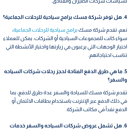
لسياسات شركات الطيران والفنادق.
4. هل توفر شركة مسك برامج سياحية للرحلات الجماعية؟
نعم، تقدم شركة مسك
برامج سياحية للرحلات الجماعية
،
سواء كانت للمجموعات السياحية أو الشركات. يمكن للعملاء
اختيار الوجهات التي يرغبون في زيارتها واختيار الأنشطة التي
تناسب احتياجاتهم.
5. ما هي طرق الدفع المتاحة لحجز رحلات شركات السياحه
والسفر؟
تقدم شركة مسك للسياحة والسفر عدة طرق للدفع، بما
في ذلك الدفع عبر الإنترنت باستخدام بطاقات الائتمان أو
الدفع نقداً في مكاتب الشركة.
6. هل تشمل عروض شركات السياحه والسفر خدمات