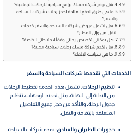
4. هل توفر شركة مسك برامج سياحية للرحلات الجماعية؟
5. ما هي طرق الدفع المتاحة لحجز رحلات شركات السياحه
والسفر؟
6. هل تشمل عروض شركات السياحه والسفر خدمات
النقل من وإلى المطار؟
7. هل يمكنني تخصيص رحلتي وفقاً لاحتياجاتي الخاصة؟
8. هل تقدم شركة مسك رحلات سياحية محلية؟
9. ما هي سياسة الإلغاء؟
الخدمات التي تقدمها شركات السياحة والسفر
تنظيم الرحلات:
تشمل هذه الخدمة تخطيط الرحلات
من البداية إلى النهاية، مثل تحديد الوجهات، تنظيم
جدول الرحلة، والتأكد من حجز جميع التفاصيل
المتعلقة بالإقامة والنقل.
حجوزات الطيران والفنادق:
تقدم شركات السياحة