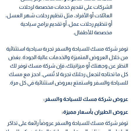
الشركات على تقديم خدمات مخصصة لرحلات
العائلات أو الأفراد، مثل تنظيم رحلات شهر العسل،
أو تنظيم رحلات عمل، أو تقديم برامج سياحية
مخصصة للأطفال.
توفر شركة مسك للسياحة والسفر تجربة سياحية استثنائية
من خلال العروض المتميزة والخدمات عالية الجودة. بغض
النظر عن وجهتك أو ميزانيتك، فإن شركة مسك توفر لك
كل ما تحتاجه لتجعل رحلتك تجربة لا تُنسى. احجز مع مسك
للسياحة والسفر واستمتع بعروض استثنائية في كل مرة.
عروض شركة مسك للسياحة والسفر:
عروض الطيران بأسعار مميزة:
توفر شركة مسك للسياحة والسفر عروضاً رائعة على تذاكر