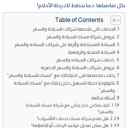
بكل تفاصيلها. دعنا نخطط لك رحلة الأحلام!
Table of Contents
الخدمات التي تقدمها شركات السياحة والسفر
عروض شركة مسك للسياحة والسفر:
السياحة المستدامة وأثرها على شركات السياحه والسفر
السياحة الصحية والرفاهية
خدمات شركات السياحه والسفر
عروض شركات السياحة والسفر الحصرية
رحلات مخصصة تلبي احتياجاتك مع “مسك للسياحة والسفر”
تكنولوجيا حديثة لتسهيل حجز رحلتك مع “مسك للسياحة
والسفر”
أسئلة شائعة:
1. كيف يمكنني حجز رحلتي مع شركة مسك للسياحة
والسفر؟
2. هل تقدم شركة مسك خدمات التأشيرات؟
3. هل يمكن تعديل مواعيد الرحلات أو الإلغاؤها؟