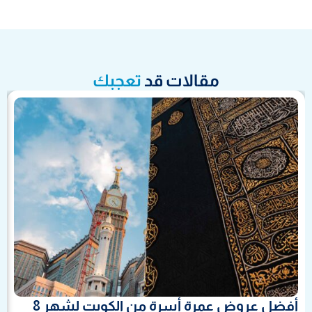
مقالات قد
تعجبك
أفضل عروض عمرة أسرة من الكويت لشهر 8