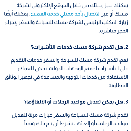
يمكنك حجز رحلتك من خلال الموقع الإلكتروني لشركة
مسك أو عبر
الاتصال بأحد ممثلي خدمة العملاء
. يمكنك أيضًا
زيارة المكتب الرئيسي لشركة مسك للسياحة والسفر لإجراء
الحجز مباشرة.
2. هل تقدم شركة مسك خدمات التأشيرات؟
نعم، تقدم شركة مسك للسياحة والسفر خدمات التقديم
على التأشيرات لجميع الوجهات الدولية. يمكن للعملاء
الاستفادة من خدمات التوجيه والمساعدة في تجهيز الوثائق
المطلوبة.
3. هل يمكن تعديل مواعيد الرحلات أو الإلغاؤها؟
تقدم شركة مسك للسياحة والسفر خيارات مرنة لتعديل
مواعيد الرحلات أو إلغائها، بشرط أن يتم ذلك وفقاً