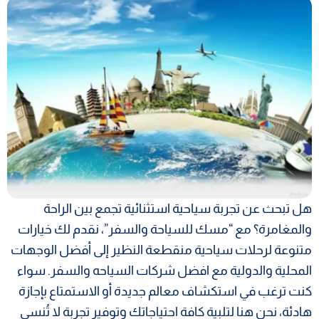
هل تبحث عن تجربة سياحية استثنائية تجمع بين الراحة
والمغامرة؟ مع “مسك للسياحة والسفر”، نقدم لك خيارات
متنوعة لرحلات سياحية منقطعة النظير إلى أفضل الوجهات
المحلية والدولية مع افضل شركات السياحه والسفر. سواء
كنت ترغب في استكشاف معالم جديدة أو الاستمتاع بإجازة
هادئة، نحن هنا لتلبية كافة احتياجاتك وتوفير تجربة لا تُنسى