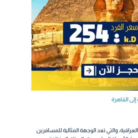
لى القاهرة
لعراقية، والتي تعد الوجهة المثالية للمسافرين