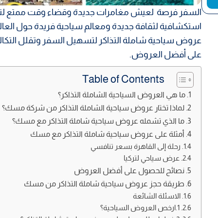
السفر فرصة لعيش مغامرات جديدة وقضاء وقت ممتع لتجدي
استكشافية لثقافة جديدة ومعالم سياحية فريدة حول العال
عروض سياحية شاملة التذاكر لتسهيل السفر وتقلل التكال
على أفضل العروض.
Table of Contents
ما هي العروض السياحية الشاملة التذاكر؟
لماذا تختار عروض سياحية الشاملة التذاكر من شركة مسك؟
ما الذي تشمله عروض سياحية شاملة التذاكر مع مسك؟
أمثلة على عروض سياحية شاملة التذاكر مع مسك
رحلة إلى القاهرة بسعر تنافسي
عرض سياحي لتركيا
نصائح للحصول على أفضل العروض
طريقة حجز عروض سياحية شاملة التذاكر من مسك
الاسئلة الشائعة
1.ارخص العروض السياحية؟