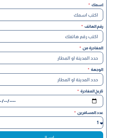
اسمك
رقم الهاتف
المغادرة من
الوجهة
تاريخ المغادرة
عدد المسافرين
ارسال