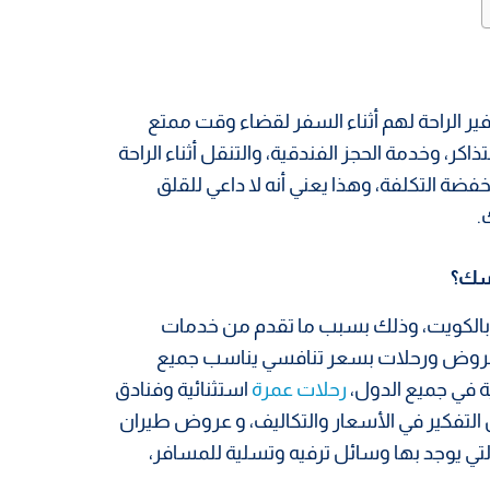
ر الراحة لهم أثناء السفر لقضاء وقت ممتع
ر، وخدمة الحجز الفندقية، والتنقل أثناء الراحة
فضة التكلفة، وهذا يعني أنه لا داعي للقلق
.
مسك؟
الكويت، وذلك بسبب ما تقدم من خدمات
ة عروض ورحلات بسعر تنافسي يناسب جميع
ة في جميع الدول،
رحلات عمرة
استثنائية وفنادق
 التفكير في الأسعار والتكاليف، و عروض طيران
تي يوجد بها وسائل ترفيه وتسلية للمسافر،