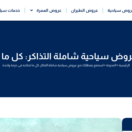
روض سياحية
عروض الطيران
عروض العمرة
خدمات سيا
ض سياحية شاملة التذاكر: كل ما ت
الرئيسية
»
المدونة
»
استمتع بعطلتك مع عروض سياحية شاملة التذاكر: كل ما تحتاجه في حزمة واحدة