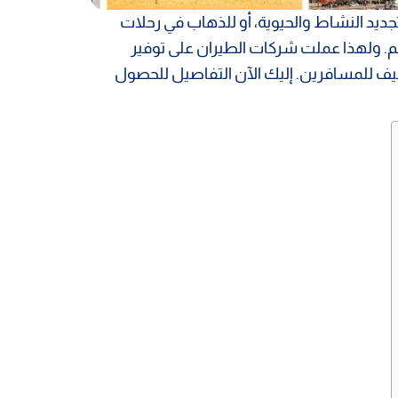
د النشاط والحيوية، أو للذهاب في رحلات
م. ولهذا عملت شركات الطيران على توفير
يف للمسافرين. إليك الآن التفاصيل للحصول