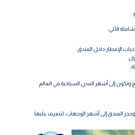
املة الآتي:
بات الإفطار داخل الفندق.
ول.
ة.
 وتكون إلى أشهر المدن السياحية في العالم.
جز الفندق إلى أشهر الوجهات. لنتعرف عليها