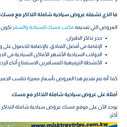
ما الذي تشمله عروض سياحية شاملة التذاكر مع مسك؟
العروض التي تقديمه
مكتب مسك للسياحة والسفر
تكون ش
حجز تذاكر الطيران
الإقامة في أفضل الفنادق، بالإضافة للحصول على وج
الجولات السياحية الأشهر الأماكن السياحية في الد
الأنشطة الترفيهية للمسافرين الاستمتاع أثناء الرحل
كما أنه يتم تقديم هذا العروض بأسعار مميزة تناسب الجميع
أمثلة على عروض سياحية شاملة التذاكر مع مسك
يوجد الآن على موقع مسك عروض سياحية شاملة التذاكر وح
أكثر: