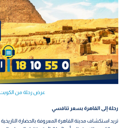
عرض رحلة من الكويت إ
رحلة إلى القاهرة بسعر تنافسي
تريد استكشاف مدينة القاهرة المعروفة بالحضارة التاريخية ا