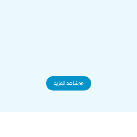
شاهد المزيد