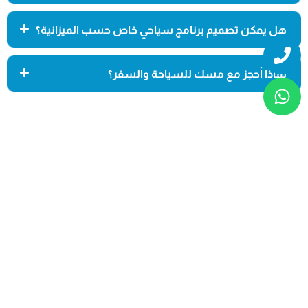
هل يمكن تصميم برنامج سياحي خاص حسب الميزانية؟
Whatsapp
Phone
لماذا أحجز مع مسك للسياحة والسفر؟