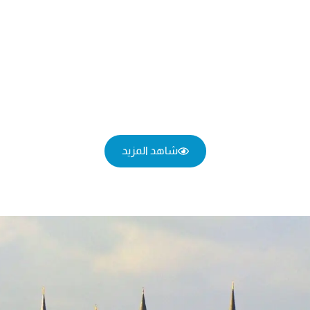
شاهد المزيد