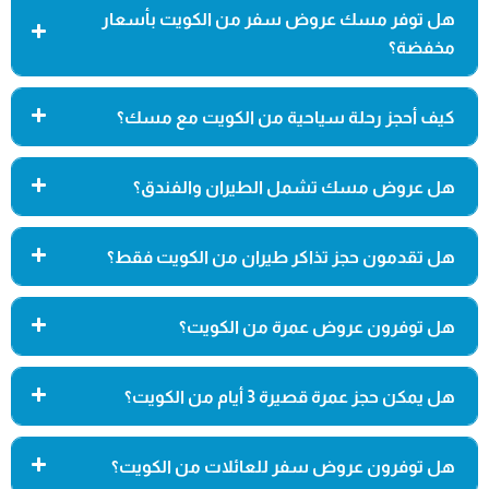
هل توفر مسك عروض سفر من الكويت بأسعار
مخفضة؟
كيف أحجز رحلة سياحية من الكويت مع مسك؟
هل عروض مسك تشمل الطيران والفندق؟
هل تقدمون حجز تذاكر طيران من الكويت فقط؟
هل توفرون عروض عمرة من الكويت؟
هل يمكن حجز عمرة قصيرة 3 أيام من الكويت؟
هل توفرون عروض سفر للعائلات من الكويت؟