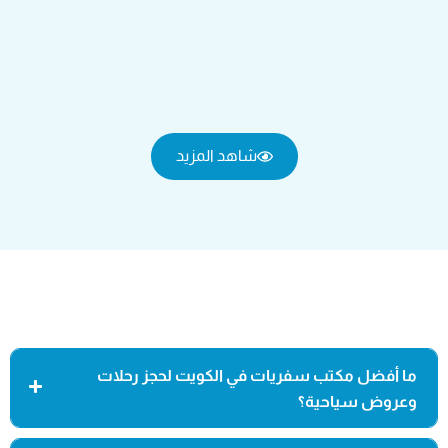
شاهد المزيد
ما أفضل مكتب سفريات في الكويت لحجز رحلات
وعروض سياحية؟