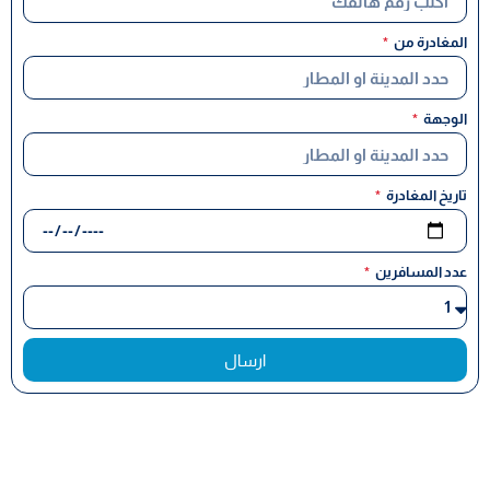
المغادرة من
الوجهة
تاريخ المغادرة
عدد المسافرين
ارسال