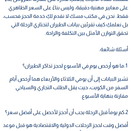
على معايير مهنية دقيقة، وليس بناءً على السعر الظاهري
فقط. نحن في مكتب مسك لا نقدم لكِ خدمة الحجز فحسب،
بل نعلمكِ كيف تقرئين بيانات الطيران لتختاري الرحلة التي
تحقق التوازن الأمثل بين التكلفة والراحة.
أسئلة شائعة:
​ 1.ما هو أرخص يوم في الأسبوع لحجز تذاكر الطيران؟
تشير البيانات إلى أن يومي الثلاثاء والأربعاء هما أرخص أيام
السفر من الكويت، حيث يقل الطلب التجاري والسياحي
مقارنة بنهاية الأسبوع.
2.​كم يوماً قبل الرحلة يجب أن أحجز لأحصل على أفضل سعر؟
أفضل وقت لحجز الرحلات الدولية والاقتصادية هو قبل موعد