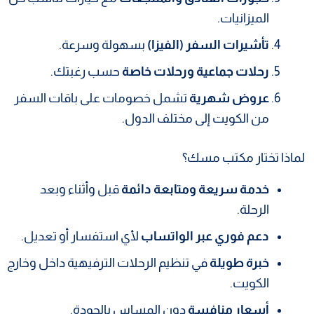
الميزانيات.
تأشيرات السفر (الفيزا)
بسهولة وسرعة.
رحلات جماعية ورحلات خاصة
حسب رغبتك.
عروض شهرية
تشمل خصومات على باقات السفر
من الكويت إلى مختلف الدول.
لماذا تختار مكتب مسك؟
خدمة سريعة ومتابعة دائمة
قبل وأثناء وبعد
الرحلة.
دعم فوري عبر الواتساب
لأي استفسار أو تعديل.
خبرة طويلة
في تنظيم الرحلات الترفيهية داخل وخارج
الكويت.
أسعار منافسة
دون المساس بالجودة.