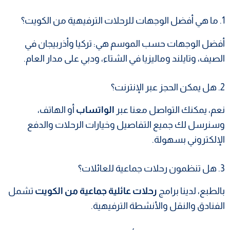
1. ما هي أفضل الوجهات للرحلات الترفيهية من الكويت؟
أفضل الوجهات حسب الموسم هي: تركيا وأذربيجان في
الصيف، وتايلند وماليزيا في الشتاء، ودبي على مدار العام.
2. هل يمكن الحجز عبر الإنترنت؟
نعم، يمكنك التواصل معنا عبر
الواتساب
أو الهاتف،
وسنرسل لك جميع التفاصيل وخيارات الرحلات والدفع
الإلكتروني بسهولة.
3. هل تنظمون رحلات جماعية للعائلات؟
بالطبع، لدينا برامج
رحلات عائلية جماعية من الكويت
تشمل
الفنادق والنقل والأنشطة الترفيهية.