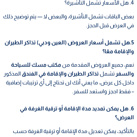
4. هل الأسعار تشمل التأشيرة؟
بعض الباقات تشمل التأشيرة، والبعض لا — يتم توضيح ذلك
في العرض قبل الحجز.
5.هل تشمل أسعار العروض (العين ودبي) تذاكر الطيران
والإقامة معًا؟
نعم، جميع العروض المقدمة من
مكتب مسك للسياحة
والسفر
تشمل
تذاكر الطيران والإقامة في الفندق
المذكور
داخل كل عرض، ما يعني أنك لن تحتاج إلى أي ترتيبات إضافية
– فقط احجز واستعد للسفر.
6. هل يمكن تمديد مدة الإقامة أو ترقية الغرفة في
العرض؟
بالتأكيد، يمكن تعديل مدة الإقامة أو ترقية الغرفة حسب