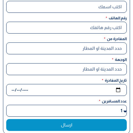
رقم الهاتف
المغادرة من
الوجهة
تاريخ المغادرة
عدد المسافرين
ارسال