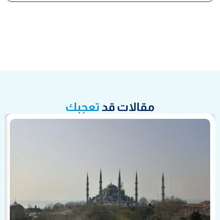
مقالات قد
تعجبك