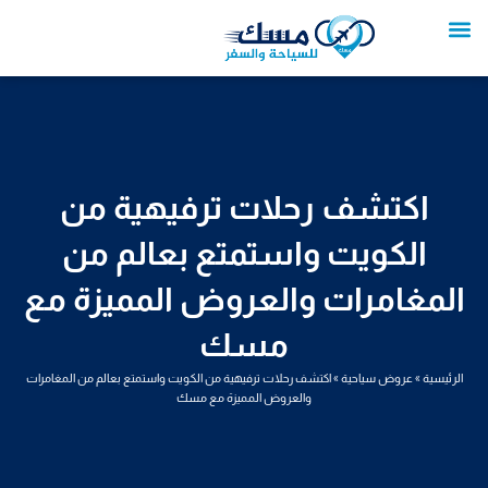
خطي
لى
لمحتوى
تواصل معنا
عروض العمرة
عروض سياحية
خدمات سياحية
عروض الطيران
اكتشف رحلات ترفيهية من
الكويت واستمتع بعالم من
المغامرات والعروض المميزة مع
مسك
الرئيسية
»
عروض سياحية
»
اكتشف رحلات ترفيهية من الكويت واستمتع بعالم من المغامرات
والعروض المميزة مع مسك