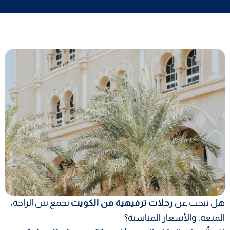
هل تبحث عن
رحلات ترفيهية من الكويت
تجمع بين الراحة،
المتعة، والأسعار المناسبة؟