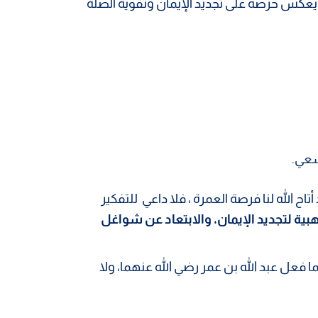
عكس حرصه على تجديد الإيمان وتقوية الصلة
سعي.
تاح الله لنا فرصة العمرة ، فلا داعي للتفكير
ية لتجديد الإيمان، والابتعاد عن شواغل
 فعل عبد الله بن عمر رضي الله عنهما، ولا