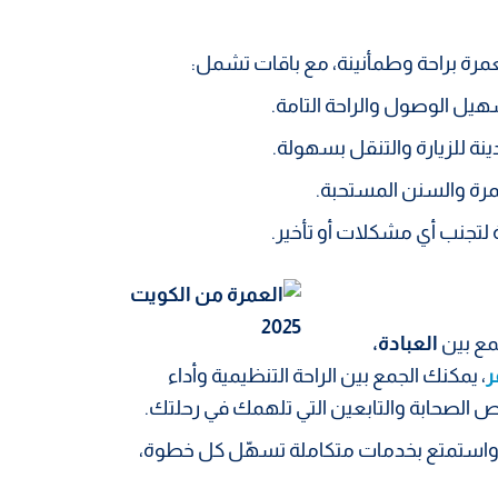
مرة براحة وطمأنينة، مع باقات تشمل:
يل الوصول والراحة التامة.
نة للزيارة والتنقل بسهولة.
عمرة والسنن المستحبة.
ة لتجنب أي مشكلات أو تأخير.
مع بين
العبادة،
ر
، يمكنك الجمع بين الراحة التنظيمية وأداء
 الصحابة والتابعين التي تلهمك في رحلتك.
، واستمتع بخدمات متكاملة تسهّل كل خطوة،