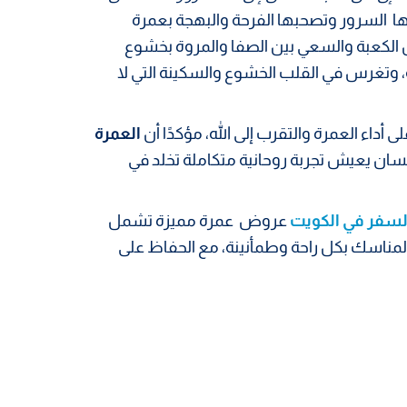
ها السرور وتصحبها الفرحة والبهجة بعمرة
 الكعبة والسعي بين الصفا والمروة بخشوع
، وتغرس في القلب الخشوع والسكينة التي لا
لى أداء العمرة والتقرب إلى الله، مؤكدًا أن
العمرة
نسان يعيش تجربة روحانية متكاملة تخلد في
سفر في الكويت
عروض عمرة مميزة تشمل
المناسك بكل راحة وطمأنينة، مع الحفاظ على