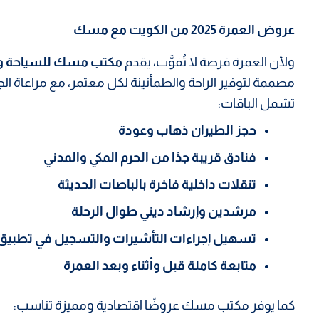
عروض العمرة 2025 من الكويت مع مسك
ولأن العمرة فرصة لا تُفوَّت، يقدم
مكتب مسك للسياحة وا
مصممة لتوفير الراحة والطمأنينة لكل معتمر، مع مراعاة الجا
تشمل الباقات:
حجز الطيران ذهاب وعودة
فنادق قريبة جدًا من الحرم المكي والمدني
تنقلات داخلية فاخرة بالباصات الحديثة
مرشدين وإرشاد ديني طوال الرحلة
تسهيل إجراءات التأشيرات والتسجيل في تطبي
متابعة كاملة قبل وأثناء وبعد العمرة
كما يوفر مكتب مسك عروضًا اقتصادية ومميزة تناسب: