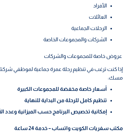
الأفراد
العائلات
الرحلات الجماعية
الشركات والمجموعات الخاصة
عروض خاصة للمجموعات والشركات
إذا كنت ترغب في تنظيم رحلة عمرة جماعية لموظفي شركتك 
مسك:
أسعار خاصة مخفضة للمجموعات الكبيرة
تنظيم كامل للرحلة من البداية للنهاية
إمكانية تخصيص البرنامج حسب الميزانية وعدد الأ
مكتب سفريات الكويت واتساب – خدمة 24 ساعة