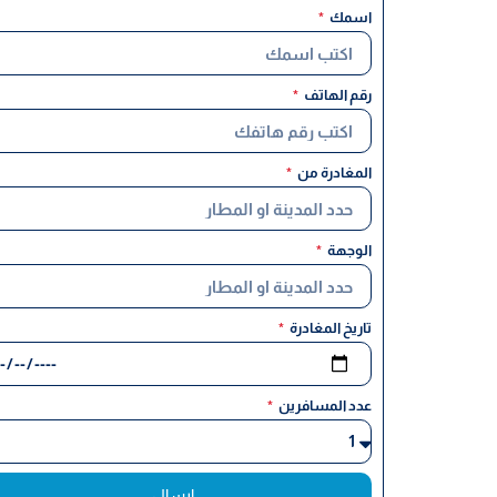
اسمك
رقم الهاتف
المغادرة من
الوجهة
تاريخ المغادرة
عدد المسافرين
ارسال