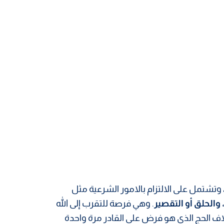
وتشتمل على الالتزام بالامور الشرعية مثل
والحلق أو التقصير
. وهي فرصة للتقرب إلى الله
خلاف الحج الذي هو فرض على القادر مرة واحدة