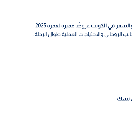
لسفر في الكويت
عروضًا مميزة لعمرة 2025
نب الروحاني والاحتياجات العملية طوال الرحلة.
ق نسك