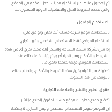
تم الحصول عليها عبر استخدام محرك الحجز المقدم في الموقع،
والتي تخضع لشروط النقل والاتفاقيات الدولية المعمول بها.
الاستخدام المقبول
باستخدامك موقع شركة مسك أنت تعلن وتوافق على:
استخدام الموقع فقط للاستخدام الشخصي وغير التجاري.
إذا تبين لشركة مسك للسياحة والسفر أنك قمت بخرق أي من هذه
الشروط و الأحكام ومن ناحية أخرى تم إثبات خلاف ذلك عند
استخدامك للموقع، فإنها تحتفظ بالحق في:
تحذيرك من القيام بخرق هذه الشروط والأحكام، والطلب منك
بالتوقف عن هذا السلوك.
حقوق الطبع والنشر والعلامات التجارية
تخضع جميع محتويات موقع مسك لحقوق الطبع والنشر.
إن الموقع متوفر للاستخدام الشخصي وليس التجاري. لا يمكنك