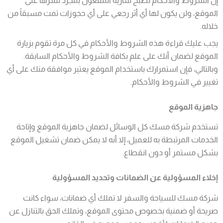
إن الشروط والأحكام تصبح سارية المفعول بمجرد نشرها على
الموقع، ولن يكون لها أي أثر رجعي على أي حجوزات تمت مسبقاً من
خلاله.
يجب عليك قراءة هذه الشروط والأحكام في كل مرة تقوم بزيارة
الموقع لضمان أنك على علم بكافة الشروط والأحكام السابقة.
وبالتالي، فإن استمرارك باستخدام الموقع يعتبر موافقة منك على أي
تغيير في الشروط والأحكام.
جاهزية الموقع
تستخدم شركة مسك كل الوسائل لضمان جاهزية الموقع وإتاحة
الخدمات المرتبطة به للعميل، إلا أنه لا يمكن ضمان تشغيل الموقع
بشكل مستمر أو دون انقطاع.
إخلاء المسؤولية عن الضمانات وتحديد المسؤولية
شركة مسك للسياحة والسفر لا تملك أي ضمانات، سواء كانت
صريحة أو ضمنية بخصوص محتوى الموقع، وتملك الحق بالتنازل عن