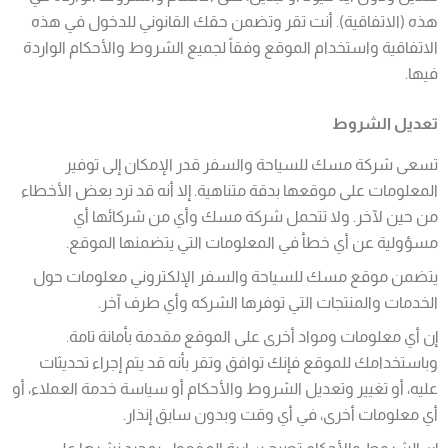
هذه (الاتفاقية). أنت تقر وتضمن حقك القانوني للدخول في هذه
الاتفاقية واستخدام الموقع وفقاً لجميع الشروط والأحكام الواردة
فيها.
تعديل الشروط
تسعى شركة مسك للسياحة والسفر قدر الإمكان إلى توفير
المعلومات على موقعها بدقة متناهية. إلا أنه قد ترد بعض الأخطاء
من حين لآخر. ولا تتحمل شركة مسك وأي من شركائها أي
مسؤولية عن أي خطأ في المعلومات التي يتضمنها الموقع.
يتضمن موقع مسك للسياحة والسفر الإلكتروني معلومات حول
الخدمات والمنتجات التي توفرها الشركه وأي طرف آخر.
إن أي معلومات ومواد أخرى على الموقع مقدمة بأمانة تامة.
وباستخدامك للموقع فإنك توافق وتقر بأنه قد يتم إجراء تحديثات
عليه، أو تغيير وتعديل الشروط والأحكام أو سياسة خدمة العملاء، أو
أي معلومات أخرى، في أي وقت وبدون سابق إنذار.