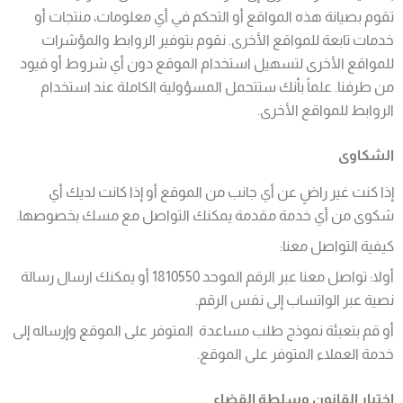
تقوم بصيانة هذه المواقع أو التحكم في أي معلومات، منتجات أو
خدمات تابعة للمواقع الأخرى. نقوم بتوفير الروابط والمؤشرات
للمواقع الأخرى لتسهيل استخدام الموقع دون أي شروط أو قيود
من طرفنا. علماً بأنك ستتحمل المسؤولية الكاملة عند استخدام
الروابط للمواقع الأخرى.
الشكاوى
إذا كنت غير راضٍ عن أي جانب من الموقع أو إذا كانت لديك أي
شكوى من أي خدمة مقدمة يمكنك التواصل مع مسك بخصوصها.
كيفية التواصل معنا:
أولا: تواصل معنا عبر الرقم الموحد 1810550 أو يمكنك ارسال رسالة
نصية عبر الواتساب إلى نفس الرقم.
أو قم بتعبئة نموذج طلب مساعدة المتوفر على الموقع وإرساله إلى
خدمة العملاء المتوفر على الموقع.
اختيار القانون وسلطة القضاء