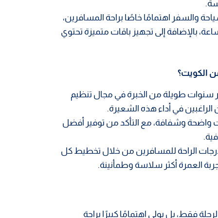
سة.
ة والسفر اهتمامًا خاصًا براحة المسافرين،
عة، بالإضافة إلى تجهيز باقات متميزة تحتوي
ن الكويت؟
سنوات طويلة من الخبرة في مجال تنظيم
ن الراغبين في أداء هذه الشعيرة.
ات واضحة وشفافة، مع التأكد من توفير أفضل
ية.
 درجات الراحة للمسافرين من خلال تخطيط كل
ربة العمرة أكثر سلاسة وطمأنينة.
حلة فقط، بل يولي اهتمامًا كبيرًا براحة