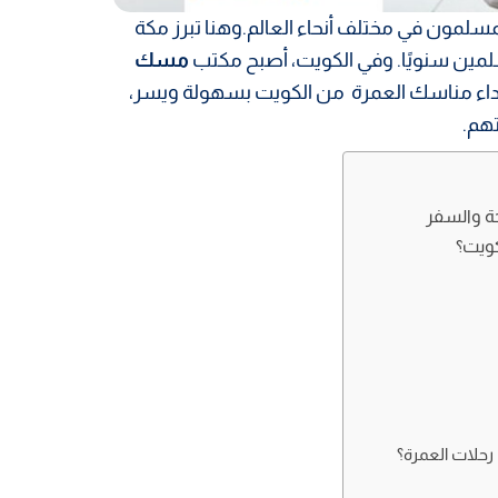
لمسلمون في مختلف أنحاء العالم.وهنا تبرز مكة
مسلمين سنويًا. وفي الكويت، أصبح مكتب
مسك
ي أداء مناسك العمرة من الكويت بسهولة ويسر،
هم.
ة والسفر
كويت؟
رحلات العمرة؟