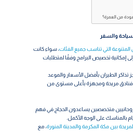
عودة من العمرة؟
سياحة والسفر
لمتنوعة التي تناسب جميع الفئات
، سواء كانت
 إلى إمكانية تخصيص البرامج وفقًا لمتطلبات
تذاكر الطيران بأفضل الأسعار والموعد
ي فنادق مريحة ومجهزة بأعلى مستوى من
روحانيين متخصصين يساعدون الحجاج في فهم
 بالمناسك على الوجه الأكمل.
مريحة بين مكة المكرمة والمدينة المنورة
، مع