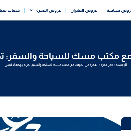
روض سياحية
عروض الطيران
عروض العمرة
خدمات سيا
مع مكتب مسك للسياحة والسفر: تجرب
الرئيسية
»
حجز عمرة
»
العمرة من الكويت مع مكتب مسك للسياحة والسفر: تجربة روحية لا تُنسى