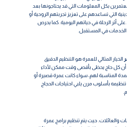
معتمرين بكل المعلومات التي قد يحتاجونها بعد
نية التي تساعدهم على تعزيز تجربتهم الروحية أو
 أثر الرحلة في حياتهم اليومية. كما يحرص
الخدمات في المستقبل.
ر
الخيار المثالي للعمرة هو التنظيم الدقيق
ان أن كل حاج يحظى بأقصى وقت ممكن لأداء
لمدة المناسبة لهم، سواء كانت عمرة قصيرة أو
م تنظيمه بأسلوب مرن يلبي احتياجات الحجاج
.
 والعائلات. حيث يتم تنظيم برامج عمرة