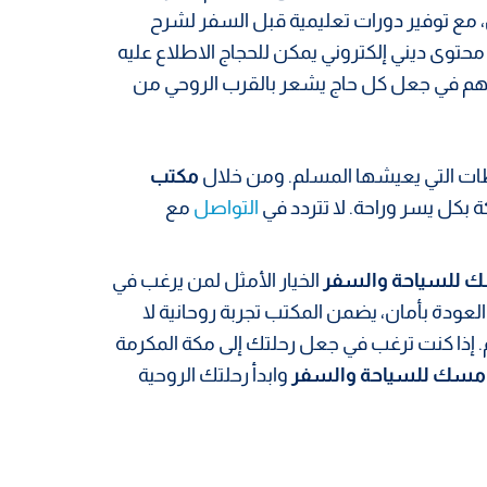
 مع توفير دورات تعليمية قبل السفر لشرح
حتوى ديني إلكتروني يمكن للحجاج الاطلاع عليه
اهم في جعل كل حاج يشعر بالقرب الروحي من
حظات التي يعيشها المسلم. ومن خلال
مكتب
كة بكل يسر وراحة. لا تتردد في
التواصل
مع
 للسياحة والسفر
الخيار الأمثل لمن يرغب في
لعودة بأمان، يضمن المكتب تجربة روحانية لا
. إذا كنت ترغب في جعل رحلتك إلى مكة المكرمة
مسك للسياحة والسفر
وابدأ رحلتك الروحية