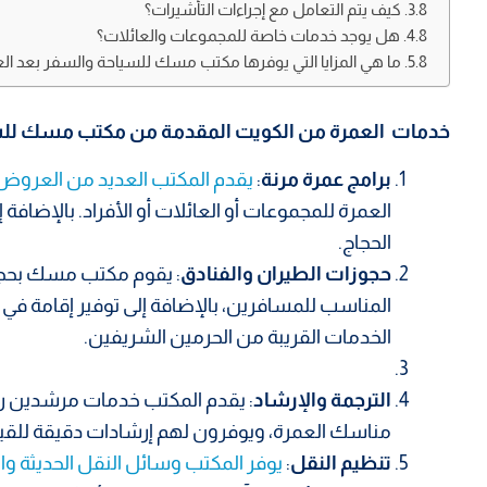
كيف يتم التعامل مع إجراءات التأشيرات؟
هل يوجد خدمات خاصة للمجموعات والعائلات؟
ما هي المزايا التي يوفرها مكتب مسك للسياحة والسفر بعد ال
خدمات العمرة من الكويت المقدمة من مكتب مسك لل
برامج عمرة مرنة
:
يقدم المكتب العديد من العروض ا
العمرة للمجموعات أو العائلات أو الأفراد. بالإضافة
الحجاج.
حجوزات الطيران والفنادق
: يقوم مكتب مسك بحجز 
المناسب للمسافرين، بالإضافة إلى توفير إقامة ف
الخدمات القريبة من الحرمين الشريفين.
الترجمة والإرشاد
: يقدم المكتب خدمات مرشدين 
مناسك العمرة، ويوفرون لهم إرشادات دقيقة للقيام
تنظيم النقل
:
يوفر المكتب وسائل النقل الحديثة وال