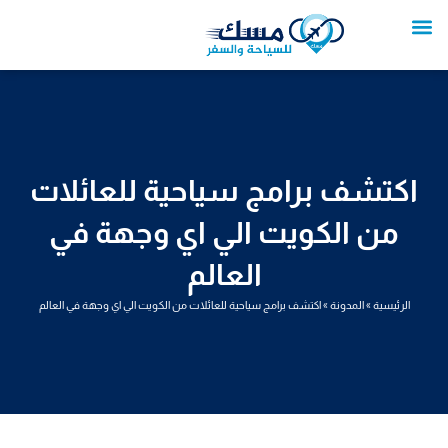
خطي
لى
لمحتوى
تواصل معنا
عروض العمرة
عروض سياحية
خدمات سياحية
عروض الطيران
اكتشف برامج سياحية للعائلات
من الكويت الي اي وجهة في
العالم
الرئيسية
»
المدونة
»
اكتشف برامج سياحية للعائلات من الكويت الي اي وجهة في العالم