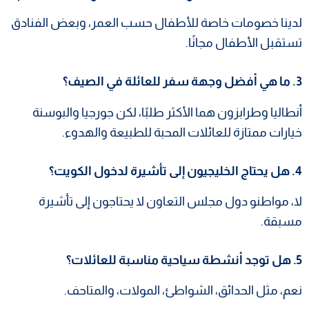
لدينا خصومات خاصة للأطفال حسب العمر، وبعض الفنادق
تستقبل الأطفال مجانًا.
3. ما هي أفضل وجهة سفر للعائلة في الصيف؟
أنطاليا وطرابزون هما الأكثر طلبًا، لكن جورجيا والبوسنة
خيارات ممتازة للعائلات المحبة للطبيعة والهدوء.
4. هل يحتاج الخليجيون إلى تأشيرة لدخول الكويت؟
لا، مواطنو دول مجلس التعاون لا يحتاجون إلى تأشيرة
مسبقة.
5. هل توجد أنشطة سياحية مناسبة للعائلات؟
نعم، مثل الحدائق، الشواطئ، المولات، والمتاحف.