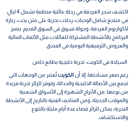
اكتشف سحر الغردقة في رحلة عائلية منظمة تشمل 4 ليالٍ
في منتجع شامل الوجبات، رحلات بحرية على متن يخت، زيارة
لأكواريوم الغردقة، وجولة تسوق في السوق القديم. يتميز
البرنامج بالأنشطة المشتركة للعائلات مثل الألعاب المائية
والعروض الترفيهية اليومية في الفندق.
السياحة في الكويت: تجربة خليجية بطابع خاص
رغم صغر مساحتها، إلا أن
الكويت
تُعتبر من الوجهات التي
تجمع بين الأصالة الخليجية والحداثة، وتوفر للزائر تجربة فريدة
من نوعها. من الأبراج الشهيرة إلى الأسواق الشعبية
والمولات الحديثة، ومن المتاحف الغنية بالتاريخ إلى الأنشطة
البحرية، يمكن للزائر قضاء عدة أيام مليئة بالتنوع
والاستكشاف.