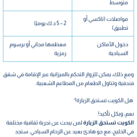
متوسط
مواصلات (تاكسي أو
2 – 5 د.ك يوميًا
تطبيق)
دخول الأماكن
معظمها مجاني أو برسوم
السياحية
رمزية
ومع ذلك، يمكن للزوار التحكم بالميزانية عبر الإقامة في شقق
فندقية وتناول الطعام من المطاعم الشعبية.
هل الكويت تستحق الزيارة؟
نعم، وبكل تأكيد!
الكويت تستحق الزيارة
لمن يبحث عن تجربة ثقافية مختلفة
في الخليج، مع جو هادئ بعيد عن الزحام السياحي. ستجد