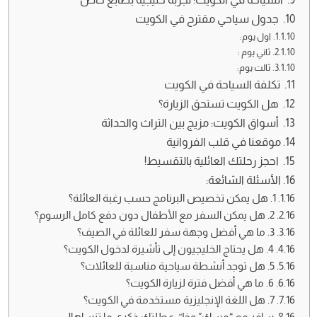
جدول سياحي مقترح في الكويت
اول يوم:
ثاني يوم :
ثالت يوم:
تكلفة السياحة في الكويت
هل الكويت تستحق الزيارة؟
أسواق الكويت: مزيج بين التراث والحداثة
موقعنا في قلب الفروانية
احجز رحلتك العائلية بالتقسيط!
الأسئلة الشائعة:
1. هل يمكن تخصيص البرنامج حسب رغبة العائلة؟
2. هل يمكن السفر مع الأطفال دون دفع كامل الرسوم؟
3. ما هي أفضل وجهة سفر للعائلة في الصيف؟
4. هل يحتاج الخليجيون إلى تأشيرة لدخول الكويت؟
5. هل توجد أنشطة سياحية مناسبة للعائلات؟
6. ما هي أفضل فترة لزيارة الكويت؟
7. هل اللغة الإنجليزية مستخدمة في الكويت؟