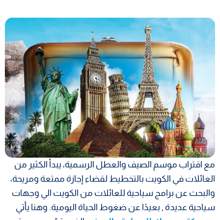
مع اقتراب موسم الصيف والعطل الرسمية، يبدأ الكثير من
العائلات في الكويت بالتخطيط لقضاء إجازة ممتعة ومريحة،
والبحث عن
برامج سياحية للعائلات من الكويت الي وجهات
سياحية عديدة ,
بعيدًا عن ضغوط الحياة اليومية. وهنا يأتي