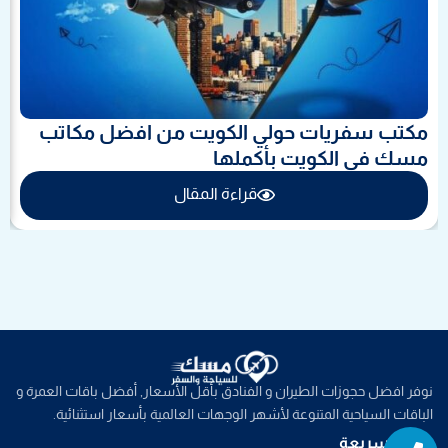
مكتب سفريات حولي الكويت من افضل مكاتب
مسك في الكويت بأكملها
قراءة المقال
نوفر افضل حجوزات الطيران و الفنادق بأقل الأسعار, أفضل باقات العمرة و
الباقات السياحية المتنوعة لأشهر الوجهات العالمية بأسعار استثنائية.
Whatsapp
Phone
روابط سريعة