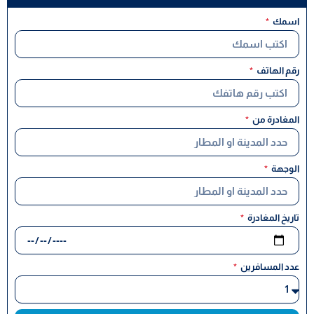
اسمك
رقم الهاتف
المغادرة من
الوجهة
تاريخ المغادرة
عدد المسافرين