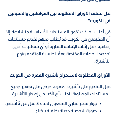
هل تختلف الأوراق المطلوبة بين المواطنين والمقيمين
في الكويت؟
في أغلب الحالات تكون المستندات الأساسية متشابهة، إلا
أن المقيمين في الكويت قد يُطلب منهم تقديم مستندات
إضافية، مثل إثبات الإقامة السارية أو أي متطلبات أخرى
تحددها الجهات المختصة وفقًا لجنسية المتقدم ونوع
التأشيرة.
الأوراق المطلوبة لاستخراج تأشيرة العمرة من الكويت
قبل التقديم على تأشيرة العمرة، احرص على تجهيز جميع
المستندات المطلوبة لتجنب أي تأخير في إصدار التأشيرة.
جواز سفر ساري المفعول لمدة لا تقل عن 6 أشهر.
صورة شخصية حديثة بخلفية بيضاء.