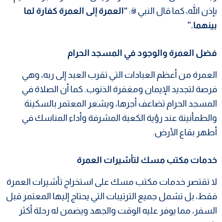
بإذن الله، كما قال النبي ﷺ:
“العمرة إلى العمرة كفارة لما
بينهما.”
فضل العمرة والوجود في المسجد الحرام
العمرة من أعظم العبادات التي تقرب العبد إلى ربه، وهي
فرصة لتجديد الإيمان ومغفرة الذنوب. كما أن الصلاة في
المسجد الحرام تضاعف أجرها، ويشعر المعتمر بالسكينة
والطمأنينة عند رؤية الكعبة المشرفة وأداء المناسك في
أطهر بقاع الأرض.
خدمات مكتب مسك لتأشيرات العمرة
لا تقتصر خدمات مكتب مسك على استخراج تأشيرات العمرة
فقط، بل تشمل جميع الترتيبات التي يحتاج إليها المعتمر قبل
السفر، مما يوفر عليه الوقت والجهد ويضمن له رحلة أكثر