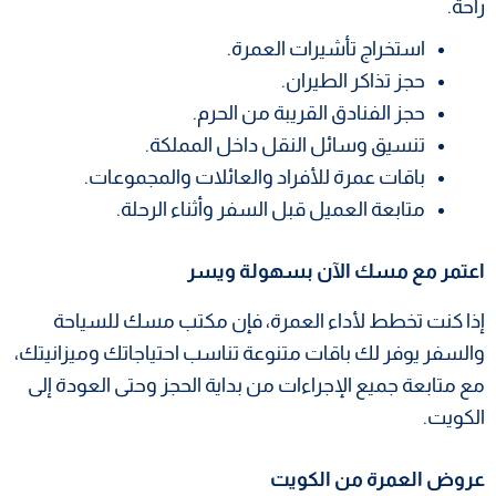
راحة.
استخراج تأشيرات العمرة.
حجز تذاكر الطيران.
حجز الفنادق القريبة من الحرم.
تنسيق وسائل النقل داخل المملكة.
باقات عمرة للأفراد والعائلات والمجموعات.
متابعة العميل قبل السفر وأثناء الرحلة.
اعتمر مع مسك الآن بسهولة ويسر
إذا كنت تخطط لأداء العمرة، فإن مكتب مسك للسياحة
والسفر يوفر لك باقات متنوعة تناسب احتياجاتك وميزانيتك،
مع متابعة جميع الإجراءات من بداية الحجز وحتى العودة إلى
الكويت.
عروض العمرة من الكويت