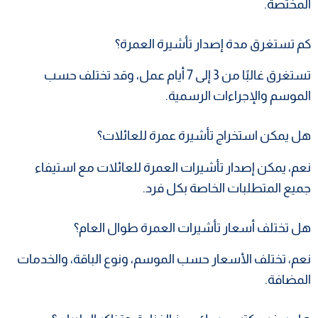
المختصة.
كم تستغرق مدة إصدار تأشيرة العمرة؟
تستغرق غالبًا من 3 إلى 7 أيام عمل، وقد تختلف حسب
الموسم والإجراءات الرسمية.
هل يمكن استخراج تأشيرة عمرة للعائلات؟
نعم، يمكن إصدار تأشيرات العمرة للعائلات مع استيفاء
جميع المتطلبات الخاصة بكل فرد.
هل تختلف أسعار تأشيرات العمرة طوال العام؟
نعم، تختلف الأسعار حسب الموسم، ونوع الباقة، والخدمات
المضافة.