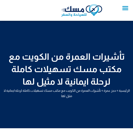
خطي
لى
لمحتوى
تواصل معنا
عروض العمرة
عروض سياحية
خدمات سياحية
عروض الطيران
تأشيرات العمرة من الكويت مع
مكتب مسك تسهيلات كاملة
لرحلة ايمانية لا مثيل لها
الرئيسية
»
حجز عمرة
»
تأشيرات العمرة من الكويت مع مكتب مسك تسهيلات كاملة لرحلة ايمانية لا
مثيل لها