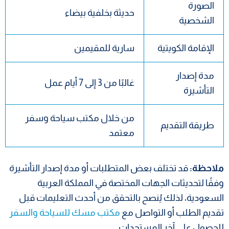
الصورة
حديثة بخلفية بيضاء
الشخصية
الإقامة الكويتية
سارية للمقيمين
مدة إصدار
غالبًا من 3 إلى 7 أيام عمل
التأشيرة
من خلال مكتب سياحة وسفر
طريقة التقديم
معتمد
ملاحظة:
قد تختلف بعض المتطلبات أو مدة إصدار التأشيرة
وفقًا لتحديثات الجهات المختصة في المملكة العربية
السعودية، لذلك يُنصح بالتحقق من أحدث التعليمات قبل
تقديم الطلب أو التواصل مع
مكتب مسك للسياحة والسفر
للحصول على آخر المستجدات.