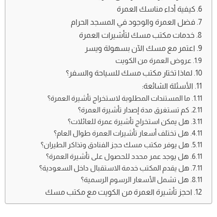
كيفية أداء مناسك العمرة
فضل العمرة والوجود في المسجد الحرام
خدمات مكتب مسك لتأشيرات العمرة
اعتمر مع مسك الآن بسهولة ويسر
عروض العمرة من الكويت
لماذا تختار مكتب مسك للسياحة والسفر؟
الأسئلة الشائعة:
ما المستندات المطلوبة لاستخراج تأشيرة العمرة؟
كم تستغرق مدة إصدار تأشيرة العمرة؟
هل يمكن استخراج تأشيرة عمرة للعائلات؟
هل تختلف أسعار تأشيرات العمرة طوال العام؟
هل يوفر مكتب مسك حجز الفنادق وتذاكر الطيران؟
هل يوجد عمر محدد للحصول على تأشيرة العمرة؟
هل يقدم المكتب خدمة الاستقبال داخل السعودية؟
هل تشمل الأسعار الرسوم الرسمية؟
احجز تأشيرة العمرة من الكويت مع مكتب مسك