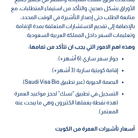
الأوراق بشكل صحيح، والتأكد من استيفاء المتطلبات، مع
متابعة الطلب حتى إصدار التأشيرة في الوقت المحدد،
بالإضافة إلى تقديم الاستشارات المتعلقة بمدة الإقامة
وتعليمات السفر داخل المملكة العربية السعودية.
وهذه اهم الامور التي يجب ان تتأكد من تمامها:
جواز سفر ساري (6 أشهر+).
إقامة كويتية سارية (3 أشهر+).
البصمة الحيوية (عبر تطبيق Saudi Visa Bio).
التسجيل في تطبيق “نسك” لحجز مواعيد العمرة
(هذه نقطة يغفلها الكثيرون وهي ما يبحث عنه
المعتمر).
أسعار تأشيرات العمرة من الكويت