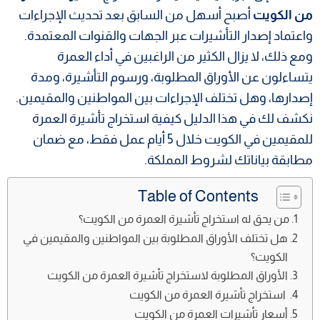
من الكويت
أصبح أسهل من السابق بعد تحديث الإجراءات
واعتماد إصدار التأشيرات عبر الجهات والقنوات المعتمدة.
ومع ذلك، لا يزال الكثير من الراغبين في أداء العمرة
يتساءلون عن الأوراق المطلوبة، ورسوم التأشيرة، ومدة
إصدارها، وهل تختلف الإجراءات بين المواطنين والمقيمين.
نكشف لك في هذا الدليل كيفية استخراج تأشيرة العمرة
للمقيمين في الكويت خلال 5 أيام عمل فقط، مع ضمان
مطابقة بياناتك لشروط المملكة.
Table of Contents
من يحق له استخراج تأشيرة العمرة من الكويت؟
هل تختلف الأوراق المطلوبة بين المواطنين والمقيمين في
الكويت؟
الأوراق المطلوبة لاستخراج تأشيرة العمرة من الكويت
استخراج تأشيرة العمرة من الكويت
أسعار تأشيرات العمرة من الكويت