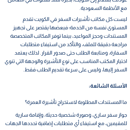
مع الأنظمة السعودية.
ليست كل مكاتب تأشيرات السفر في الكويت تقدم
المستوى نفسه من الخدمة؛ فبعضها يقتصر على تجهيز
المستندات وحجز المواعيد، بينما توفر المكاتب المتخصصة
مراجعة دقيقة للملف، والتأكد من استيفاء متطلبات
السفارة، ومتابعة الطلب حتى صدور القرار. لذلك يعتمد
اختيار المكتب المناسب على نوع التأشيرة والوجهة التي تنوي
السفر إليها، وليس على سرعة تقديم الطلب فقط.
الأسئلة الشائعة:
ما المستندات المطلوبة لاستخراج تأشيرة العمرة؟
جواز سفر ساري، وصورة شخصية حديثة، وإقامة سارية
للمقيمين، مع استيفاء أي متطلبات إضافية تحددها الجهات