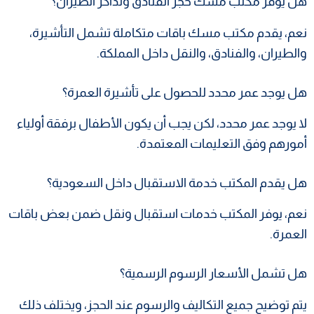
هل يوفر مكتب مسك حجز الفنادق وتذاكر الطيران؟
نعم، يقدم مكتب مسك باقات متكاملة تشمل التأشيرة،
والطيران، والفنادق، والنقل داخل المملكة.
هل يوجد عمر محدد للحصول على تأشيرة العمرة؟
لا يوجد عمر محدد، لكن يجب أن يكون الأطفال برفقة أولياء
أمورهم وفق التعليمات المعتمدة.
هل يقدم المكتب خدمة الاستقبال داخل السعودية؟
نعم، يوفر المكتب خدمات استقبال ونقل ضمن بعض باقات
العمرة.
هل تشمل الأسعار الرسوم الرسمية؟
يتم توضيح جميع التكاليف والرسوم عند الحجز، ويختلف ذلك