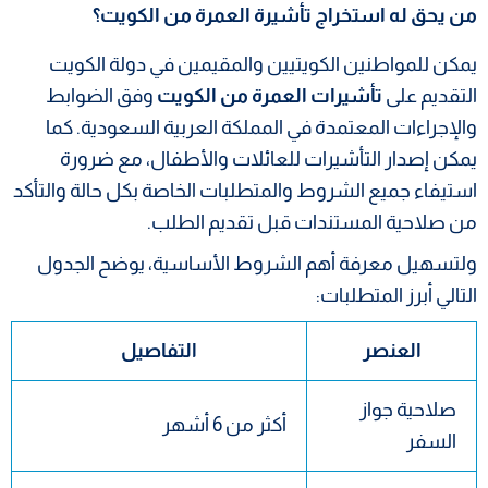
من يحق له استخراج تأشيرة العمرة من الكويت؟
يمكن للمواطنين الكويتيين والمقيمين في دولة الكويت
التقديم على
تأشيرات العمرة من الكويت
وفق الضوابط
والإجراءات المعتمدة في المملكة العربية السعودية. كما
يمكن إصدار التأشيرات للعائلات والأطفال، مع ضرورة
استيفاء جميع الشروط والمتطلبات الخاصة بكل حالة والتأكد
من صلاحية المستندات قبل تقديم الطلب.
ولتسهيل معرفة أهم الشروط الأساسية، يوضح الجدول
التالي أبرز المتطلبات:
العنصر
التفاصيل
صلاحية جواز
أكثر من 6 أشهر
السفر