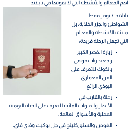
أهم المعالم والأنشطة التي لا تفوتها في تايلاند
تايلاند لا توفر فقط
الشواطئ والجزر الخلابة، بل
مليئة بالأنشطة والمعالم
التي تجعل الرحلة فريدة:
زيارة القصر الكبير
ومعبد وات فو في
بانكوك للتعرف على
الفن المعماري
البوذي الرائع.
رحلة بالقارب في
الأنهار والقنوات المائية للتعرف على الحياة اليومية
المحلية والأسواق العائمة.
الغوص والسنوركلينج في جزر بوكيت وفاي فاي،