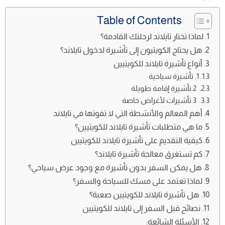
Table of Contents
لماذا تختار تايلاند لرحلتك القادمة؟
هل يحتاج الكويتيون إلى تأشيرة لدخول تايلاند؟
أنواع تأشيرة تايلاند للكويتيين
1. تأشيرة سياحية
2.تأشيرة إقامة طويلة
3.تأشيرات لأغراض خاصة
أهم المعالم والأنشطة التي لا تفوتها في تايلاند
ما هي متطلبات تأشيرة تايلاند للكويتيين؟
كيفية التقديم على تأشيرة تايلاند للكويتيين
كم تستغرق معالجة تأشيرة تايلاند؟
هل يمكن السفر بدون تأشيرة مع وجود عرض سياحي؟
لماذا تعتمد على مسك للسياحة والسفر؟
هل تأشيرة تايلاند للكويتيين صعبة؟
نصائح قبل السفر إلى تايلاند للكويتيين
الأسئلة الشائعة: