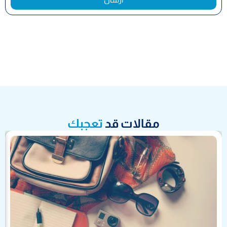
مقالات قد
تعجبك