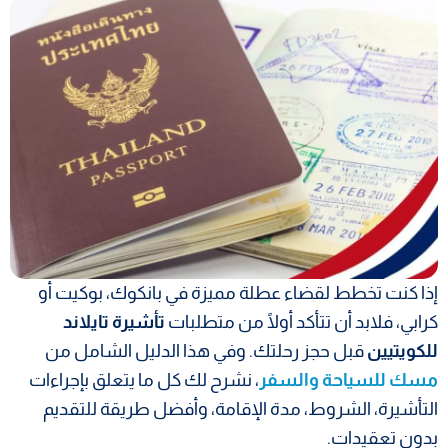
إذا كنت تخطط لقضاء عطلة مميزة في بانكوك، بوكيت أو
كرابي، فلابد أن تتأكد أولًا من متطلبات
تأشيرة تايلاند
للكويتيين
قبل حجز رحلتك. وفي هذا الدليل الشامل من
مسك للسياحة والسفر
، نشرح لك كل ما يتعلق بإجراءات
التأشيرة، الشروط، مدة الإقامة، وأفضل طريقة للتقديم
بدون تعقيدات.