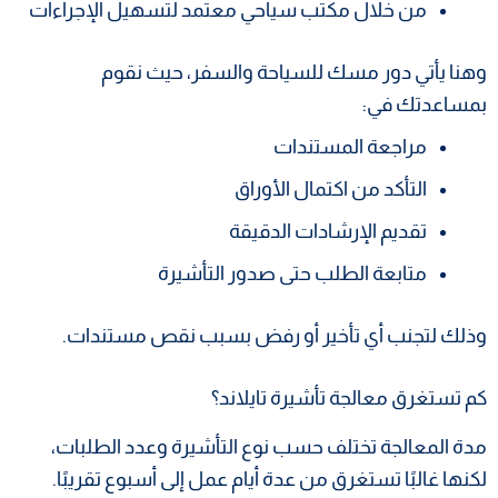
من خلال مكتب سياحي معتمد لتسهيل الإجراءات
وهنا يأتي دور مسك للسياحة والسفر، حيث نقوم
بمساعدتك في:
مراجعة المستندات
التأكد من اكتمال الأوراق
تقديم الإرشادات الدقيقة
متابعة الطلب حتى صدور التأشيرة
وذلك لتجنب أي تأخير أو رفض بسبب نقص مستندات.
كم تستغرق معالجة تأشيرة تايلاند؟
مدة المعالجة تختلف حسب نوع التأشيرة وعدد الطلبات،
لكنها غالبًا تستغرق من عدة أيام عمل إلى أسبوع تقريبًا.