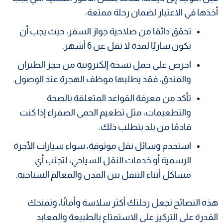
أخذها في الاعتبار لضمان رحلة ممتعة:
تحقق دائمًا من صلاحية جواز السفر، حيث يجب أن
يكون ساريًا لمدة لا تقل عن 6 أشهر.
احرص على حمل نسخة إلكترونية من حجز الطيران
والفندق، فقد يطلبها موظف الهجرة عند الوصول.
تأكد من معرفة القواعد المتعلقة بالصحة
والتطعيمات، مثل تطعيم الحمى الصفراء إذا كنت
قادمًا من بلد يتطلب ذلك.
استخدم وسائل نقل موثوقة، سواء سيارات الأجرة
الرسمية أو خدمات النقل السياحي، لتجنب أي
مشاكل أثناء التنقل بين المدن والمعالم السياحية.
هذه النصائح تجعل رحلتك أكثر سلاسة وأمانًا، وتمنحك
القدرة على التركيز على الاستمتاع بالطبيعة والمعابد