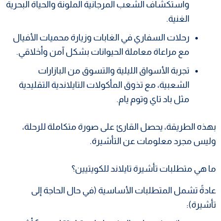
واستكشاف الشعب المرجانية الملونة والحياة البحرية
الغنية.
رحلات السفاري في الغابات وزيارة محميات الأفيال
مع مراعاة معاملة الحيوانات بشكل آمن وأخلاقي.
تجربة الأسواق الليلية والتسوق من البازارات
الشعبية، مع تذوق المأكولات التايلاندية التقليدية
مثل باد تاي وتوم يام.
بهذه الطريقة، يحصل القارئ على صورة متكاملة للرحلة،
وليس مجرد معلومات عن التأشيرة.
ما هي متطلبات تأشيرة تايلاند للكويتيين؟
عادةً تشمل المتطلبات الأساسية (في حال الحاجة إلى
تأشيرة):