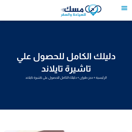
خطي
لى
لمحتوى
تواصل معنا
عروض العمرة
عروض سياحية
خدمات سياحية
عروض الطيران
دليلك الكامل للحصول علي
تاشيرة تايلاند
الرئيسية
»
حجز طيران
»
دليلك الكامل للحصول علي تاشيرة تايلاند