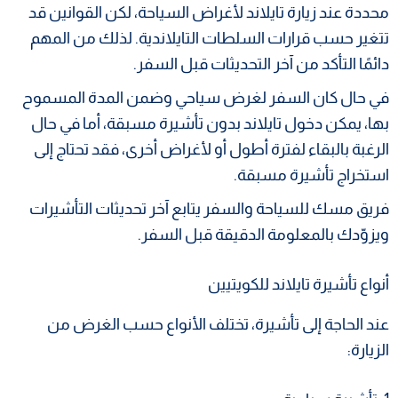
محددة عند زيارة تايلاند لأغراض السياحة، لكن القوانين قد
تتغير حسب قرارات السلطات التايلاندية. لذلك من المهم
دائمًا التأكد من آخر التحديثات قبل السفر.
في حال كان السفر لغرض سياحي وضمن المدة المسموح
بها، يمكن دخول تايلاند بدون تأشيرة مسبقة، أما في حال
الرغبة بالبقاء لفترة أطول أو لأغراض أخرى، فقد تحتاج إلى
استخراج تأشيرة مسبقة.
فريق مسك للسياحة والسفر يتابع آخر تحديثات التأشيرات
ويزوّدك بالمعلومة الدقيقة قبل السفر.
أنواع تأشيرة تايلاند للكويتيين
عند الحاجة إلى تأشيرة، تختلف الأنواع حسب الغرض من
الزيارة: