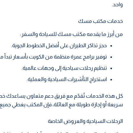
واحد.
خدمات مكتب مسك
من أبرز ما يقدمه مكتب مسك للسياحة والسفر:
حجز تذاكر الطيران على أفضل الخطوط الجوية.
توفير برامج عمرة منظمة من الكويت بأسعار تبدأ من 120 دينا
تنظيم رحلات سياحية إلى وجهات عالمية.
استخراج التأشيرات السياحية والعملية.
كل هذه الخدمات تُقدّم مع فريق دعم متعاون يساعدك خ
سريعة أو إجازة طويلة مع العائلة، فإن المكتب يغطي جميع ا
الرحلات السياحية والعروض الخاصة