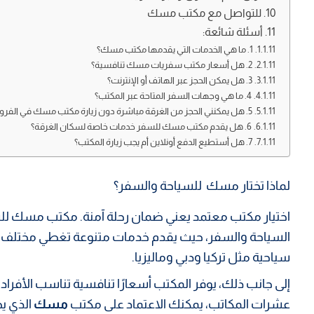
للتواصل مع مكتب مسك
أسئلة شائعة:
1. ما هي الخدمات التي يقدمها مكتب مسك؟
2. هل أسعار مكتب سفريات مسك تنافسية؟
3. هل يمكن الحجز عبر الهاتف أو الإنترنت؟
4. ما هي وجهات السفر المتاحة عبر المكتب؟
5. هل يمكنني الحجز من الغرقة مباشرة دون زيارة مكتب مسك في الفروانية؟
6. هل يقدم مكتب مسك للسفر خدمات خاصة لسكان الغرقة؟
7. هل أستطيع الدفع أونلاين أم يجب زيارة المكتب؟
لماذا تختار مسك للسياحة والسفر؟
اختيار مكتب معتمد يعني ضمان رحلة آمنة. مكتب مسك للسي
السياحة والسفر، حيث يقدم خدمات متنوعة تغطي مختلف ال
سياحية مثل تركيا ودبي وماليزيا.
إلى جانب ذلك، يوفر المكتب أسعارًا تنافسية تناسب الأفرا
عشرات المكاتب، يمكنك الاعتماد على مكتب
مسك
الذي يج