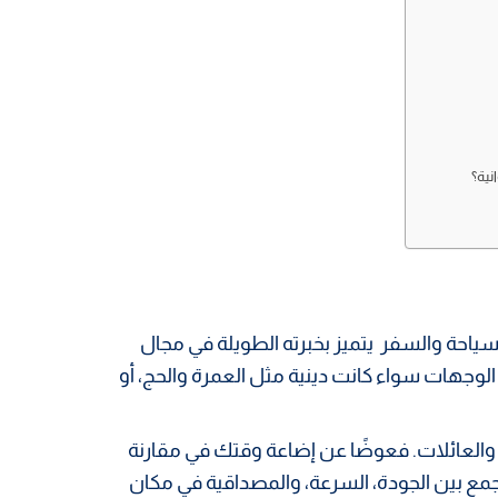
احة والسفر يتميز بخبرته الطويلة في مجال
وجهات سواء كانت دينية مثل العمرة والحج، أو
د والعائلات. فعوضًا عن إضاعة وقتك في مقارنة
مع بين الجودة، السرعة، والمصداقية في مكان