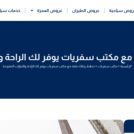
روض سياحية
عروض الطيران
عروض العمرة
خدمات سيا
ع مكتب سفريات يوفر لك الراحة وال
الرئيسية
»
مكتب سفريات
»
خطط رحلتك بثقة مع مكتب سفريات يوفر لك الراحة والخيارات المتنوعة