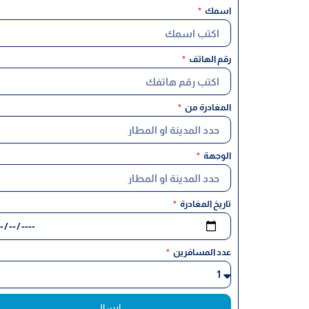
اسمك
رقم الهاتف
المغادرة من
الوجهة
تاريخ المغادرة
عدد المسافرين
ارسال