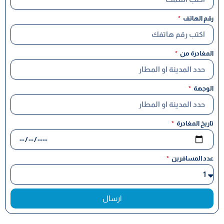
رقم الهاتف
المغادرة من
الوجهة
تاريخ المغادرة
عدد المسافرين
ارسال