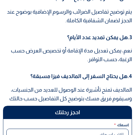
يتم توضيح تفاصيل الضرائب والرسوم الإضافية بوضوح عند
الحجز لضمان الشفافية الكاملة.
3.هل يمكن تمديد عدد الأيام؟
نعم، يمكن تعديل مدة الإقامة أو تخصيص العرض حسب
الرغبة، حسب التوافر.
4.هل يحتاج السفر إلى المالديف فيزا مسبقة؟
المالديف تمنح تأشيرة عند الوصول للعديد من الجنسيات،
وسيقوم فريق مسك بتوضيح كل التفاصيل حسب حالتك
احجز رحلتك
اسمك