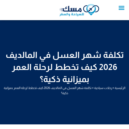
خطي
لى
لمحتوى
تواصل معنا
عروض العمرة
عروض سياحية
خدمات سياحية
عروض الطيران
تكلفة شهر العسل في المالديف
2026 كيف تخطط لرحلة العمر
بميزانية ذكية؟
الرئيسية
»
رحلات سياحية
»
تكلفة شهر العسل في المالديف 2026 كيف تخطط لرحلة العمر بميزانية
ذكية؟