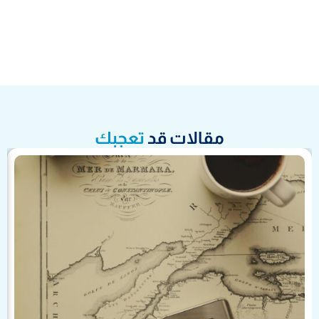
مقالات قد
تعجبك