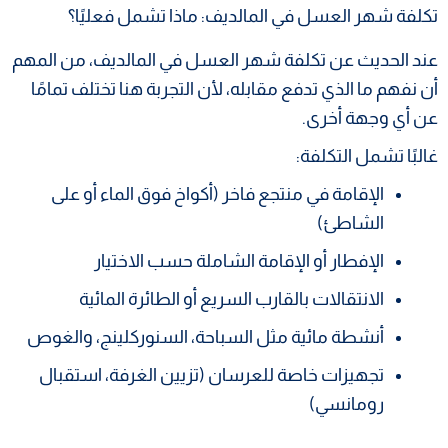
تكلفة شهر العسل في المالديف: ماذا تشمل فعليًا؟
عند الحديث عن تكلفة شهر العسل في المالديف، من المهم
أن نفهم ما الذي تدفع مقابله، لأن التجربة هنا تختلف تمامًا
عن أي وجهة أخرى.
غالبًا تشمل التكلفة:
الإقامة في منتجع فاخر (أكواخ فوق الماء أو على
الشاطئ)
الإفطار أو الإقامة الشاملة حسب الاختيار
الانتقالات بالقارب السريع أو الطائرة المائية
أنشطة مائية مثل السباحة، السنوركلينج، والغوص
تجهيزات خاصة للعرسان (تزيين الغرفة، استقبال
رومانسي)