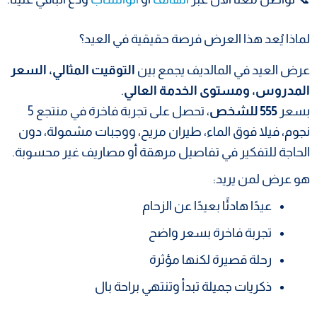
لماذا يُعد هذا العرض فرصة حقيقية في العيد؟
عرض العيد في المالديف يجمع بين
التوقيت المثالي، السعر
المدروس، ومستوى الخدمة العالي
.
بسعر
555 للشخص
، تحصل على تجربة فاخرة في منتجع 5
نجوم، فيلا فوق الماء، طيران مريح، ووجبات مشمولة، دون
الحاجة للتفكير في تفاصيل مرهقة أو مصاريف غير محسوبة.
هو عرض لمن يريد:
عيدًا هادئًا بعيدًا عن الزحام
تجربة فاخرة بسعر واضح
رحلة قصيرة لكنها مؤثرة
ذكريات جميلة تبدأ وتنتهي براحة بال