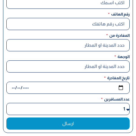
رقم الهاتف
المغادرة من
الوجهة
تاريخ المغادرة
عدد المسافرين
ارسال