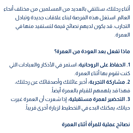
أثناء رحلتك، ستلتقي بالعديد من المسلمين من مختلف أنحاء
العالم. استغل هذه الفرصة لبناء علاقات جديدة وتبادل
التجارب. قد يكون لديهم نصائح قيمة لتستفيد منها في
العمرة.
ماذا تفعل بعد العودة من العمرة؟
1. الحفاظ على الروحانية:
استمر في الأذكار والعبادات التي
كنت تقوم بها أثناء العمرة.
2. مشاركة التجربة:
أخبر عائلتك وأصدقائك عن رحلتك،
فهذا قد يلهمهم للقيام بالعمرة أيضاً.
3. التحضير لعمرة مستقبلية:
إذا شعرت أن العمرة غيرت
حياتك، يمكنك البدء في التخطيط لزيارة أخرى قريباً.
نصائح عملية للمرأة أثناء العمرة