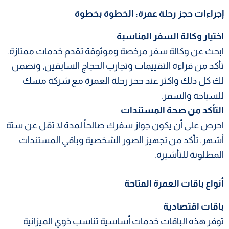
إجراءات حجز رحلة عمرة: الخطوة بخطوة
اختيار وكالة السفر المناسبة
ابحث عن وكالة سفر مرخصة وموثوقة تقدم خدمات ممتازة.
تأكد من قراءة التقييمات وتجارب الحجاج السابقين, ونضمن
لك كل ذلك واكثر عند حجز رحلة العمرة مع شركة مسك
للسياحة والسفر.
التأكد من صحة المستندات
احرص على أن يكون جواز سفرك صالحاً لمدة لا تقل عن ستة
أشهر. تأكد من تجهيز الصور الشخصية وباقي المستندات
المطلوبة للتأشيرة.
أنواع باقات العمرة المتاحة
باقات اقتصادية
توفر هذه الباقات خدمات أساسية تناسب ذوي الميزانية