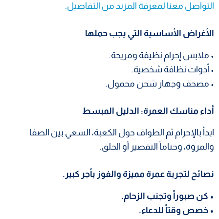
التواصل معنا لمعرفة المزيد من التفاصيل.
الأغراض الأساسية التي يجب حملها
• ملابس إحرام نظيفة ومريحة.
• أدوات نظافة شخصية.
• مصحف وجهاز شحن محمول.
أداء مناسك العمرة: الدليل المبسط
ابدأ بالإحرام ثم الطواف حول الكعبة، السعي بين الصفا
والمروة، وختاماً التقصير أو الحلق.
نصائح لتجربة عمرة مميزة والفوز بأجر كبير.
• كن صبوراً وتجنب الزحام.
• خصص وقتاً للدعاء.