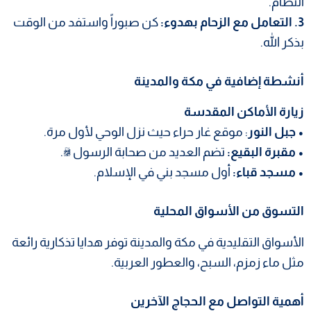
النظام.
3. التعامل مع الزحام بهدوء:
كن صبوراً واستفد من الوقت
بذكر الله.
أنشطة إضافية في مكة والمدينة
زيارة الأماكن المقدسة
• جبل النور
: موقع غار حراء حيث نزل الوحي لأول مرة.
• مقبرة البقيع:
تضم العديد من صحابة الرسول ﷺ.
• مسجد قباء:
أول مسجد بني في الإسلام.
التسوق من الأسواق المحلية
الأسواق التقليدية في مكة والمدينة توفر هدايا تذكارية رائعة
مثل ماء زمزم، السبح، والعطور العربية.
أهمية التواصل مع الحجاج الآخرين