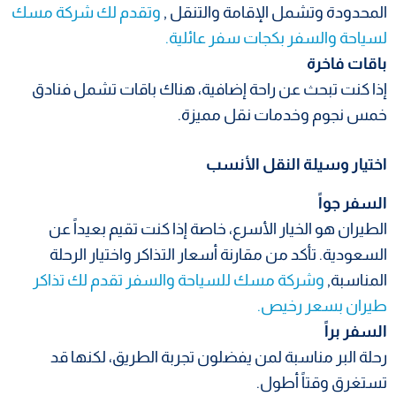
المحدودة وتشمل الإقامة والتنقل ,
وتقدم لك شركة مسك
لسياحة والسفر بكجات سفر عائلية.
باقات فاخرة
إذا كنت تبحث عن راحة إضافية، هناك باقات تشمل فنادق
خمس نجوم وخدمات نقل مميزة.
اختيار وسيلة النقل الأنسب
السفر جواً
الطيران هو الخيار الأسرع، خاصة إذا كنت تقيم بعيداً عن
السعودية. تأكد من مقارنة أسعار التذاكر واختيار الرحلة
المناسبة,
وشركة مسك للسياحة والسفر تقدم لك تذاكر
طيران بسعر رخيص.
السفر براً
رحلة البر مناسبة لمن يفضلون تجربة الطريق، لكنها قد
تستغرق وقتاً أطول.