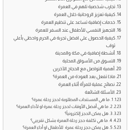
تجارب شخصية تلهم في العمرة
كيفية تعزيز الروحانية خلال العمرة
خدمات إضافية تساعد على تنظيم العمرة
التجهيز النفسي للأطفال عند السفر للعمرة
كيفية الحصول علي افضل تجربة في الحرم واحظي بأعلي
ثواب
أنشطة إضافية في مكة والمدينة
التسوق من الأسواق المحلية
أهمية التواصل مع الحجاج الآخرين
ماذا تفعل بعد العودة من العمرة؟
نصائح عملية للمرأة أثناء العمرة
الأسئلة الشائعة
1. ما هي المستندات المطلوبة لحجز رحلة عمرة؟
2. ما هي أفضل الأوقات لحجز رحلة عمرة او لأداء العمرة؟
3. هل يمكن الحجز إلكترونياً؟
4. ما هي تكلفة حجز رحلة العمرة بشكل تقريبي؟
5. هل يمكن حجز رحلة عمرة للأطفال او أداء العمرة؟