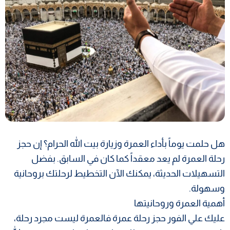
هل حلمت يوماً بأداء العمرة وزيارة بيت الله الحرام؟ إن حجز
رحلة العمرة لم يعد معقداً كما كان في السابق. بفضل
التسهيلات الحديثة، يمكنك الآن التخطيط لرحلتك بروحانية
وسهولة.
أهمية العمرة وروحانيتها
عليك علي الفور حجز رحلة عمرة فالعمرة ليست مجرد رحلة،