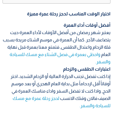
اختيار الوقت المناسب لحجز رحلة عمرة مميزة
أفضل أوقات أداء العمرة
يعتبر شهر رمضان من أفضل الأوقات لأداء العمرة حيث
يتضاعف الأجر. كما أن العمرة في موسم الشتاء مريحة بسبب
قلة الزحام واعتدال الطقس, فتمتع معنا بعمرة قبل نهاية
العام
واحظي بعمرة في فصل الشتاء مع مسك للسياحة
والسفر.
اعتبارات الطقس والزحام
إذا كنت تفضل تجنب الحرارة العالية أو الزحام الشديد، اختر
أوقاتاً أقل ازدحاماً مثل بداية العام الهجري أو بعد موسم
الحج, واذا كنت لا تفضل السفر واداء مناسك العمرة في
الصيف فالان وقتك الانسب
لحجز رحلة عمرة مع مسك
للسياحة والسفر.