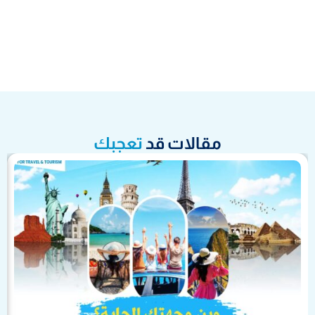
مقالات قد
تعجبك