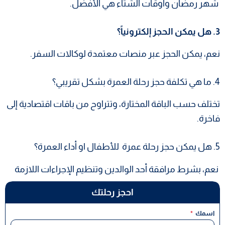
شهر رمضان وأوقات الشتاء هي الأفضل.
3. هل يمكن الحجز إلكترونياً؟
نعم، يمكن الحجز عبر منصات معتمدة لوكالات السفر.
4. ما هي تكلفة حجز رحلة العمرة بشكل تقريبي؟
تختلف حسب الباقة المختارة، وتتراوح من باقات اقتصادية إلى
فاخرة.
5. هل يمكن حجز رحلة عمرة للأطفال او أداء العمرة؟
نعم، بشرط مرافقة أحد الوالدين وتنظيم الإجراءات اللازمة
احجز رحلتك
اسمك