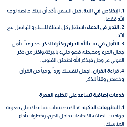
1. الإخلاص في النية:
قبل السفر، تأكد أن نيتك خالصة لوجه
الله فقط.
2. التدبر في الدعاء:
استغل كل لحظة للدعاء والتواصل مع
الله.
3. التأمل في بيت الله الحرام وكثرة الذكر:
خذ وقتاً لتأمل
جمال الحرم ومحيطه، فهو مليء بالبركة.واكثر من ذكر
المولي عز وجل فبذكر الله تطمئن القلوب.
4. قراءة القرآن:
اجعل لنفسك ورداً يومياً من القرآن
وخصص وقتاً للذكر.
خدمات إضافية تساعد على تنظيم العمرة
1. التطبيقات الذكية:
هناك تطبيقات تساعدك على معرفة
مواقيت الصلاة، الاتجاهات داخل الحرم، وخطوات أداء
المناسك.