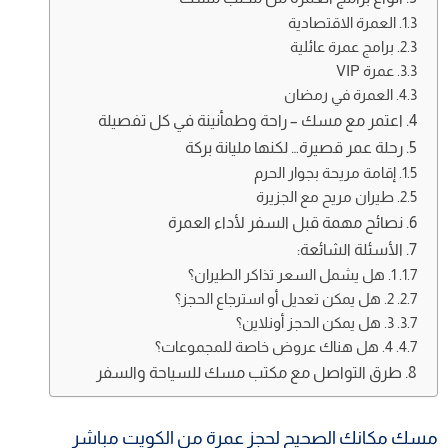
العمرة الاقتصادية
برامج عمرة عائلية
عمرة VIP
العمرة في رمضان
اعتمر مع مسك – راحة وطمأنينة في كل تفصيلة
رحلة عمر قصيرة… لكنها مليانة بركة
إقامة مريحة بجوار الحرم
طيران مريح مع الجزيرة
نصائح مهمة قبل السفر لأداء العمرة
الأسئلة الشائعة:
1. هل يشمل السعر تذاكر الطيران؟
2. هل يمكن تعديل أو استرجاع الحجز؟
3. هل يمكن الحجز أونلاين؟
4. هل هناك عروض خاصة للمجموعات؟
طرق التواصل مع مكتب مسك للسياحة والسفر
مسك مكانك الصحيح لحجز عمرة من الكويت مباشر