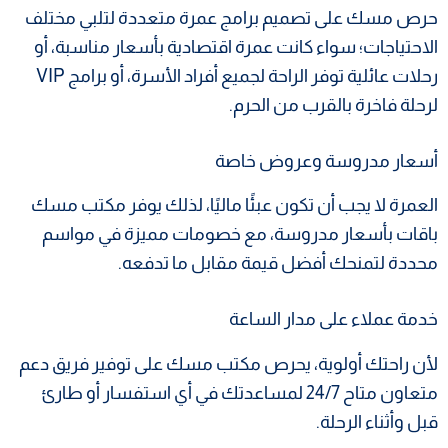
حرص مسك على تصميم برامج عمرة متعددة لتلبي مختلف
الاحتياجات؛ سواء كانت عمرة اقتصادية بأسعار مناسبة، أو
رحلات عائلية توفر الراحة لجميع أفراد الأسرة، أو برامج VIP
لرحلة فاخرة بالقرب من الحرم.
أسعار مدروسة وعروض خاصة
العمرة لا يجب أن تكون عبئًا ماليًا، لذلك يوفر مكتب مسك
باقات بأسعار مدروسة، مع خصومات مميزة في مواسم
محددة لتمنحك أفضل قيمة مقابل ما تدفعه.
خدمة عملاء على مدار الساعة
لأن راحتك أولوية، يحرص مكتب مسك على توفير فريق دعم
متعاون متاح 24/7 لمساعدتك في أي استفسار أو طارئ
قبل وأثناء الرحلة.