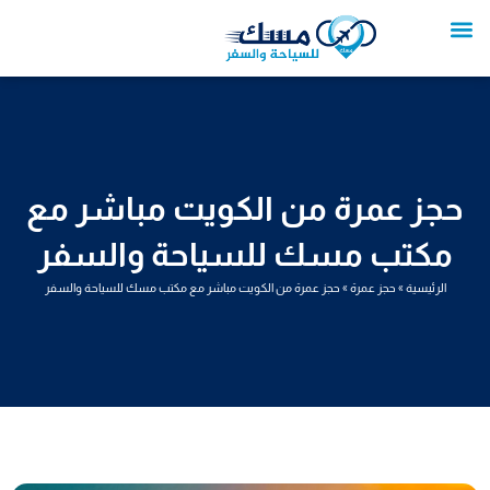
خطي
لى
لمحتوى
تواصل معنا
عروض العمرة
عروض سياحية
خدمات سياحية
عروض الطيران
حجز عمرة من الكويت مباشر مع
مكتب مسك للسياحة والسفر
الرئيسية
»
حجز عمرة
»
حجز عمرة من الكويت مباشر مع مكتب مسك للسياحة والسفر