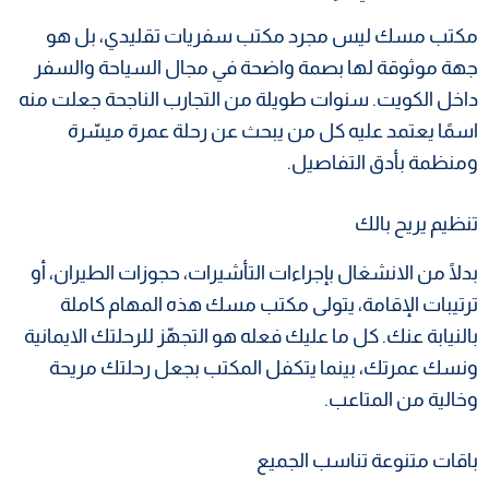
مكتب مسك ليس مجرد مكتب سفريات تقليدي، بل هو
جهة موثوقة لها بصمة واضحة في مجال السياحة والسفر
داخل الكويت. سنوات طويلة من التجارب الناجحة جعلت منه
اسمًا يعتمد عليه كل من يبحث عن رحلة عمرة ميسّرة
ومنظمة بأدق التفاصيل.
تنظيم يريح بالك
بدلًا من الانشغال بإجراءات التأشيرات، حجوزات الطيران، أو
ترتيبات الإقامة، يتولى مكتب مسك هذه المهام كاملة
بالنيابة عنك. كل ما عليك فعله هو التجهّز للرحلتك الايمانية
ونسك عمرتك، بينما يتكفل المكتب بجعل رحلتك مريحة
وخالية من المتاعب.
باقات متنوعة تناسب الجميع