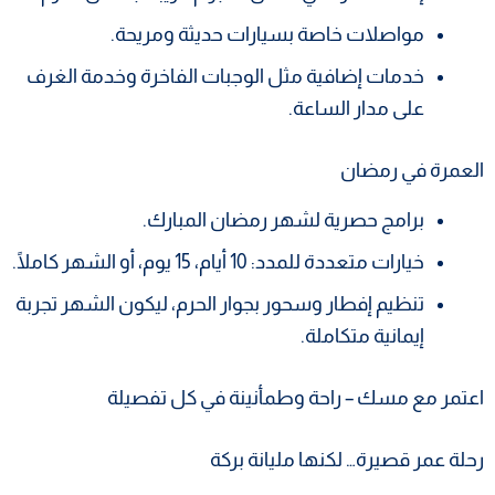
مواصلات خاصة بسيارات حديثة ومريحة.
خدمات إضافية مثل الوجبات الفاخرة وخدمة الغرف
على مدار الساعة.
العمرة في رمضان
برامج حصرية لشهر رمضان المبارك.
خيارات متعددة للمدد: 10 أيام، 15 يوم، أو الشهر كاملًا.
تنظيم إفطار وسحور بجوار الحرم، ليكون الشهر تجربة
إيمانية متكاملة.
اعتمر مع مسك – راحة وطمأنينة في كل تفصيلة
رحلة عمر قصيرة… لكنها مليانة بركة