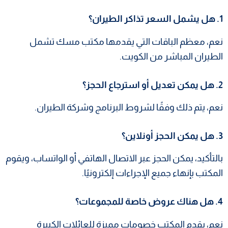
1. هل يشمل السعر تذاكر الطيران؟
نعم، معظم الباقات التي يقدمها مكتب مسك تشمل
الطيران المباشر من الكويت.
2. هل يمكن تعديل أو استرجاع الحجز؟
نعم، يتم ذلك وفقًا لشروط البرنامج وشركة الطيران.
3. هل يمكن الحجز أونلاين؟
بالتأكيد، يمكن الحجز عبر الاتصال الهاتفي أو الواتساب، ويقوم
المكتب بإنهاء جميع الإجراءات إلكترونيًا.
4. هل هناك عروض خاصة للمجموعات؟
نعم، يقدم المكتب خصومات مميزة للعائلات الكبيرة