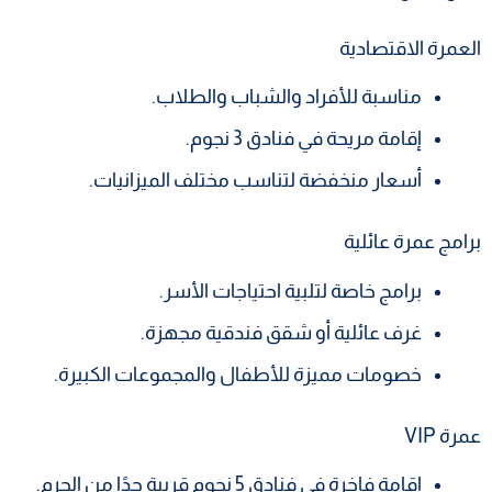
العمرة الاقتصادية
مناسبة للأفراد والشباب والطلاب.
إقامة مريحة في فنادق 3 نجوم.
أسعار منخفضة لتناسب مختلف الميزانيات.
برامج عمرة عائلية
برامج خاصة لتلبية احتياجات الأسر.
غرف عائلية أو شقق فندقية مجهزة.
خصومات مميزة للأطفال والمجموعات الكبيرة.
عمرة VIP
إقامة فاخرة في فنادق 5 نجوم قريبة جدًا من الحرم.