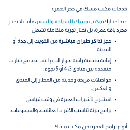
خدمات مكتب مسك في حجز العمرة
عند اختيارك
مكتب مسك للسياحة والسفر
، فأنت لا تختار
مجرد باقة عمرة، بل تختار تجربة متكاملة تشمل:
حجز
تذاكر طيران مباشرة
من الكويت إلى جدة أو
المدينة.
إقامة فندقية راقية بجوار الحرم الشريف، مع خيارات
متعددة بين فنادق 3، 4 أو 5 نجوم.
مواصلات مريحة وحديثة من المطار إلى الفندق
والعكس.
استخراج تأشيرات العمرة في وقت قياسي.
برامج مرنة تناسب الأفراد، العائلات، والمجموعات.
أنواع برامج العمرة من مكتب مسك