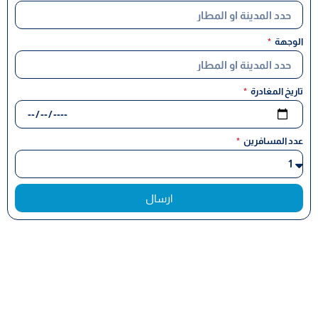
الوجهة
تاريخ المغادرة
عدد المسافرين
ارسال