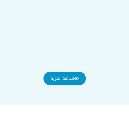
شاهد المزيد