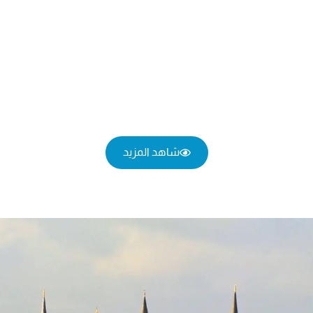
شاهد المزيد