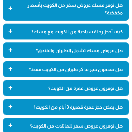
هل توفر مسك عروض سفر من الكويت بأسعار
مخفضة؟
كيف أحجز رحلة سياحية من الكويت مع مسك؟
هل عروض مسك تشمل الطيران والفندق؟
هل تقدمون حجز تذاكر طيران من الكويت فقط؟
هل توفرون عروض عمرة من الكويت؟
هل يمكن حجز عمرة قصيرة 3 أيام من الكويت؟
هل توفرون عروض سفر للعائلات من الكويت؟