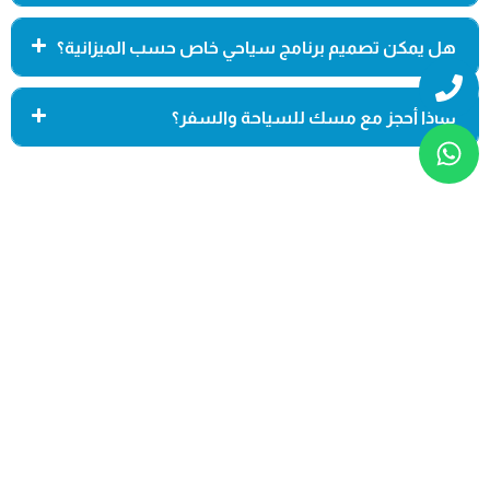
هل يمكن تصميم برنامج سياحي خاص حسب الميزانية؟
Whatsapp
Phone
لماذا أحجز مع مسك للسياحة والسفر؟