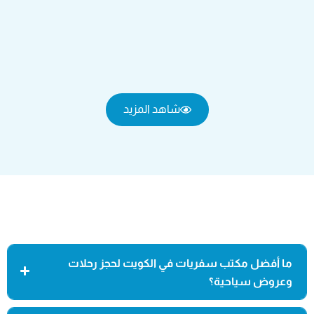
شاهد المزيد
ما أفضل مكتب سفريات في الكويت لحجز رحلات
وعروض سياحية؟