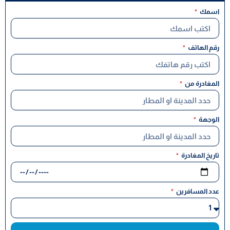
اسمك
رقم الهاتف
المغادرة من
الوجهة
تاريخ المغادرة
عدد المسافرين