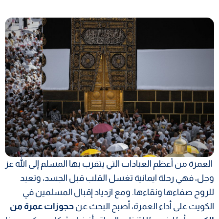
العمرة من أعظم العبادات التي يتقرب بها المسلم إلى الله عز
وجل، فهي رحلة ايمانية تغسل القلب قبل الجسد، وتعيد
للروح صفاءها ونقاءها. ومع ازدياد إقبال المسلمين في
الكويت على أداء العمرة، أصبح البحث عن
حجوزات عمرة من