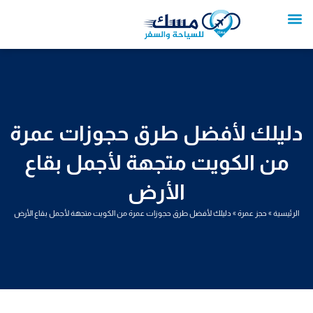
خطي
لى
لمحتوى
تواصل معنا
عروض العمرة
عروض سياحية
خدمات سياحية
عروض الطيران
دليلك لأفضل طرق حجوزات عمرة
من الكويت متجهة لأجمل بقاع
الأرض
الرئيسية
»
حجز عمرة
»
دليلك لأفضل طرق حجوزات عمرة من الكويت متجهة لأجمل بقاع الأرض