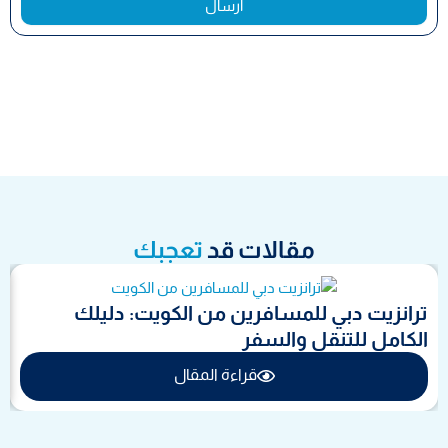
ارسال
مقالات قد
تعجبك
ترانزيت دبي للمسافرين من الكويت: دليلك
الكامل للتنقل والسفر
قراءة المقال