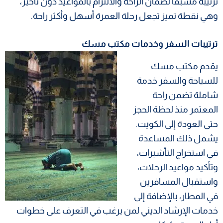
ترتيبه مسبقًا لضمان الراحة والالتزام بالمواعيد دون تأخير،
وهي نقطة تميز تجعل رحلة العمرة أسهل وأكثر راحة.
ترتيبات السفر وخدمات مكتب مسك
يقدم مكتب مسك
للسياحة والسفر خدمة
شاملة تضمن راحة
المعتمر منذ لحظة الحجز
حتى العودة إلى الكويت.
يشمل ذلك المساعدة
في استخراج التأشيرات،
وتأكيد مواعيد الرحلات،
واستقبال المسافرين
في المطار، بالإضافة إلى
خدمات الإرشاد الديني لمن يرغب في التعرف على خطوات