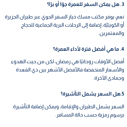
3. هل يمكن السفر للعمرة جوًا أو برًا؟
نعم، يوفر مكتب مسك خيار السفر الجوي عبر طيران الجزيرة
أو الكويتيّة، إضافة إلى الرحلات البرية الجماعية للحجاج
والمعتمرين.
4. ما هي أفضل فترة لأداء العمرة؟
أفضل الأوقات روحانيًا هي رمضان، لكن من حيث الهدوء
والأسعار المنخفضة فالأفضل الأشهر بين ذي القعدة
وجمادى الآخرة.
5.هل السعر يشمل التأشيرة؟
السعر يشمل الطيران والإقامة، ويمكن إضافة التأشيرة
برسوم رمزية حسب حالة المسافر.