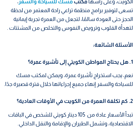
الكويت، وعلى رأسها
مكتب
مسك للسياحة والسفر
،
تسعى لتوفير برامج منظمة تراعي راحة المعتمر من لحظة
الحجز حتى العودة سالمًا، لتجعل من العمرة تجربة إيمانية
لتهدأة القلوب وترويض النفوس والتخلص من المشتتات .
الأسئلة الشائعة:
1. هل يحتاج المواطن الكويتي إلى تأشيرة عمرة؟
نعم، يجب استخراج تأشيرة عمرة، ويمكن لمكتب مسك
للسياحة والسفر إنهاء جميع إجراءاتها خلال فترة قصيرة جدًا.
2. كم تكلفة العمرة من الكويت في الأوقات العادية؟
تبدأ الأسعار عادة من 105 دينار كويتي للشخص في الباقات
الاقتصادية، وتشمل الطيران والإقامة والنقل الداخلي.