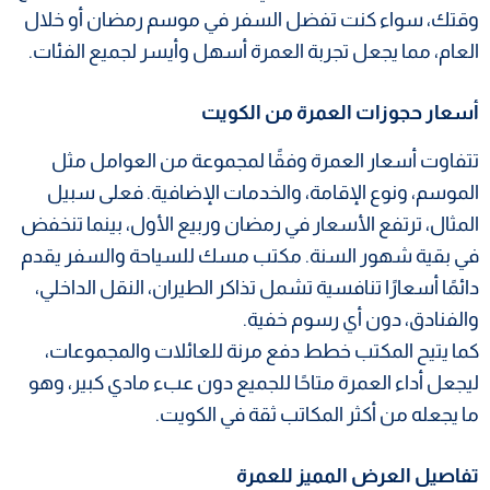
وقتك، سواء كنت تفضل السفر في موسم رمضان أو خلال
العام، مما يجعل تجربة العمرة أسهل وأيسر لجميع الفئات.
أسعار حجوزات العمرة من الكويت
تتفاوت أسعار العمرة وفقًا لمجموعة من العوامل مثل
الموسم، ونوع الإقامة، والخدمات الإضافية. فعلى سبيل
المثال، ترتفع الأسعار في رمضان وربيع الأول، بينما تنخفض
في بقية شهور السنة. مكتب مسك للسياحة والسفر يقدم
دائمًا أسعارًا تنافسية تشمل تذاكر الطيران، النقل الداخلي،
والفنادق، دون أي رسوم خفية.
كما يتيح المكتب خطط دفع مرنة للعائلات والمجموعات،
ليجعل أداء العمرة متاحًا للجميع دون عبء مادي كبير، وهو
ما يجعله من أكثر المكاتب ثقة في الكويت.
تفاصيل العرض المميز للعمرة