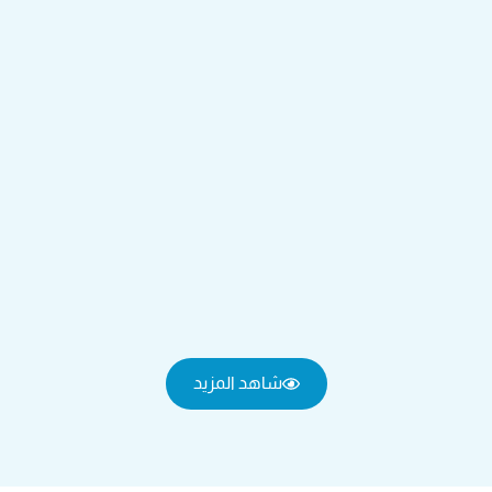
شاهد المزيد