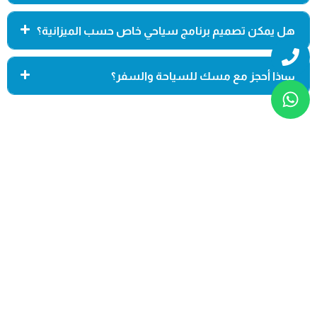
هل يمكن تصميم برنامج سياحي خاص حسب الميزانية؟
Whatsapp
Phone
لماذا أحجز مع مسك للسياحة والسفر؟