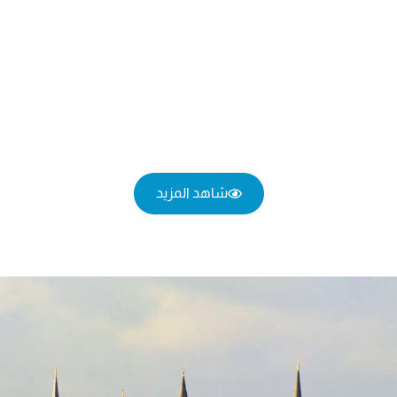
شاهد المزيد