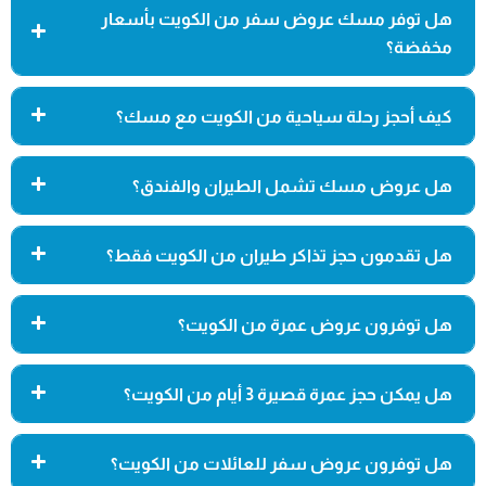
هل توفر مسك عروض سفر من الكويت بأسعار
مخفضة؟
كيف أحجز رحلة سياحية من الكويت مع مسك؟
هل عروض مسك تشمل الطيران والفندق؟
هل تقدمون حجز تذاكر طيران من الكويت فقط؟
هل توفرون عروض عمرة من الكويت؟
هل يمكن حجز عمرة قصيرة 3 أيام من الكويت؟
هل توفرون عروض سفر للعائلات من الكويت؟