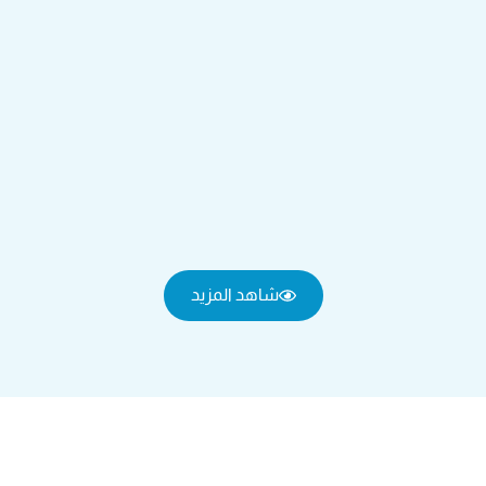
شاهد المزيد