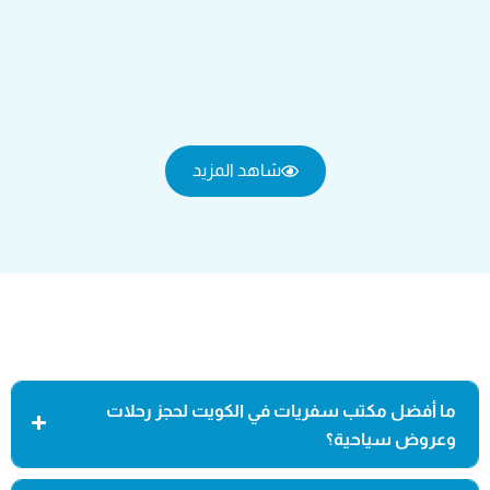
شاهد المزيد
ما أفضل مكتب سفريات في الكويت لحجز رحلات
وعروض سياحية؟