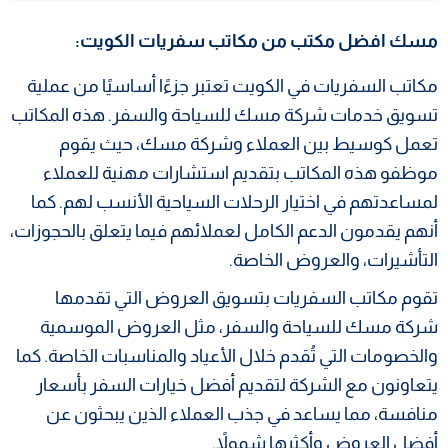
مسك افضل مكتب من مكاتب سفريات الكويت:
مكاتب السفريات في الكويت تعتبر جزءًا أساسيًا من عملية
تسويق خدمات شركة مسك للسياحة والسفر. هذه المكاتب
تعمل كوسيط بين العملاء وشركة مسك، حيث يقوم
موظفو هذه المكاتب بتقديم استشارات مهنية للعملاء
لمساعدتهم في اختيار الرحلات السياحية الأنسب لهم. كما
أنهم يقدمون الدعم الكامل لعملائهم فيما يتعلق بالحجوزات،
التأشيرات، والعروض الخاصة.
تقوم مكاتب السفريات بتسويق العروض التي تقدمها
شركة مسك للسياحة والسفر، مثل العروض الموسمية
والخصومات التي تُقدم خلال الأعياد والمناسبات الخاصة. كما
يتعاونون مع الشركة لتقديم أفضل خيارات السفر بأسعار
منافسة، مما يساعد في جذب العملاء الذين يبحثون عن
أفضل العروض وأكثرها شمولاً.