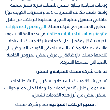
وباقات سياحية جذابة، تضمن للعملاء تجربة سفر ممتعة
وآمنة. تلعب مكاتب السفريات لاتمام سفريات الكويت دورًا
هامًا في تسهيل عملية الحجز والتخطيط للرحلات من خلال
التعاون المستمر مع شركة مسك،
التي تضمن لهم خيارات
متنوعة ومناسبة لميزانيات مختلفة
. في هذه المقالة، سوف
نتعرف بشكل مفصل على خدمات شركة مسك للسياحة
والسفر، علاقة مكاتب السفريات في الكويت بالعروض التي
تقدمها مسك، بالإضافة إلى عرض بعض العروض الخاصة
بالعيد التي تقدمها الشركة.
خدمات شركة مسك للسياحة والسفر:
تسعى شركة مسك للسياحة والسفر إلى تلبية احتياجات
العملاء من خلال تقديم خدمات متنوعة تغطي جميع جوانب
السفر. بعض من أبرز هذه الخدمات تشمل:
تنظيم الرحلات السياحية:
تقدم شركة مسك