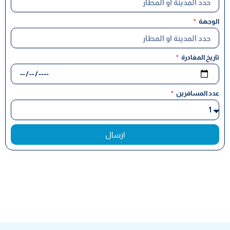
الوجهة
تاريخ المغادرة
عدد المسافرين
ارسال