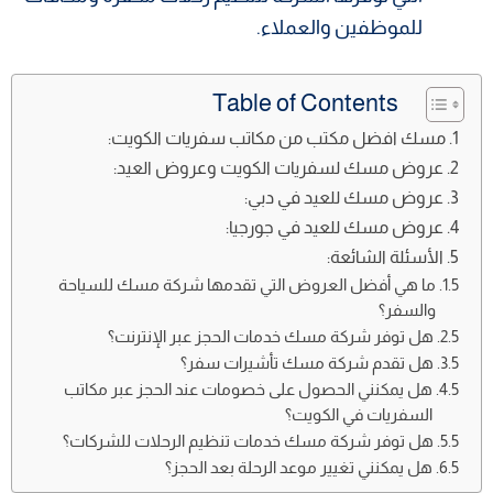
للموظفين والعملاء.
Table of Contents
مسك افضل مكتب من مكاتب سفريات الكويت:
عروض مسك لسفريات الكويت وعروض العيد:
عروض مسك للعيد في دبي:
عروض مسك للعيد في جورجيا:
الأسئلة الشائعة:
ما هي أفضل العروض التي تقدمها شركة مسك للسياحة
والسفر؟
هل توفر شركة مسك خدمات الحجز عبر الإنترنت؟
هل تقدم شركة مسك تأشيرات سفر؟
هل يمكنني الحصول على خصومات عند الحجز عبر مكاتب
السفريات في الكويت؟
هل توفر شركة مسك خدمات تنظيم الرحلات للشركات؟
هل يمكنني تغيير موعد الرحلة بعد الحجز؟