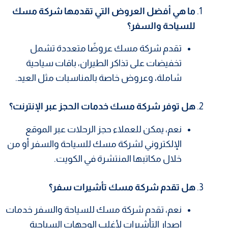
ما هي أفضل العروض التي تقدمها شركة مسك
للسياحة والسفر؟
تقدم شركة مسك عروضًا متعددة تشمل
تخفيضات على تذاكر الطيران، باقات سياحية
شاملة، وعروض خاصة بالمناسبات مثل العيد.
هل توفر شركة مسك خدمات الحجز عبر الإنترنت؟
نعم، يمكن للعملاء حجز الرحلات عبر الموقع
الإلكتروني لشركة مسك للسياحة والسفر أو من
خلال مكاتبها المنتشرة في الكويت.
هل تقدم شركة مسك تأشيرات سفر؟
نعم، تقدم شركة مسك للسياحة والسفر خدمات
إصدار التأشيرات لأغلب الوجهات السياحية