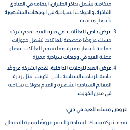
متكاملة تشمل تذاكر الطيران، الإقامة في الفنادق
الفاخرة، والجولات السياحية في الوجهات المشهورة
بأسعار مناسبة.
عرض خاص للعائلات:
في فترة العيد، تقدم شركة
مسك عروضًا مخصصة للعائلات تشمل حجوزات
جماعية بأسعار مميزة، مما يسمح للعائلات بقضاء
عطلة العيد في وجهات سياحية مميزة.
عرض العيد للرحلات الداخلية:
تقدم الشركة عروضًا
خاصة للرحلات السياحية داخل الكويت، مثل زيارة
المعالم السياحية الشهيرة والقيام بجولات سياحية
في مدن الكويت.
عروض مسك للعيد في دبي:
تقدم شركة مسك للسياحة والسفر عروضًا مميزة للاحتفال