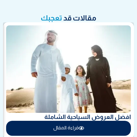
مقالات قد
تعجبك
افضل العروض السياحية الشاملة
قراءة المقال