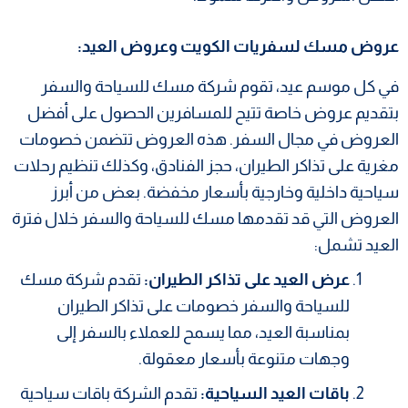
عروض مسك لسفريات الكويت وعروض العيد:
في كل موسم عيد، تقوم شركة مسك للسياحة والسفر
بتقديم عروض خاصة تتيح للمسافرين الحصول على أفضل
العروض في مجال السفر. هذه العروض تتضمن خصومات
مغرية على تذاكر الطيران، حجز الفنادق، وكذلك تنظيم رحلات
سياحية داخلية وخارجية بأسعار مخفضة. بعض من أبرز
العروض التي قد تقدمها مسك للسياحة والسفر خلال فترة
العيد تشمل:
عرض العيد على تذاكر الطيران:
تقدم شركة مسك
للسياحة والسفر خصومات على تذاكر الطيران
بمناسبة العيد، مما يسمح للعملاء بالسفر إلى
وجهات متنوعة بأسعار معقولة.
باقات العيد السياحية:
تقدم الشركة باقات سياحية