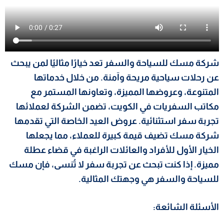
شركة مسك للسياحة والسفر تعد خيارًا مثاليًا لمن يبحث
عن رحلات سياحية مريحة وآمنة. من خلال خدماتها
المتنوعة، وعروضها المميزة، وتعاونها المستمر مع
مكاتب السفريات في الكويت، تضمن الشركة لعملائها
تجربة سفر استثنائية. عروض العيد الخاصة التي تقدمها
شركة مسك تضيف قيمة كبيرة للعملاء، مما يجعلها
الخيار الأول للأفراد والعائلات الراغبة في قضاء عطلة
مميزة. إذا كنت تبحث عن تجربة سفر لا تُنسى، فإن مسك
للسياحة والسفر هي وجهتك المثالية.
الأسئلة الشائعة: