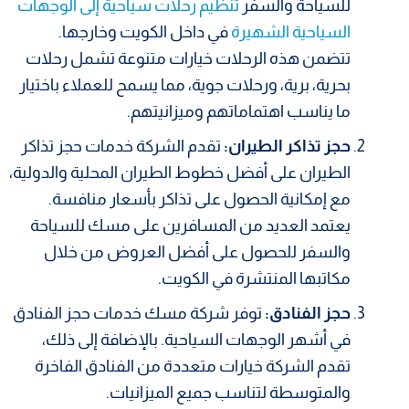
للسياحة والسفر
تنظيم رحلات سياحية إلى الوجهات
السياحية الشهيرة
في داخل الكويت وخارجها.
تتضمن هذه الرحلات خيارات متنوعة تشمل رحلات
بحرية، برية، ورحلات جوية، مما يسمح للعملاء باختيار
ما يناسب اهتماماتهم وميزانيتهم.
حجز تذاكر الطيران:
تقدم الشركة خدمات حجز تذاكر
الطيران على أفضل خطوط الطيران المحلية والدولية،
مع إمكانية الحصول على تذاكر بأسعار منافسة.
يعتمد العديد من المسافرين على مسك للسياحة
والسفر للحصول على أفضل العروض من خلال
مكاتبها المنتشرة في الكويت.
حجز الفنادق:
توفر شركة مسك خدمات حجز الفنادق
في أشهر الوجهات السياحية. بالإضافة إلى ذلك،
تقدم الشركة خيارات متعددة من الفنادق الفاخرة
والمتوسطة لتناسب جميع الميزانيات.