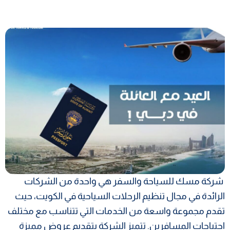
شركة مسك للسياحة والسفر هي واحدة من الشركات
الرائدة في مجال تنظيم الرحلات السياحية في الكويت، حيث
تقدم مجموعة واسعة من الخدمات التي تتناسب مع مختلف
احتياجات المسافرين. تتميز الشركة بتقديم عروض مميزة