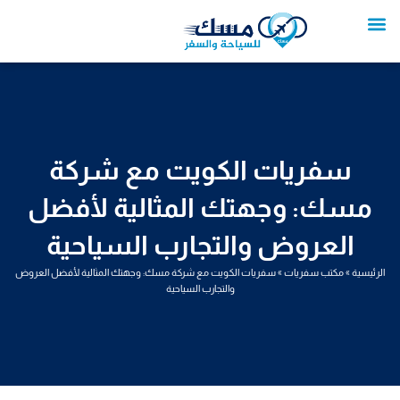
خطي
لى
لمحتوى
تواصل معنا
عروض العمرة
عروض سياحية
خدمات سياحية
عروض الطيران
سفريات الكويت مع شركة
مسك: وجهتك المثالية لأفضل
العروض والتجارب السياحية
الرئيسية
»
مكتب سفريات
»
سفريات الكويت مع شركة مسك: وجهتك المثالية لأفضل العروض
والتجارب السياحية