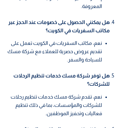
المعروفة.
هل يمكنني الحصول على خصومات عند الحجز عبر
مكاتب السفريات في الكويت؟
نعم، مكاتب السفريات في الكويت تعمل على
تقديم عروض حصرية للعملاء مع شركة مسك
للسياحة والسفر.
هل توفر شركة مسك خدمات تنظيم الرحلات
للشركات؟
نعم، تقدم شركة مسك خدمات تنظيم رحلات
للشركات والمؤسسات، بما في ذلك تنظيم
فعاليات وتحفيز الموظفين.