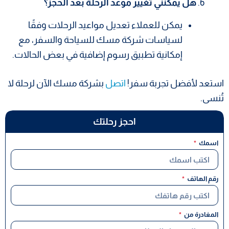
هل يمكنني تغيير موعد الرحلة بعد الحجز؟
يمكن للعملاء تعديل مواعيد الرحلات وفقًا
لسياسات شركة مسك للسياحة والسفر، مع
إمكانية تطبيق رسوم إضافية في بعض الحالات.
استعد لأفضل تجربة سفر!
اتصل
بشركة مسك الآن لرحلة لا
تُنسى.
احجز رحلتك
اسمك
رقم الهاتف
المغادرة من