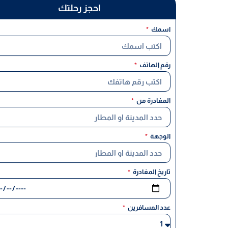
احجز رحلتك
اسمك
رقم الهاتف
المغادرة من
الوجهة
تاريخ المغادرة
عدد المسافرين