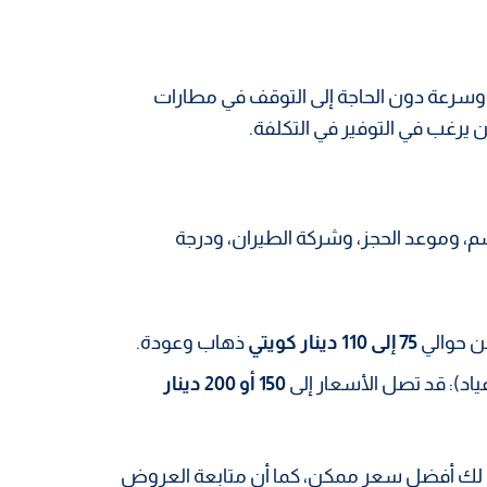
ة وسرعة دون الحاجة إلى التوقف في مطارات
من يرغب في التوفير في التكلفة.
م، وموعد الحجز، وشركة الطيران، ودرجة
من حوالي
75 إلى 110 دينار كويتي
ذهاب وعودة.
اد): قد تصل الأسعار إلى
150 أو 200 دينار
ن لك أفضل سعر ممكن، كما أن متابعة العروض