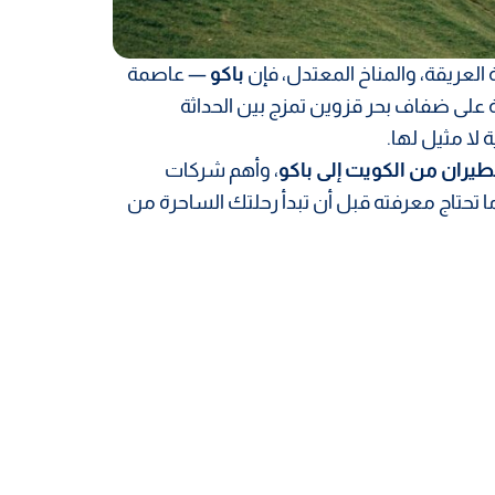
 العريقة، والمناخ المعتدل، فإن
باكو
— عاصمة
ة على ضفاف بحر قزوين تمزج بين الحداثة
لا مثيل لها.
لطيران من الكويت إلى باكو
، وأهم شركات
 تحتاج معرفته قبل أن تبدأ رحلتك الساحرة من