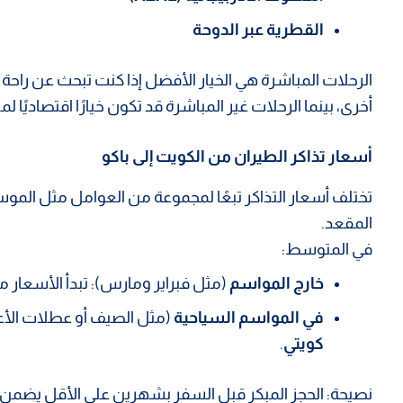
القطرية عبر الدوحة
الرحلات المباشرة هي الخيار الأفضل إذا كنت تبحث عن راح
أخرى، بينما الرحلات غير المباشرة قد تكون خيارًا اقتصاديًا ل
أسعار تذاكر الطيران من الكويت إلى باكو
تختلف أسعار التذاكر تبعًا لمجموعة من العوامل مثل الموس
المقعد.
في المتوسط:
خارج المواسم
(مثل فبراير ومارس): تبدأ الأسعار 
في المواسم السياحية
(مثل الصيف أو عطلات الأعي
كويتي
.
نصيحة: الحجز المبكر قبل السفر بشهرين على الأقل يضم