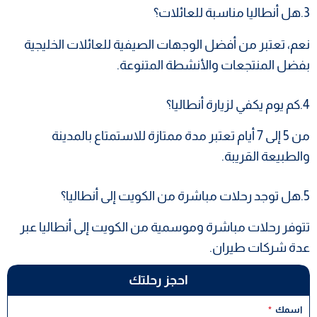
3.هل أنطاليا مناسبة للعائلات؟
نعم، تعتبر من أفضل الوجهات الصيفية للعائلات الخليجية
بفضل المنتجعات والأنشطة المتنوعة.
4.كم يوم يكفي لزيارة أنطاليا؟
من 5 إلى 7 أيام تعتبر مدة ممتازة للاستمتاع بالمدينة
والطبيعة القريبة.
5.هل توجد رحلات مباشرة من الكويت إلى أنطاليا؟
تتوفر رحلات مباشرة وموسمية من الكويت إلى أنطاليا عبر
عدة شركات طيران.
احجز رحلتك
اسمك