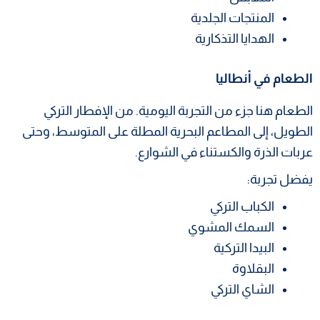
المنتجات الجلدية
الهدايا التذكارية
الطعام في أنطاليا
الطعام هنا جزء من التجربة اليومية. من الإفطار التركي
الطويل، إلى المطاعم البحرية المطلة على المتوسط، وحتى
عربات الذرة والكستناء في الشوارع.
يفضل تجربة:
الكباب التركي
السمك المشوي
البيدا التركية
البقلاوة
الشاي التركي