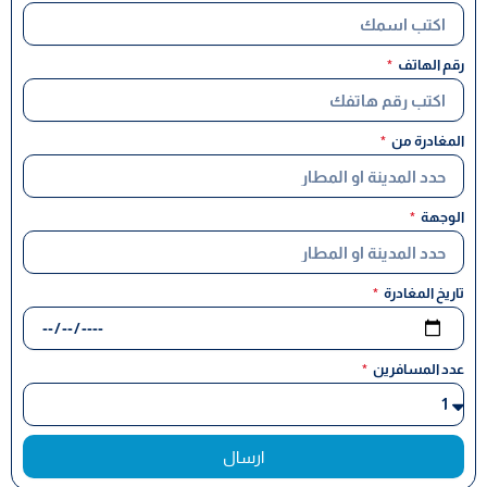
رقم الهاتف
المغادرة من
الوجهة
تاريخ المغادرة
عدد المسافرين
ارسال