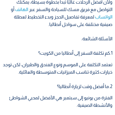
ولأن أفضل الرحلات غالبًا تبدأ بخطوة بسيطة، يمكنك
التواصل مع فريق مسك للسياحة والسفر عبر
الهاتف
أو
الواتساب
لمعرفة تفاصيل الحجز وبدء التخطيط لعطلة
صيفية مختلفة على سواحل أنطاليا.
الأسئلة الشائعة:
1.كم تكلفة السفر إلى أنطاليا من الكويت؟
تعتمد التكلفة على الموسم ونوع الفندق والطيران، لكن توجد
خيارات كثيرة تناسب الميزانيات المتوسطة والعائلية.
2.ما أفضل وقت لزيارة أنطاليا؟
الفترة من يونيو إلى سبتمبر هي الأفضل لمحبي الشواطئ
والأنشطة الصيفية.