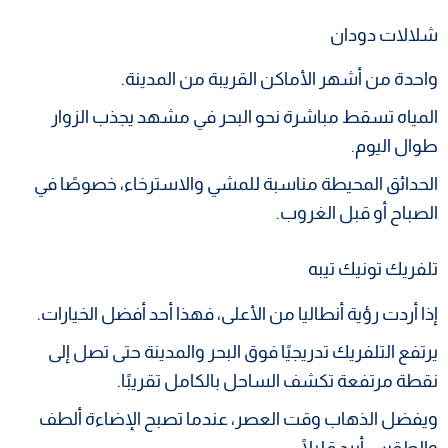
شلالات دودان
واحدة من أشهر الأماكن القريبة من المدينة.
المياه تسقط مباشرة نحو البحر في مشهد يجذب الزوار
طوال اليوم.
الحدائق المحيطة مناسبة للمشي والاسترخاء، خصوصًا في
الصباح أو قبل الغروب.
تلفريك تونيك تيبه
إذا أردت رؤية أنطاليا من الأعلى، فهذا أحد أفضل الخيارات.
يرتفع التلفريك تدريجيًا فوق البحر والمدينة حتى تصل إلى
نقطة مرتفعة تكشف الساحل بالكامل تقريبًا.
ويفضل الذهاب وقت العصر، عندما تصبح الإضاءة ألطف
والطقس أبرد قليلًا.