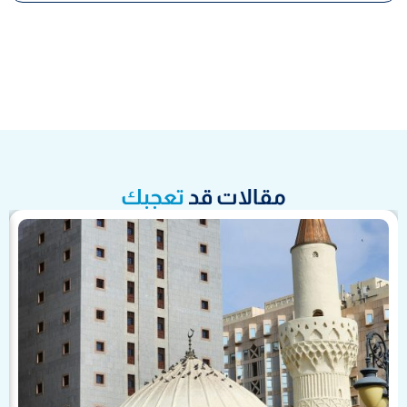
مقالات قد
تعجبك