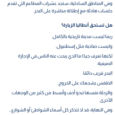
وفي المناطق الساحلية، ستجد عشرات المطاعم التي تقدم
جلسات هادئة مع إطلالة مباشرة على البحر.
هل تستحق أنطاليا الزيارة؟
ربما ليست مدينة تاريخية بالكامل.
وليست صاخبة مثل إسطنبول.
لكنها تعرف جيدًا ما الذي يبحث عنه الناس في الإجازة
الصيفية.
البحر قريب دائمًا.
الطقس يشجعك على الخروج.
والرحلة نفسها تبدو أخف وأبسط من كثير من الوجهات
الأخرى.
وفي النهاية، قد لا تتذكر كل أسماء الشواطئ أو الشوارع…