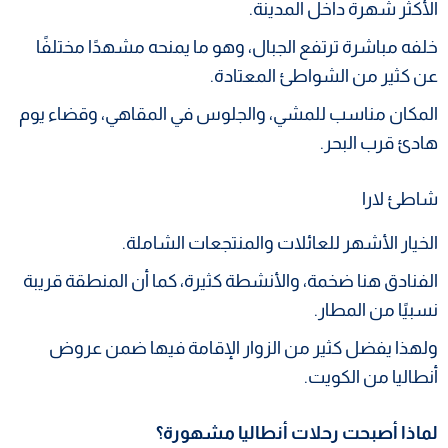
الأكثر شهرة داخل المدينة.
خلفه مباشرة ترتفع الجبال، وهو ما يمنحه مشهدًا مختلفًا
عن كثير من الشواطئ المعتادة.
المكان مناسب للمشي، والجلوس في المقاهي، وقضاء يوم
هادئ قرب البحر.
شاطئ لارا
الخيار الأشهر للعائلات والمنتجعات الشاملة.
الفنادق هنا ضخمة، والأنشطة كثيرة، كما أن المنطقة قريبة
نسبيًا من المطار.
ولهذا يفضل كثير من الزوار الإقامة فيها ضمن عروض
أنطاليا من الكويت.
لماذا أصبحت رحلات أنطاليا مشهورة؟