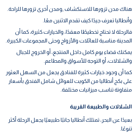
هناك مدن تزورها للاستكشاف ,ومدن أخرى تزورها للراحة.
وأنطاليا تعرف جيدًا كيف تقدم الاثنين معًا.
فالرحلة لا تحتاج تخطيطًا معقدًا، والخيارات كثيرة، كما أن
المدينة مناسبة للعائلات والأزواج وحتى المجموعات الكبيرة.
يمكنك قضاء يوم كامل داخل المنتجع، أو الخروج للجبال
والشلالات، أو التوجه للأسواق والمطاعم.
كما أن وجود خيارات كثيرة للفنادق يجعل من السهل العثور
على بكج أنطاليا من الكويت للعوائل شامل الفندق بأسعار
متفاوتة تناسب ميزانيات مختلفة.
الشلالات والطبيعة القريبة
بعيدًا عن البحر، تمتلك أنطاليا جانبًا طبيعيًا يجعل الرحلة أكثر
تنوعًا.