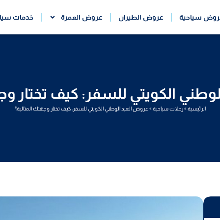
روض سياحية
عروض الطيران
عروض العمرة
خدمات سيا
وطني الكويتي للسفر: كيف تختار وجه
الرئيسية
»
رحلات سياحية
»
عروض العيد الوطني الكويتي للسفر: كيف تختار وجهتك المثالية؟