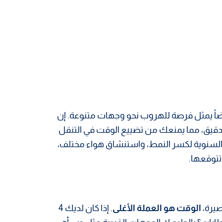
يضاً يمثل فرصة للهروب نحو وجهات متنوعة. إن
لدقيق، مما يمنعك من تضييع الوقت في التنقل
السنوية لكسر النمط، واستنشاق هواء مختلف،
تتوقعها.
صيرة،
الوقت هو العملة الأغلى
. إذا كان لديك 4