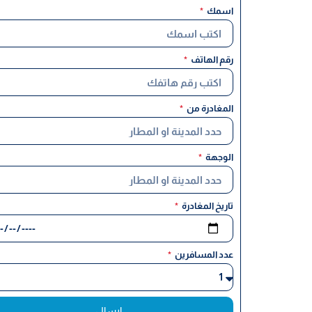
اسمك
رقم الهاتف
المغادرة من
الوجهة
تاريخ المغادرة
عدد المسافرين
ارسال