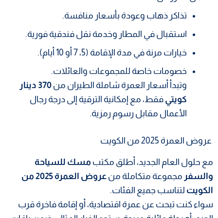
تذاكر ذهاب وعودة بأسعار منافسة.
استقبال في المطار وخدمة نقل فندقية فورية.
خيارات مرنة في مدة الإقامة (5، 7 أو 10 أيام).
خصومات خاصة للمجموعات والعائلات.
وتبدأ أسعار العمرة شاملة الطيران من
370 دينار
كويتي
فقط، مع إمكانية الترقية إلى درجة رجال
الأعمال مقابل رسوم رمزية.
عروض العمرة 2025 من الكويت
مع حلول العام الجديد، أطلق مكتب
مسك للسياحة
والسفر
مجموعة متكاملة من
عروض العمرة 2025 من
الكويت
لتناسب جميع الفئات.
سواء كنت تبحث عن عمرة اقتصادية، أو إقامة فاخرة قرب