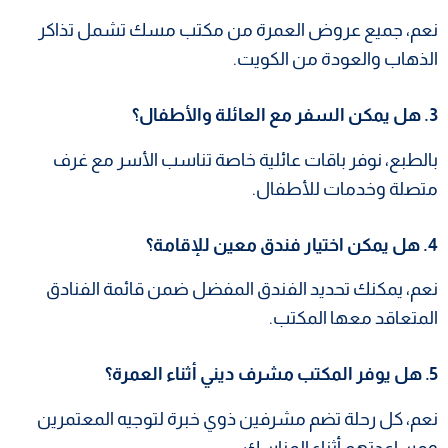
نعم، جميع عروض العمرة من مكتب مسك تشمل تذاكر
الذهاب والعودة من الكويت.
3. هل يمكن السفر مع العائلة والأطفال؟
بالطبع، نوفر باقات عائلية خاصة تناسب الأسر مع غرف
متصلة وخدمات للأطفال.
4. هل يمكن اختيار فندق معين للإقامة؟
نعم، يمكنك تحديد الفندق المفضل ضمن قائمة الفنادق
المتعاقد معها المكتب.
5. هل يوفر المكتب مشرف ديني أثناء العمرة؟
نعم، كل رحلة تضم مشرفين ذوي خبرة لتوجيه المعتمرين
ومساعدتهم أثناء المناسك.