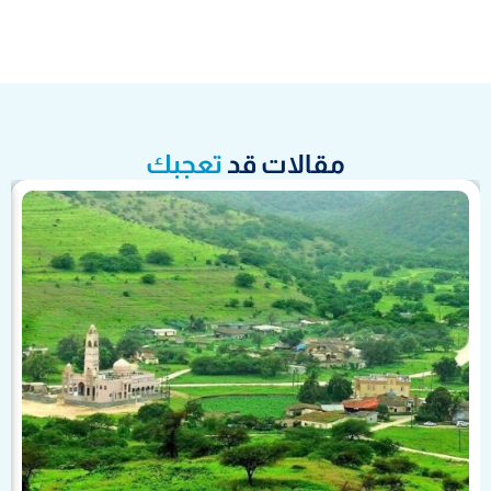
مقالات قد
تعجبك