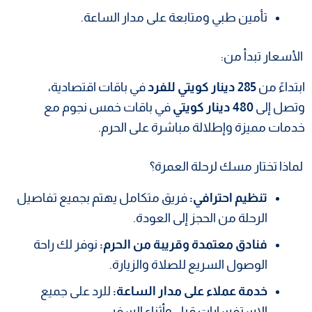
تأمين طبي ومتابعة على مدار الساعة.
الأسعار تبدأ من:
ابتداءً من
285 دينار كويتي للفرد
في باقات اقتصادية،
وتصل إلى
480 دينار كويتي
في باقات خمس نجوم مع
خدمات مميزة وإطلالة مباشرة على الحرم.
لماذا تختار مسك لرحلة العمرة؟
تنظيم احترافي:
فريق متكامل يهتم بجميع تفاصيل
الرحلة من الحجز إلى العودة.
فنادق معتمدة وقريبة من الحرم:
نوفر لك راحة
الوصول السريع للصلاة والزيارة.
خدمة عملاء على مدار الساعة:
للرد على جميع
الاستفسارات قبل وأثناء السفر.