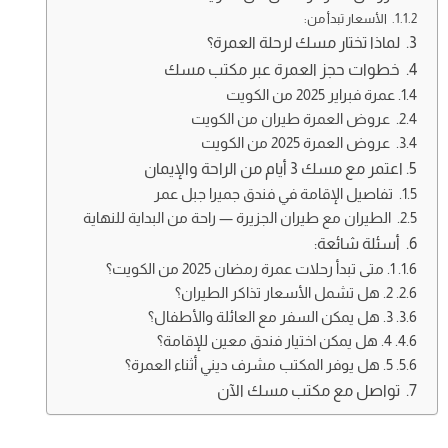
الأسعار تبدأ من:
لماذا تختار مسك لرحلة العمرة؟
خطوات حجز العمرة عبر مكتب مسك
عمرة فبراير 2025 من الكويت
عروض العمرة طيران من الكويت
عروض العمرة 2025 من الكويت
اعتمر مع مسك 3 أيام من الراحة والإيمان
تفاصيل الإقامة في فندق جميرا جبل عمر
الطيران مع طيران الجزيرة — راحة من البداية للنهاية
أسئلة شائعة:
1. متى تبدأ رحلات عمرة رمضان 2025 من الكويت؟
2. هل تشمل الأسعار تذاكر الطيران؟
3. هل يمكن السفر مع العائلة والأطفال؟
4. هل يمكن اختيار فندق معين للإقامة؟
5. هل يوفر المكتب مشرف ديني أثناء العمرة؟
تواصل مع مكتب مسك الآن