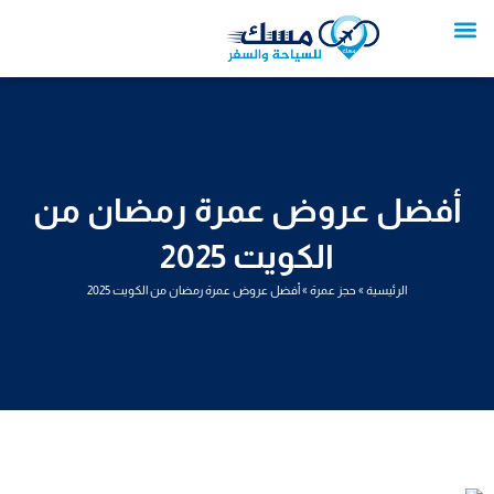
خطي
لى
لمحتوى
تواصل معنا
عروض العمرة
عروض سياحية
خدمات سياحية
عروض الطيران
أفضل عروض عمرة رمضان من
الكويت 2025
الرئيسية
»
حجز عمرة
»
أفضل عروض عمرة رمضان من الكويت 2025