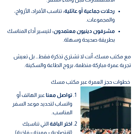
رحلات جماعية أو عائلية:
تناسب الأفراد، الأزواج،
والمجموعات.
مشرفون دينيون معتمدون:
لتيسير أداء المناسك
بطريقة صحيحة وسهلة.
مع مكتب مسك، أنت لا تشتري تذكرة فقط… بل تعيش
تجربة عمرة مباركة منظمة، بروح الطاعة والسكينة.
خطوات حجز العمرة عبر مكتب مسك
تواصل معنا
عبر الهاتف أو
واتساب لتحديد موعد السفر
المناسب.
اختر الباقة
التي تناسبك
(اقتصادية – مميزة – فاخرة).