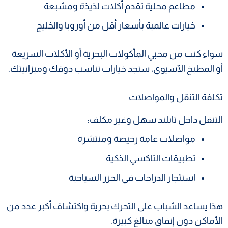
مطاعم محلية تقدم أكلات لذيذة ومشبعة
خيارات عالمية بأسعار أقل من أوروبا والخليج
سواء كنت من محبي المأكولات البحرية أو الأكلات السريعة
أو المطبخ الآسيوي، ستجد خيارات تناسب ذوقك وميزانيتك.
تكلفة التنقل والمواصلات
التنقل داخل تايلند سهل وغير مكلف:
مواصلات عامة رخيصة ومنتشرة
تطبيقات التاكسي الذكية
استئجار الدراجات في الجزر السياحية
هذا يساعد الشباب على التحرك بحرية واكتشاف أكبر عدد من
الأماكن دون إنفاق مبالغ كبيرة.