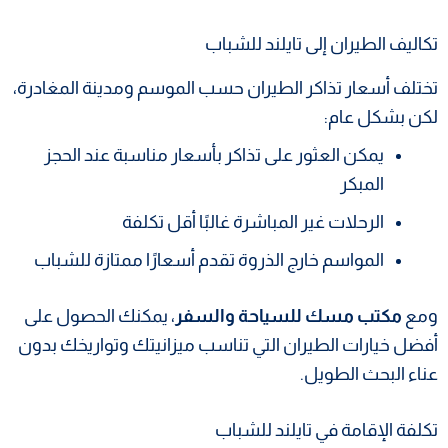
تكاليف الطيران إلى تايلند للشباب
تختلف أسعار تذاكر الطيران حسب الموسم ومدينة المغادرة،
لكن بشكل عام:
يمكن العثور على تذاكر بأسعار مناسبة عند الحجز
المبكر
الرحلات غير المباشرة غالبًا أقل تكلفة
المواسم خارج الذروة تقدم أسعارًا ممتازة للشباب
ومع
مكتب مسك للسياحة والسفر
، يمكنك الحصول على
أفضل خيارات الطيران التي تناسب ميزانيتك وتواريخك بدون
عناء البحث الطويل.
تكلفة الإقامة في تايلند للشباب