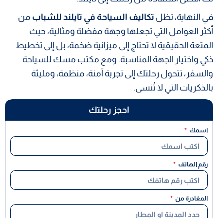
في النهاية، تظل
تكاليف السياحة في تايلند للشباب
من
أكثر العوامل التي تجعلها وجهة مفضلة ومثالية، حيث
المتعة الحقيقية لا تحتاج إلى ميزانية ضخمة، بل إلى تخطيط
ذكي واختيار الجهة المناسبة. ومع مكتب مسك للسياحة
والسفر، تتحول رحلتك إلى تجربة آمنة، منظمة، ومليئة
بالذكريات التي لا تُنسى.
احجز رحلتك
اسمك
رقم الهاتف
المغادرة من