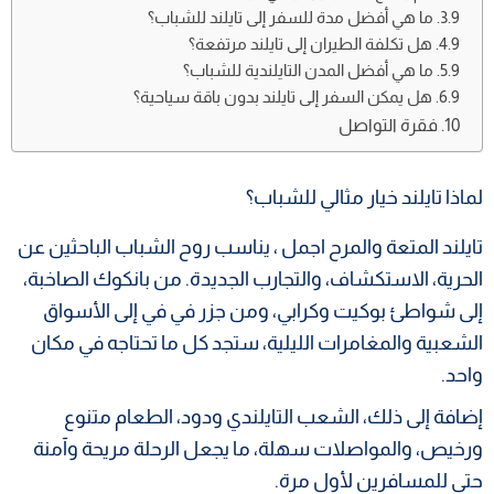
ما هي أفضل مدة للسفر إلى تايلند للشباب؟
هل تكلفة الطيران إلى تايلند مرتفعة؟
ما هي أفضل المدن التايلندية للشباب؟
هل يمكن السفر إلى تايلند بدون باقة سياحية؟
فقرة التواصل
لماذا تايلند خيار مثالي للشباب؟
تايلند المتعة والمرح اجمل ، يناسب روح الشباب الباحثين عن
الحرية، الاستكشاف، والتجارب الجديدة. من بانكوك الصاخبة،
إلى شواطئ بوكيت وكرابي، ومن جزر في في إلى الأسواق
الشعبية والمغامرات الليلية، ستجد كل ما تحتاجه في مكان
واحد.
إضافة إلى ذلك، الشعب التايلندي ودود، الطعام متنوع
ورخيص، والمواصلات سهلة، ما يجعل الرحلة مريحة وآمنة
حتى للمسافرين لأول مرة.