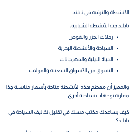
الأنشطة والترفيه في تايلند
تايلند جنة الأنشطة الشبابية:
رحلات الجزر والغوص
السباحة والأنشطة البحرية
الحياة الليلية والمهرجانات
التسوق من الأسواق الشعبية والمولات
والمميز أن معظم هذه الأنشطة متاحة بأسعار مناسبة جدًا
مقارنة بوجهات سياحية أخرى.
كيف يساعدك مكتب مسك في تقليل تكاليف السياحة في
تايلند؟