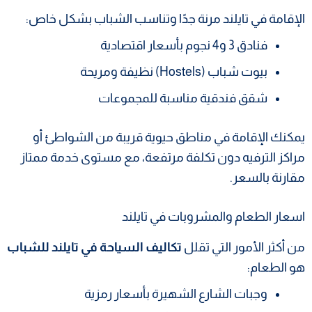
الإقامة في تايلند مرنة جدًا وتناسب الشباب بشكل خاص:
فنادق 3 و4 نجوم بأسعار اقتصادية
بيوت شباب (Hostels) نظيفة ومريحة
شقق فندقية مناسبة للمجموعات
يمكنك الإقامة في مناطق حيوية قريبة من الشواطئ أو
مراكز الترفيه دون تكلفة مرتفعة، مع مستوى خدمة ممتاز
مقارنة بالسعر.
اسعار الطعام والمشروبات في تايلند
من أكثر الأمور التي تقلل
تكاليف السياحة في تايلند للشباب
هو الطعام:
وجبات الشارع الشهيرة بأسعار رمزية