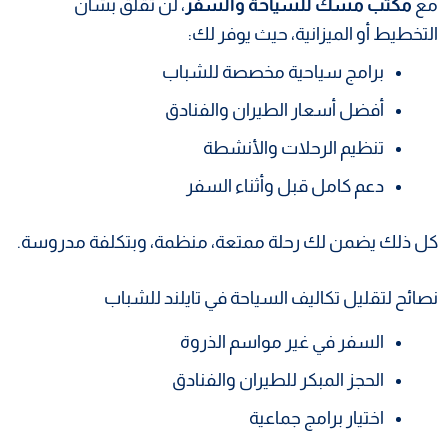
مع
مكتب مسك للسياحة والسفر
، لن تقلق بشأن
التخطيط أو الميزانية، حيث يوفر لك:
برامج سياحية مخصصة للشباب
أفضل أسعار الطيران والفنادق
تنظيم الرحلات والأنشطة
دعم كامل قبل وأثناء السفر
كل ذلك يضمن لك رحلة ممتعة، منظمة، وبتكلفة مدروسة.
نصائح لتقليل تكاليف السياحة في تايلند للشباب
السفر في غير مواسم الذروة
الحجز المبكر للطيران والفنادق
اختيار برامج جماعية