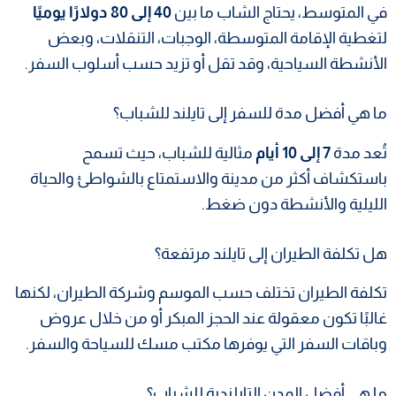
في المتوسط، يحتاج الشاب ما بين
40 إلى 80 دولارًا يوميًا
لتغطية الإقامة المتوسطة، الوجبات، التنقلات، وبعض
الأنشطة السياحية، وقد تقل أو تزيد حسب أسلوب السفر.
ما هي أفضل مدة للسفر إلى تايلند للشباب؟
تُعد مدة
7 إلى 10 أيام
مثالية للشباب، حيث تسمح
باستكشاف أكثر من مدينة والاستمتاع بالشواطئ والحياة
الليلية والأنشطة دون ضغط.
هل تكلفة الطيران إلى تايلند مرتفعة؟
تكلفة الطيران تختلف حسب الموسم وشركة الطيران، لكنها
غالبًا تكون معقولة عند الحجز المبكر أو من خلال عروض
وباقات السفر التي يوفرها مكتب مسك للسياحة والسفر.
ما هي أفضل المدن التايلندية للشباب؟