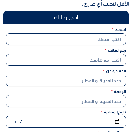
الأقل لتجنب أي طارئ.
احجز رحلتك
اسمك
رقم الهاتف
المغادرة من
الوجهة
تاريخ المغادرة