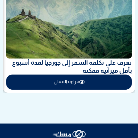
تعرف علي تكلفة السفر إلى جورجيا لمدة أسبوع
بأقل ميزانية ممكنة
قراءة المقال