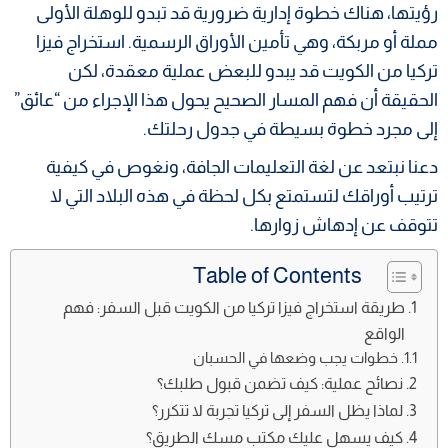
رؤيتها، هناك خطوة إدارية ضرورية قد تبدو للوهلة الأولى
مملة أو مربكة، وهي تأمين الأوراق الرسمية. استخراج فيزا
تركيا من الكويت قد يبدو للبعض عملية معقدة، لكن
الحقيقة أن فهم المسار الصحيح يحول هذا الإجراء من “عائق”
إلى مجرد خطوة بسيطة في جدول رحلتك.
دعنا نبتعد عن لغة التعليمات الجافة، ونغوص في كيفية
ترتيب أوراقك لتستمتع بكل لحظة في هذه البلاد التي لا
تتوقف عن إدهاش زوارها.
Table of Contents
طريقة استخراج فيزا تركيا من الكويت قبل السفر: فهم
الواقع
خطوات يجب وضعها في الحسبان
نصائح عملية: كيف تضمن قبول طلبك؟
لماذا يظل السفر إلى تركيا تجربة لا تتكرر؟
كيف يسهل عليك مكتب مسك الطريق؟