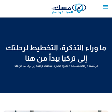
خطي
لى
لمحتوى
تواصل معنا
عروض العمرة
عروض سياحية
خدمات سياحية
عروض الطيران
ما وراء التذكرة: التخطيط لرحلتك
إلى تركيا يبدأ من هنا
الرئيسية
»
رحلات سياحية
»
ما وراء التذكرة: التخطيط لرحلتك إلى تركيا يبدأ من هنا