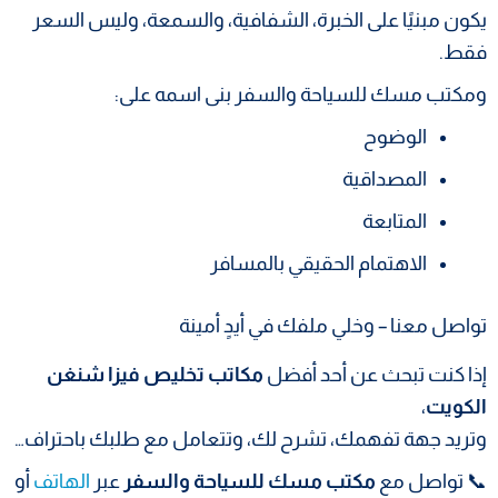
يكون مبنيًا على الخبرة، الشفافية، والسمعة، وليس السعر
فقط.
ومكتب مسك للسياحة والسفر بنى اسمه على:
الوضوح
المصداقية
المتابعة
الاهتمام الحقيقي بالمسافر
تواصل معنا – وخلي ملفك في أيدٍ أمينة
إذا كنت تبحث عن أحد أفضل
مكاتب تخليص فيزا شنغن
الكويت
،
وتريد جهة تفهمك، تشرح لك، وتتعامل مع طلبك باحتراف…
📞 تواصل مع
مكتب مسك للسياحة والسفر
عبر
الهاتف
أو