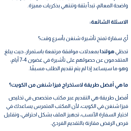
واضحة المعالم، تبدأ بثقة وتنتهي بذكريات مميزة.
الاسئلة الشائعة:
أي سفارة تمنح تأشيرة شنغن بأسرع وقت؟
تحظي
هولندا
بمعدلات موافقة مرتفعة باستمرار، حيث يبلغ
المتقدمون عن حصولهم على تأشيرة في غضون 4-7 أيام،
وهو ما سيساعد إذا لم يتم تقديم الطلب مسبقًا.
ما هي أفضل طريقة لاستخراج فيزا شنغن من الكويت؟
أفضل طريقة هي التقديم عبر مكتب متخصص في تخليص
فيزا شنغن في الكويت، لأن المكتب المتمرس يساعدك في
اختيار السفارة الأنسب، تجهيز الملف بشكل احترافي، وتقليل
فرص الرفض مقارنة بالتقديم الفردي.