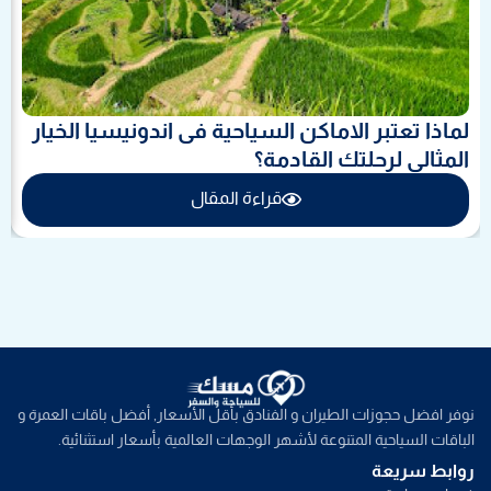
لماذا تعتبر الاماكن السياحية فى اندونيسيا الخيار
المثالي لرحلتك القادمة؟
قراءة المقال
نوفر افضل حجوزات الطيران و الفنادق بأقل الأسعار, أفضل باقات العمرة و
الباقات السياحية المتنوعة لأشهر الوجهات العالمية بأسعار استثنائية.
روابط سريعة