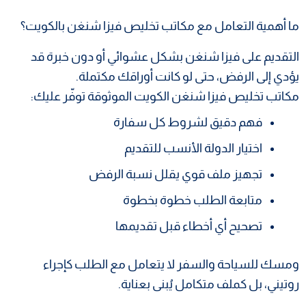
ما أهمية التعامل مع مكاتب تخليص فيزا شنغن بالكويت؟
التقديم على فيزا شنغن بشكل عشوائي أو دون خبرة قد
يؤدي إلى الرفض، حتى لو كانت أوراقك مكتملة.
مكاتب تخليص فيزا شنغن الكويت الموثوقة توفّر عليك:
فهم دقيق لشروط كل سفارة
اختيار الدولة الأنسب للتقديم
تجهيز ملف قوي يقلل نسبة الرفض
متابعة الطلب خطوة بخطوة
تصحيح أي أخطاء قبل تقديمها
ومسك للسياحة والسفر لا يتعامل مع الطلب كإجراء
روتيني، بل كملف متكامل يُبنى بعناية.