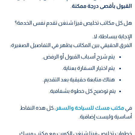
القبول بأقصى درجة ممكنة
.
هل كل مكاتب تخليص فيزا شنغن تقدم نفس الخدمة؟
الإجابة ببساطة: لا.
الفرق الحقيقي بين المكاتب يظهر في التفاصيل الصغيرة:
يتم شرح أسباب القبول أو الرفض.
يتم اختيار السفارة بعناية.
هناك متابعة حقيقية بعد التقديم.
يتم توضيح كل خطوة بشفافية.
في
مكتب مسك للسياحة والسفر
، كل هذه النقاط
أساسية وليست إضافية.
خطوات تخليص فيزا شنغن الكويت مع مكتب مسك