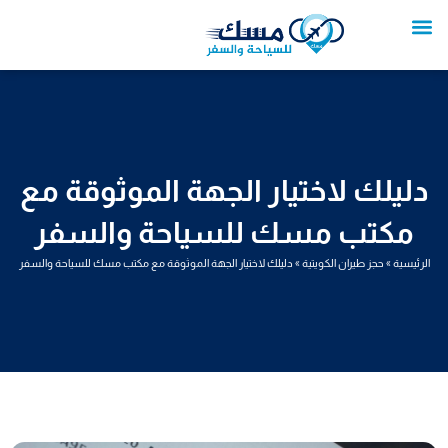
خطي
لى
لمحتوى
تواصل معنا
عروض العمرة
عروض سياحية
خدمات سياحية
عروض الطيران
دليلك لاختيار الجهة الموثوقة مع
مكتب مسك للسياحة والسفر
الرئيسية
»
حجز طيران الكويتية
»
دليلك لاختيار الجهة الموثوقة مع مكتب مسك للسياحة والسفر