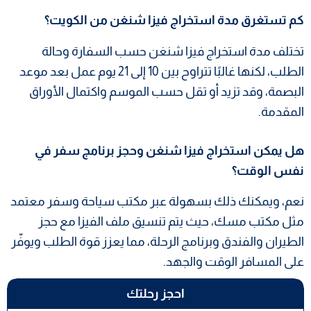
كم تستغرق مدة استخراج فيزا شنغن من الكويت؟
تختلف مدة استخراج فيزا شنغن حسب السفارة وحالة
الطلب، لكنها غالبًا تتراوح بين 10 إلى 21 يوم عمل بعد موعد
البصمة، وقد تزيد أو تقل حسب الموسم واكتمال الأوراق
المقدمة.
هل يمكن استخراج فيزا شنغن وحجز برنامج سفر في
نفس الوقت؟
نعم، ويمكنك ذلك بسهولة عبر مكتب سياحة وسفر معتمد
مثل مكتب مسك، حيث يتم تنسيق ملف الفيزا مع حجز
الطيران والفندق وبرنامج الرحلة، مما يعزز قوة الطلب ويوفّر
على المسافر الوقت والجهد.
احجز رحلتك