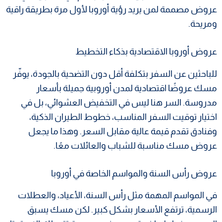
عروض مصممة لمن يريد رؤية أوروبا لأول مرة بطريقة راقية
ومريحة.
عروض أوروبا الاقتصادية بذكاء التخطيط
للباحثين عن السفر بتكلفة أقل دون التضحية بالجودة، يوفّر
مسك عروضًا اقتصادية لمدن أوروبية جميلة بأسعار
مدروسة. السر هنا ليس في التخفيض العشوائي، بل في
اختيار توقيت السفر المناسب، خطوط الطيران الذكية،
وفنادق تقدم قيمة عالية مقابل السعر. وهذا ما يجعل
عروض مسك مناسبة للشباب والعائلات معًا.
عروض رأس السنة والمواسم الخاصة في أوروبا
في المواسم المهمة مثل رأس السنة، الأعياد، والعطلات
الرسمية، ترتفع الأسعار بشكل كبير. لكن مسك يسبق