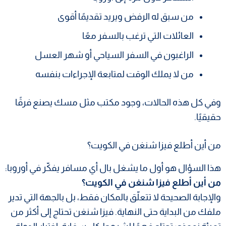
من سبق له الرفض ويريد تقديمًا أقوى
العائلات التي ترغب بالسفر معًا
الراغبون في السفر السياحي أو شهر العسل
من لا يملك الوقت لمتابعة الإجراءات بنفسه
وفي كل هذه الحالات، وجود مكتب مثل مسك يصنع فرقًا
حقيقيًا.
من أين أطلع فيزا شنغن في الكويت؟
هذا السؤال هو أول ما يشغل بال أي مسافر يفكّر في أوروبا:
من أين أطلع فيزا شنغن في الكويت؟
والإجابة الصحيحة لا تتعلّق بالمكان فقط، بل بالجهة التي تدير
ملفك من البداية حتى النهاية. فيزا شنغن تحتاج إلى أكثر من