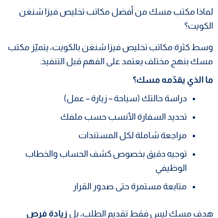
لماذا مكتب مسك من أفضل مكاتب تخليص فيزا شنغن
الكويت؟
وسط كثرة مكاتب تخليص فيزا شنغن بالكويت، يتميّز مكتب
مسك بنهج مختلف يعتمد على الفهم قبل التنفيذ.
ما الذي يقدّمه مسك؟
دراسة حالتك (سياحة – زيارة – عمل)
تحديد السفارة الأنسب حسب ملفك
مراجعة شاملة لكل المستندات
توجيه دقيق بخصوص كشف الحساب والخطاب
الوظيفي
متابعة مستمرة حتى صدور القرار
هدف مسك ليس فقط تقديم الطلب، بل
زيادة فرص