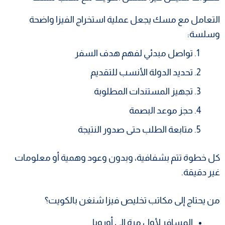
التعامل مع مسك يجعل عملية استخراج الفيزا واضحة
وسلسة:
تواصل مبدئي لفهم هدف السفر
تحديد الدولة الأنسب للتقديم
تجهيز المستندات المطلوبة
حجز موعد البصمة
متابعة الطلب حتى صدور النتيجة
كل خطوة تتم بشفافية، وبدون وعود وهمية أو معلومات
غير دقيقة.
من يحتاج إلى مكاتب تخليص فيزا شنغن بالكويت؟
المسافر لأول مرة إلى أوروبا