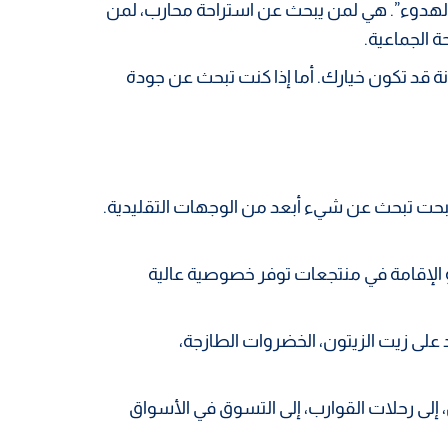
لهدوء”. هي لمن يبحث عن استراحة محارب، لمن
ة الجماعية.
ة قد تكون خيارك. أما إذا كنت تبحث عن جودة
صبحت تبحث عن شيء أبعد من الوجهات التقليدية.
و الإقامة في منتجعات توفر خصوصية عالية
 على زيت الزيتون، الخضروات الطازجة،
إلى رحلات القوارب، إلى التسوق في الأسواق