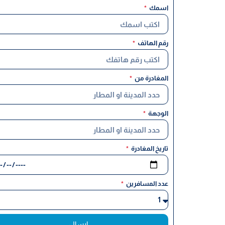
اسمك
رقم الهاتف
المغادرة من
الوجهة
تاريخ المغادرة
عدد المسافرين
ارسال