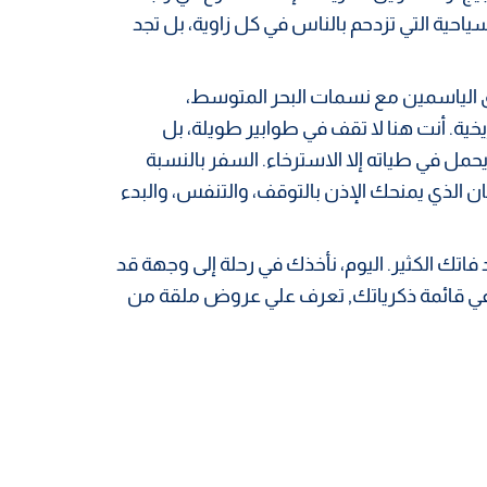
سياحية التي تزدحم بالناس في كل زاوية، بل تجد
ق الياسمين مع نسمات البحر المتوسط،
ة. أنت هنا لا تقف في طوابير طويلة، بل
مل في طياته إلا الاسترخاء. السفر بالنسبة
 الذي يمنحك الإذن بالتوقف، والتنفس، والبدء
 فاتك الكثير. اليوم، نأخذك في رحلة إلى وجهة قد
في قائمة ذكرياتك, تعرف علي عروض ملقة من