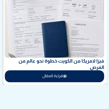
فيزا لامريكا من الكويت خطوة نحو عالم من
الفرص
قراءة المقال