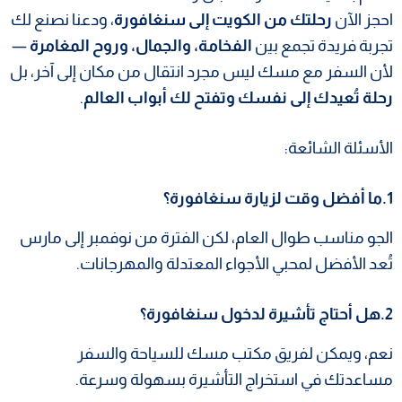
احجز الآن
رحلتك من الكويت إلى سنغافورة
، ودعنا نصنع لك
تجربة فريدة تجمع بين
الفخامة، والجمال، وروح المغامرة
—
لأن السفر مع مسك ليس مجرد انتقال من مكان إلى آخر، بل
رحلة تُعيدك إلى نفسك وتفتح لك أبواب العالم
.
الأسئلة الشائعة:
1.ما أفضل وقت لزيارة سنغافورة؟
الجو مناسب طوال العام، لكن الفترة من نوفمبر إلى مارس
تُعد الأفضل لمحبي الأجواء المعتدلة والمهرجانات.
2.هل أحتاج تأشيرة لدخول سنغافورة؟
نعم، ويمكن لفريق مكتب مسك للسياحة والسفر
مساعدتك في استخراج التأشيرة بسهولة وسرعة.