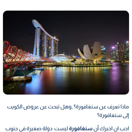
ماذا تعرف عن سنغافورة؟ ,وهل تبحث عن
عروض الكويت
إلى سنغافورة؟
احب ان اخبرك أن
سنغافورة
ليست دولة صغيرة في جنوب