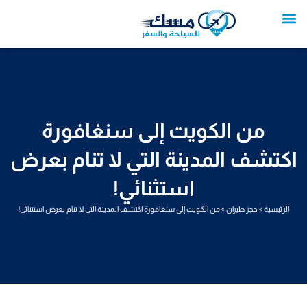
خطي
لى
لمحتوى
تواصل معنا
عروض العمرة
عروض سياحية
خدمات سياحية
عروض الطيران
من الكويت إلى سنغافورة
اكتشف المدينة التي لا تنام بعرض
استثنائي!
الرئيسية
»
حجز طيران
»
من الكويت إلى سنغافورة اكتشف المدينة التي لا تنام بعرض استثنائي!