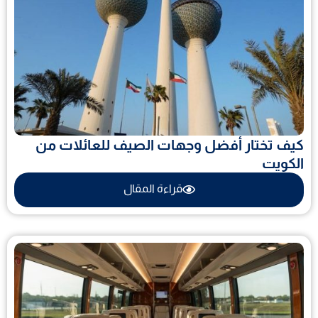
كيف تختار أفضل وجهات الصيف للعائلات من
الكويت
قراءة المقال