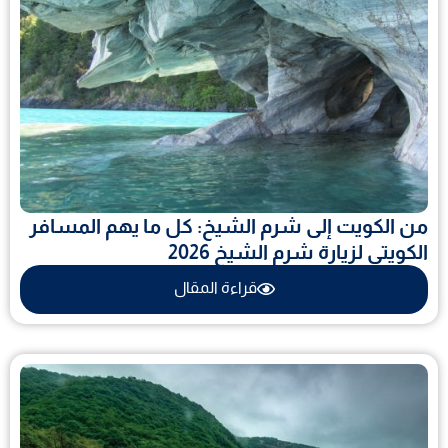
من الكويت إلى شرم الشيخ: كل ما يهم المسافر
الكويتى لزيارة شرم الشيخ 2026
قراءة المقال