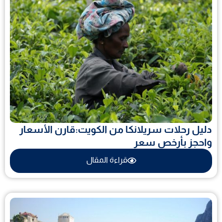
دليل رحلات سريلانكا من الكويت:قارن الأسعار
واحجز بأرخص سعر
قراءة المقال