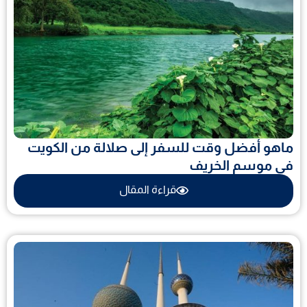
ماهو أفضل وقت للسفر إلى صلالة من الكويت
في موسم الخريف
قراءة المقال