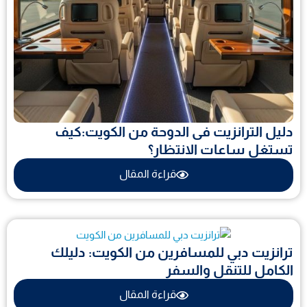
دليل الترانزيت فى الدوحة من الكويت:كيف
تستغل ساعات الانتظار؟
قراءة المقال
ترانزيت دبي للمسافرين من الكويت: دليلك
الكامل للتنقل والسفر
قراءة المقال