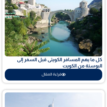
كل ما يهم المسافر الكويتى قبل السفر إلى
البوسنة من الكويت
قراءة المقال