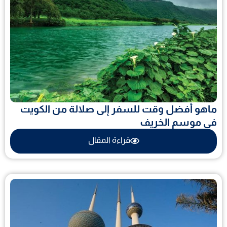
ماهو أفضل وقت للسفر إلى صلالة من الكويت
في موسم الخريف
قراءة المقال