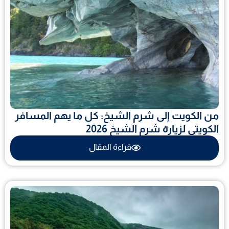
من الكويت إلى شرم الشيخ: كل ما يهم المسافر
الكويتى لزيارة شرم الشيخ 2026
قراءة المقال