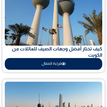
كيف تختار أفضل وجهات الصيف للعائلات من
الكويت
قراءة المقال