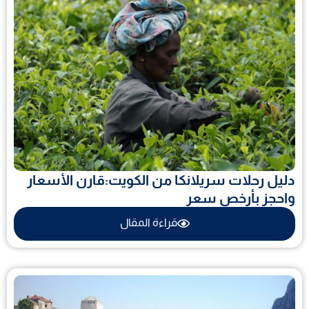
دليل رحلات سريلانكا من الكويت:قارن الأسعار
واحجز بأرخص سعر
قراءة المقال