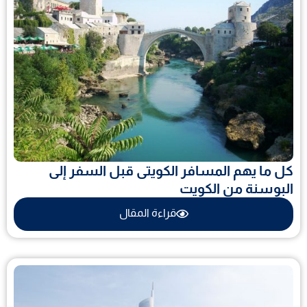
كل ما يهم المسافر الكويتى قبل السفر إلى
البوسنة من الكويت
قراءة المقال