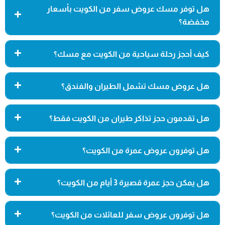
هل توفر مسك عروض سفر من الكويت بأسعار
مخفضة؟
كيف أحجز رحلة سياحية من الكويت مع مسك؟
هل عروض مسك تشمل الطيران والفندق؟
هل تقدمون حجز تذاكر طيران من الكويت فقط؟
هل توفرون عروض عمرة من الكويت؟
هل يمكن حجز عمرة قصيرة 3 أيام من الكويت؟
هل توفرون عروض سفر للعائلات من الكويت؟