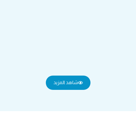
شاهد المزيد