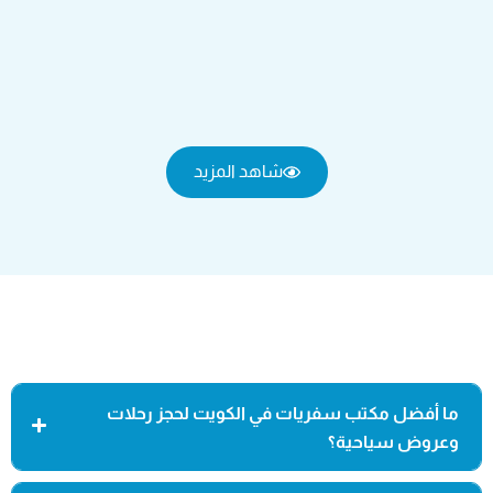
شاهد المزيد
ما أفضل مكتب سفريات في الكويت لحجز رحلات
وعروض سياحية؟