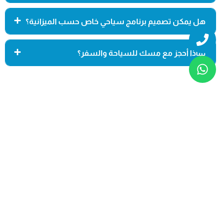
هل يمكن تصميم برنامج سياحي خاص حسب الميزانية؟
Whatsapp
Phone
لماذا أحجز مع مسك للسياحة والسفر؟