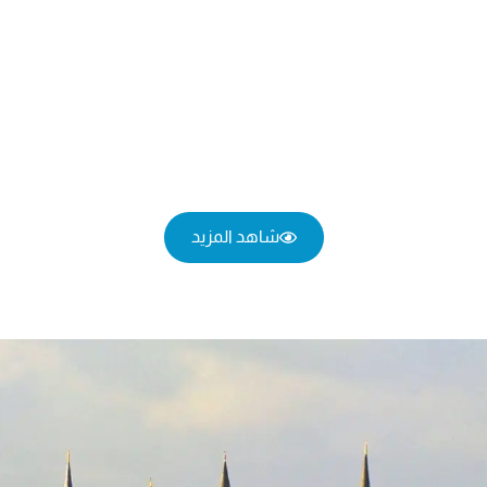
شاهد المزيد