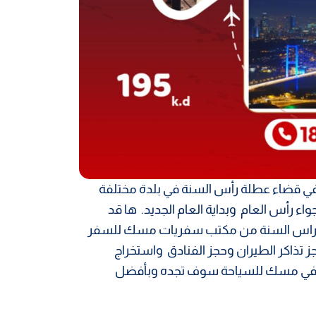
ي قضاء عطلة رأس السنة في بلدة مختلفة
ء رأس العام وبداية العام الجديد. ها قد
 راس السنة من مكتب سفريات مسك للسفر
 تذاكر الطيران وحجز الفنادق واستخراج
نا في مسك للسياحة سوف تجده وبأفضل