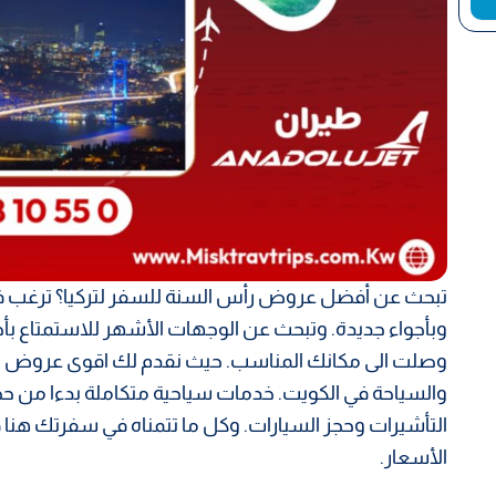
تبحث عن أفضل عروض رأس السنة للسفر لتركيا؟ ترغب ف
وبأجواء جديدة. وتبحث عن الوجهات الأشهر للاستمتاع بأجوا
وصلت الى مكانك المناسب. حيث نقدم لك اقوى عروض
والسياحة في الكويت. خدمات سياحية متكاملة بدءا من حجز
التأشيرات وحجز السيارات. وكل ما تتمناه في سفرتك ه
الأسعار.