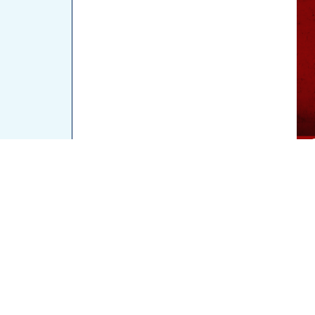
اتصل للحجز