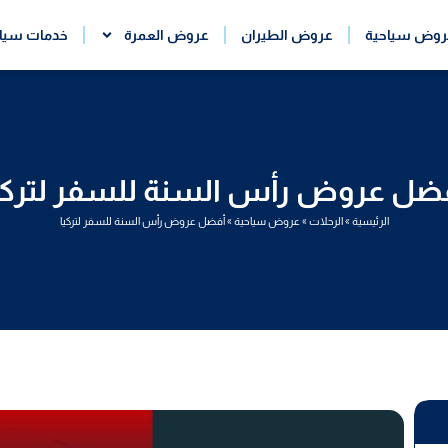
روض سياحية
عروض الطيران
عروض العمرة
خدمات سيا
ضل عروض رأس السنة للسفر لتركي
الرئيسية
»
الرحلات
»
عروض سياحية
»
أفضل عروض رأس السنة للسفر لتركيا