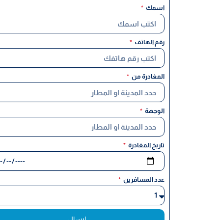
اسمك
رقم الهاتف
المغادرة من
الوجهة
تاريخ المغادرة
عدد المسافرين
ارسال