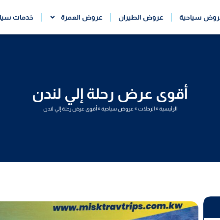
روض سياحية
عروض الطيران
عروض العمرة
خدمات سيا
أقوى عرض رحلة إلي لندن
الرئيسية
»
الرحلات
»
عروض سياحية
»
أقوى عرض رحلة إلي لندن