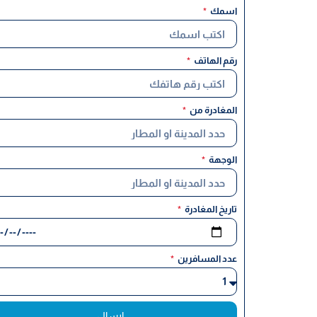
اسمك
رقم الهاتف
المغادرة من
الوجهة
تاريخ المغادرة
عدد المسافرين
ارسال