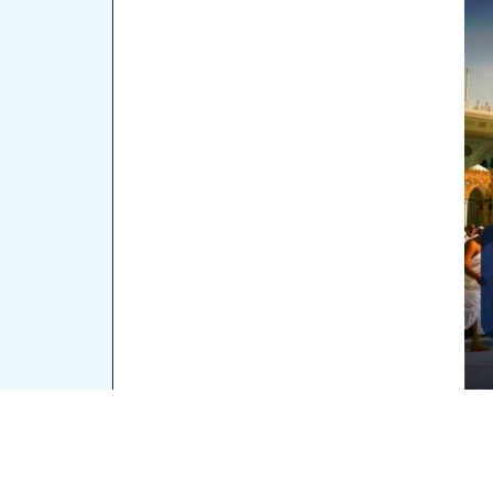
اتصل للحجز