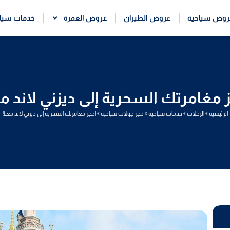
روض سياحية
عروض الطيران
عروض العمرة
خدمات سيا
 مغامرتك السحرية إلى ديزني لاند مع
الرئيسية
»
الرحلات
»
خدمات سياحية
»
حجز جولات سياحية
»
احجز مغامرتك السحرية إلى ديزني لاند معنا!