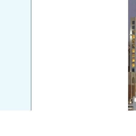
اتصل للحجز