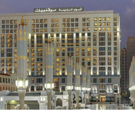
ي المدينة المنورة