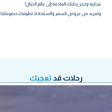
مجانية وحجز رحلتك القادمة إلى عالم الخيال!
ولمزيد من عروض السفر والسياحة لا تطوفك خصوماتنا ا
رحلات قد
تعجبك