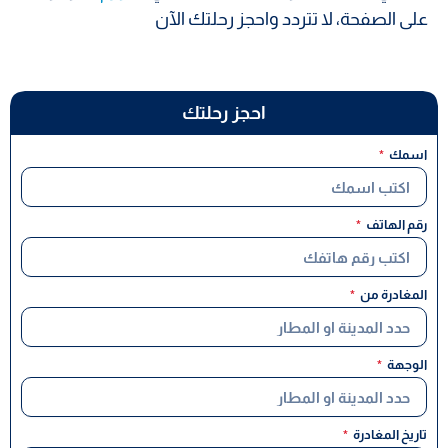
على الصفحة، لا تتردد واحجز رحلتك الآن
احجز رحلتك
اسمك
رقم الهاتف
المغادرة من
الوجهة
تاريخ المغادرة