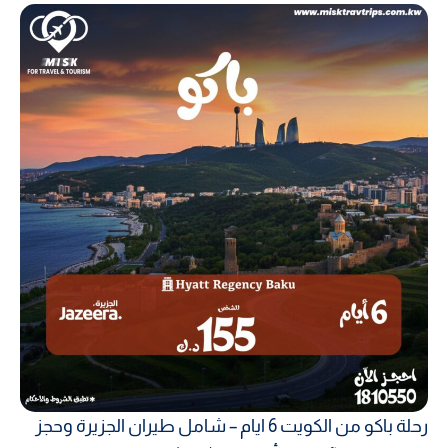
رحلة باكو من الكويت 6 ايام – شامل طيران الجزيرة وحجز