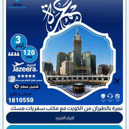
عمرة بالطيران من الكويت مع مكتب سفريات مسك
اقراء المزيد