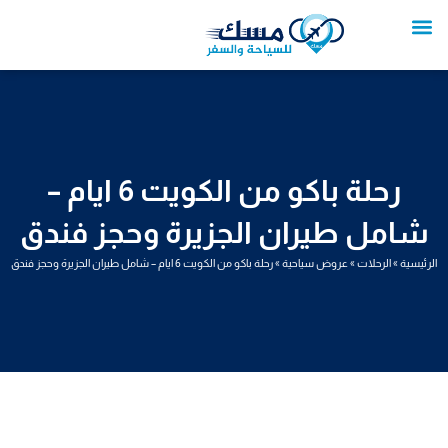
خطي
لى
لمحتوى
تواصل معنا
عروض العمرة
عروض سياحية
خدمات سياحية
عروض الطيران
رحلة باكو من الكويت 6 ايام –
شامل طيران الجزيرة وحجز فندق
الرئيسية
»
الرحلات
»
عروض سياحية
»
رحلة باكو من الكويت 6 ايام – شامل طيران الجزيرة وحجز فندق