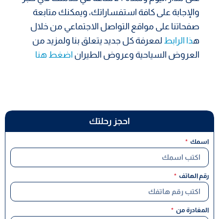
والإجابة على كافة استفساراتك، ويمكنك متابعة
صفحاتنا على مواقع التواصل الاجتماعي من خلال
ه
ذا الرابط
لمعرفة كل جديد يتعلق بنا ولمزيد من
العروض السياحية وعروض الطيران
اضغط هنا
احجز رحلتك
اسمك
رقم الهاتف
المغادرة من