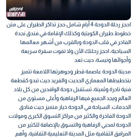
احجز رحلة الدوحة 4 أيام شامل حجز تذاكر الطيران على متن
خطوط طيران الكويتية وكذلك الإقامة في فندق نجدة
الفاخر في قلب الدوحة وبالقرب من أشهر معالمها
السياحية، احجز رحلتك الآن ولا تفوت سفرة سريعة
وأجوائها ونيسة، حيث تعد
مدينة الدوحة عاصمة قطر وجوهرتها اللامعة تتميز
بتخطيطها المعماري الحديث والفريد حيث تبدو كقطعة
فنية نادرة وثمينة، تستقبل دوحة الوافدين من كل بلاد
العالم ويجد الجميع فيها الرفاهية وأعلى مستوى من
الخدمات. السياحة في الدوحة خيار متميز حيث فنادق
الدوحة الفاخرة والكثير من مراكز التسوق الكبرى ومولات
الدوحة لمحبي الرفاهية والتسوق بالإضافة للكثير من
المرافق الثقافية مثل المدينة التعليمية الثقافية، وأهم