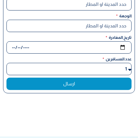
الوجهة
تاريخ المغادرة
عدد المسافرين
ارسال