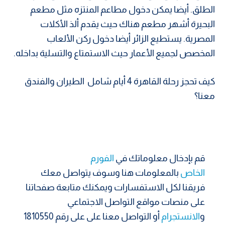
الطلق. أيضا يمكن دخول مطاعم المنتزه مثل مطعم
البحيرة أشهر مطعم هناك حيث يقدم ألذ الأكلات
المصرية. يستطيع الزائر أيضا دخول ركن الألعاب
المخصص لجميع الأعمار حيث الاستمتاع والتسلية بداخله.
كيف تحجز رحلة القاهرة 4 أيام شامل الطيران والفندق
معنا؟
قم بإدخال معلوماتك في
الفورم
الخاص
بالمعلومات هنا وسوف يتواصل معك
فريقنا لكل الاستفسارات ويمكنك متابعة صفحاتنا
على منصات مواقع التواصل الاجتماعي
و
الانستجرام
أو التواصل معنا على على رقم 1810550