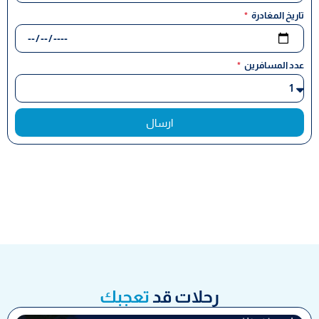
تاريخ المغادرة
عدد المسافرين
ارسال
رحلات قد
تعجبك