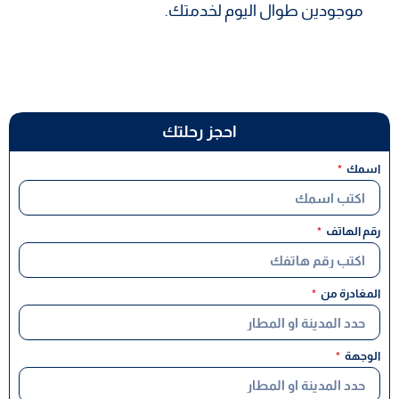
موجودين طوال اليوم لخدمتك.
احجز رحلتك
اسمك
رقم الهاتف
المغادرة من
الوجهة