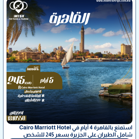
استمتع بالقاهرة 4 أيام في Cairo Marriott Hotel
شامل الطيران على الجزيرة بسعر 245 للشخص