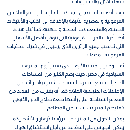
فيها بالأكل والمشروبات.
يوجد أيضا سلسلة من المحلات التجارية التي تبيع الملابس
الفرعونية والمصرية الأنيقة بالإضافة إلى الكتب والأنتيكات
الجميلة، والمشغولات الفضية والذهبية. كما يُباع هناك
أيضا أدوات الحرب الفرعونية التي تتوفر بأفضل الأسعار
التي تناسب جميع الزائرين الذي يرغبون في شراء المنتجات
الفرعونية المذهلة.
ثم التوجه إلى منتزه الأزهر الذي يعتبر أروع المنتزهات
السياحية في مصر، حيث يضم الكثير من المساحات
الخضراء. يتمتع المنتزه بالمساحة الكبيرة واحتوائه على
الإطلالات الطبيعية الخلابة كما أنه يقترب من العديد من
المعالم السياحية. على رأسها قلعة صلاح الدين الأيوبي
كما يضم المنتزه سلسلة من المطاعم.
يمكن التجول في المنتزه حيث رؤية الأزهار والأشجار كما
يمكن الجلوس على المقاعد من أجل استنشاق الهواء