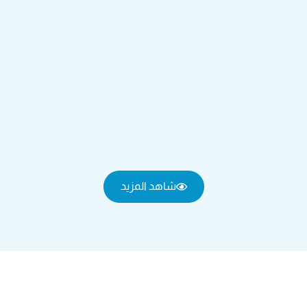
شاهد المزيد