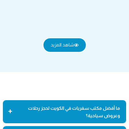
شاهد المزيد
ما أفضل مكتب سفريات في الكويت لحجز رحلات
وعروض سياحية؟