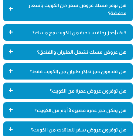
هل توفر مسك عروض سفر من الكويت بأسعار
مخفضة؟
كيف أحجز رحلة سياحية من الكويت مع مسك؟
هل عروض مسك تشمل الطيران والفندق؟
هل تقدمون حجز تذاكر طيران من الكويت فقط؟
هل توفرون عروض عمرة من الكويت؟
هل يمكن حجز عمرة قصيرة 3 أيام من الكويت؟
هل توفرون عروض سفر للعائلات من الكويت؟