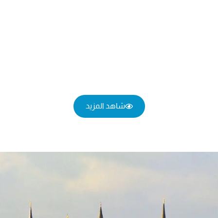
شاهد المزيد