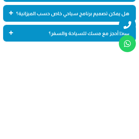
هل يمكن تصميم برنامج سياحي خاص حسب الميزانية؟
Whatsapp
Phone
لماذا أحجز مع مسك للسياحة والسفر؟