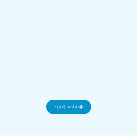
شاهد المزيد