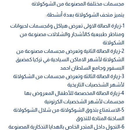
مجسمات مختلفة المصنوعة من الشوكولاته
يتميز متحف الشوكولاتة بعدة أنشطة:
1-زيارة الصالة الاولى تعرض هياكل ومُجسمات لحيوانات
ومناظر طبيعية كالأشجار والشلالات مصنوعة من
الشكولاتة
2-زيارة الصالة الثانية وتعرض مجسمات مصنوعة من
الشكولاتة لأشهر الاماكن السياحية في تركيا كمضيق
البسفور وجامع السلطان احمد
3-زيارة الصالة الثالثة وتعرض مجسمات من الشكولاتة
لأشهر الشخصيات التاريخية
4-زيارة الصالة المخصصة للأطفال المعروض بها
مجسمات لأشهر الشخصيات الكرتونية
5-الاستمتاع بتذوق الشوكولاتة من شلال الشوكولاتة
الساخنة المتاحة للتذوق
6-التجول داخل المتجر الخاص بالهدايا التذكارية المصنوعة