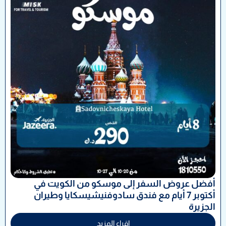
أفضل عروض السفر إلى موسكو من الكويت في
أكتوبر 7 أيام مع فندق سادوفنيشيسكايا وطيران
الجزيرة
اقراء المزيد