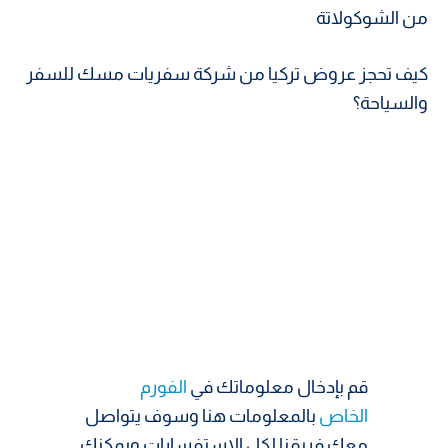
من الشوكولاتة
كيف تحجز عروض تركيا من شركة سفريات مسك للسفر
والسياحة؟
قم بإدخال معلوماتك في
الفورم
الخاص
بالمعلومات هنا وسوف يتواصل
معك فريقنا لكل الاستفسارات ويمكنك