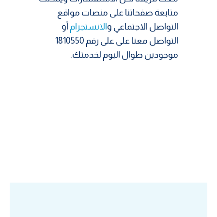
متابعة صفحاتنا على منصات مواقع
التواصل الاجتماعي و
الانستجرام
أو
التواصل معنا على على رقم 1810550
موجودين طوال اليوم لخدمتك.