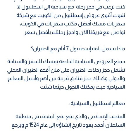
كنت ترغب في حجز رحلة مع سياحية إلى اسطنبول لا
تفوت أقوى عروض إسطنبول من الكويت مع شركة
سفريات مسك أفضل مكتب سفريات في الكويت،
تواصل مع فريقنا الآن واحجز رحلتك بأفضل سعر
ماذا تشمل باقة إسطنبول 7 أيام مع الطيران؟
جميع الغروض السياحية الخاصة بمسك للسفر والسياحة
تشمل حجز رحلات الطيران على متن أفخم الطيران المحلي
والدولي وكذلك حجز فنادق قريبة من أهم وأجمل المعالم
السياحية حيث يمكنك التجول حيثما شئت
معالم اسطنبول السياحية:
المتحف الإسلامي والذي يقع يقع المتحف في منطقة
السلطان أحمد يعود تاريخ إنشاؤه إلى عام 1524 م ويرجع