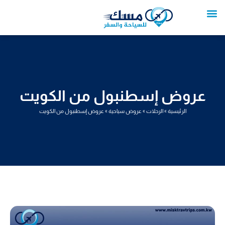
خطي
لى
لمحتوى
تواصل معنا
عروض العمرة
عروض سياحية
خدمات سياحية
عروض الطيران
عروض إسطنبول من الكويت
الرئيسية
»
الرحلات
»
عروض سياحية
»
عروض إسطنبول من الكويت