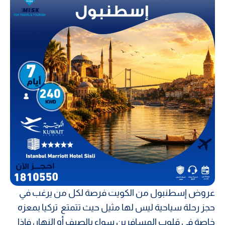
عروض إسطنبول من الكويت فرصة لكل من يرغب في
حجز رحلة سياحية ليس لها مثيل حيث تتمتع تركيا بمعزه
خاصة في قلوب المسافرين سواء بالصيف أو النهار، فإذا