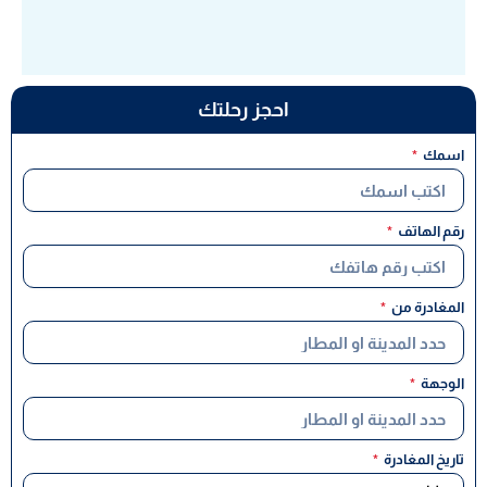
احجز رحلتك
اسمك
رقم الهاتف
المغادرة من
الوجهة
تاريخ المغادرة