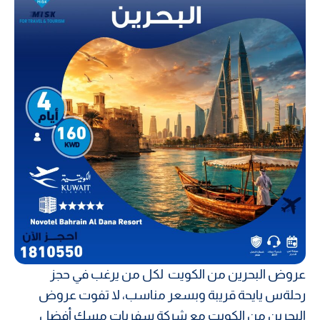
عروض البحرين من الكويت لكل من يرغب في حجز
رحلةس يايحة قريبة وبسعر مناسب، لا تفوت عروض
البحرين من الكويت مع شركة سفريات مسك أفضل