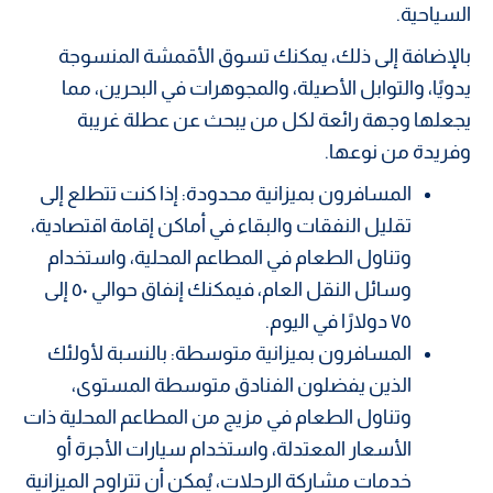
السياحية.
بالإضافة إلى ذلك، يمكنك تسوق الأقمشة المنسوجة
يدويًا، والتوابل الأصيلة، والمجوهرات في البحرين، مما
يجعلها وجهة رائعة لكل من يبحث عن عطلة غريبة
وفريدة من نوعها.
المسافرون بميزانية محدودة: إذا كنت تتطلع إلى
تقليل النفقات والبقاء في أماكن إقامة اقتصادية،
وتناول الطعام في المطاعم المحلية، واستخدام
وسائل النقل العام، فيمكنك إنفاق حوالي ٥٠ إلى
٧٥ دولارًا في اليوم.
المسافرون بميزانية متوسطة: بالنسبة لأولئك
الذين يفضلون الفنادق متوسطة المستوى،
وتناول الطعام في مزيج من المطاعم المحلية ذات
الأسعار المعتدلة، واستخدام سيارات الأجرة أو
خدمات مشاركة الرحلات، يُمكن أن تتراوح الميزانية