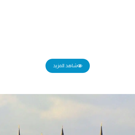
شاهد المزيد