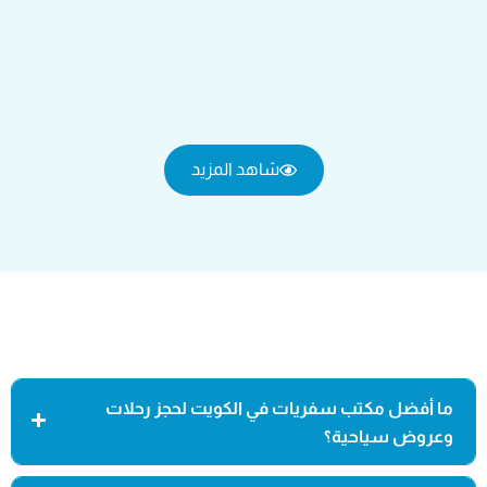
شاهد المزيد
ما أفضل مكتب سفريات في الكويت لحجز رحلات
وعروض سياحية؟