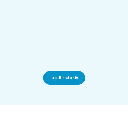
شاهد المزيد