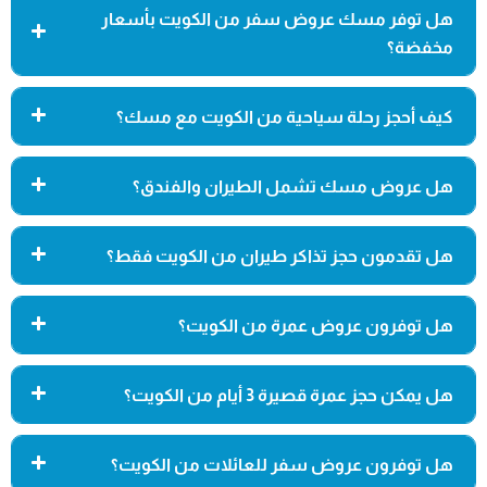
هل توفر مسك عروض سفر من الكويت بأسعار
مخفضة؟
كيف أحجز رحلة سياحية من الكويت مع مسك؟
هل عروض مسك تشمل الطيران والفندق؟
هل تقدمون حجز تذاكر طيران من الكويت فقط؟
هل توفرون عروض عمرة من الكويت؟
هل يمكن حجز عمرة قصيرة 3 أيام من الكويت؟
هل توفرون عروض سفر للعائلات من الكويت؟