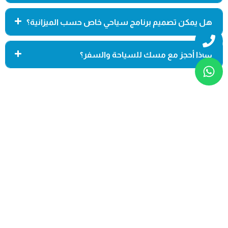
هل يمكن تصميم برنامج سياحي خاص حسب الميزانية؟
Whatsapp
Phone
لماذا أحجز مع مسك للسياحة والسفر؟