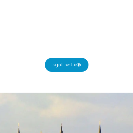
شاهد المزيد