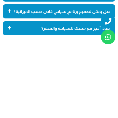
هل يمكن تصميم برنامج سياحي خاص حسب الميزانية؟
Whatsapp
Phone
لماذا أحجز مع مسك للسياحة والسفر؟