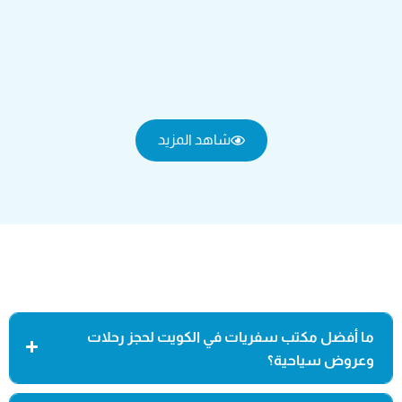
شاهد المزيد
ما أفضل مكتب سفريات في الكويت لحجز رحلات
وعروض سياحية؟