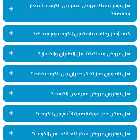
هل توفر مسك عروض سفر من الكويت بأسعار
مخفضة؟
كيف أحجز رحلة سياحية من الكويت مع مسك؟
هل عروض مسك تشمل الطيران والفندق؟
هل تقدمون حجز تذاكر طيران من الكويت فقط؟
هل توفرون عروض عمرة من الكويت؟
هل يمكن حجز عمرة قصيرة 3 أيام من الكويت؟
هل توفرون عروض سفر للعائلات من الكويت؟