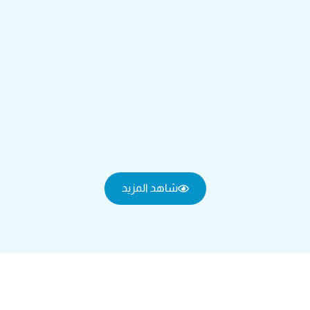
شاهد المزيد