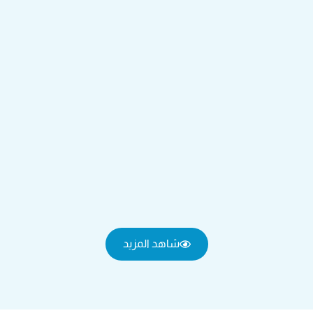
شاهد المزيد